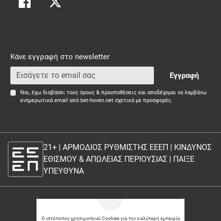
Κάνε εγγραφή στο newsletter
Εγγραφή
Ναι, έχω διαβάσει τους όρους & προυποθέσεις και αποδέχομαι να λαμβάνω
ενημερωτικά email από bet-hoven.net σχετικά με προσφορές.
21+ | ΑΡΜΟΔΙΟΣ ΡΥΘΜΙΣΤΗΣ ΕΕΕΠ | ΚΙΝΔΥΝΟΣ
ΕΘΙΣΜΟΥ & ΑΠΩΛΕΙΑΣ ΠΕΡΙΟΥΣΙΑΣ |
ΠΑΙΞΕ
ΥΠΕΥΘΥΝΑ
21+
Ο ιστότοπος χρησιμοποιεί Cookies για την καλύτερη εμπειρία