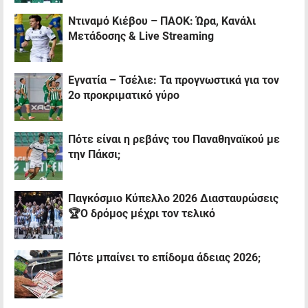
Ντιναμό Κιέβου – ΠΑΟΚ: Ώρα, Κανάλι
Μετάδοσης & Live Streaming
Εγνατία – Τσέλιε: Τα προγνωστικά για τον
2ο προκριματικό γύρο
Πότε είναι η ρεβάνς του Παναθηναϊκού με
την Πάκσι;
Παγκόσμιο Κύπελλο 2026 Διασταυρώσεις
🏆Ο δρόμος μέχρι τον τελικό
Πότε μπαίνει το επίδομα άδειας 2026;