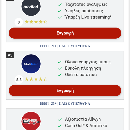
Ταχύτατες αναλήψεις
Υψηλές αποδόσεις
Ύπαρξη Live streaming*
☆☆☆☆☆
★★★★★
9
Εγγραφή
ΕΕΕΠ | 21+ | ΠΑΙΞΕ ΥΠΕΥΘΥΝΑ
Ολοκαίνουργιος μπουκ
Εύκολη πλοήγηση
Όλα τα ασιατικά
☆☆☆☆☆
★★★★★
8.8
Εγγραφή
ΕΕΕΠ | 21+ | ΠΑΙΞΕ ΥΠΕΥΘΥΝΑ
Αξιοπιστία Allwyn
Cash Out* & Ασιατικά