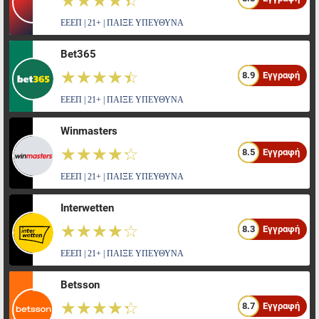
☆☆☆☆☆
★★★★★
ΕΕΕΠ | 21+ | ΠΑΙΞΕ ΥΠΕΥΘΥΝΑ
Bet365
☆☆☆☆☆
★★★★★
8.9
Εγγραφή
ΕΕΕΠ | 21+ | ΠΑΙΞΕ ΥΠΕΥΘΥΝΑ
Winmasters
☆☆☆☆☆
★★★★★
8.5
Εγγραφή
ΕΕΕΠ | 21+ | ΠΑΙΞΕ ΥΠΕΥΘΥΝΑ
Interwetten
☆☆☆☆☆
★★★★★
8.3
Εγγραφή
ΕΕΕΠ | 21+ | ΠΑΙΞΕ ΥΠΕΥΘΥΝΑ
Betsson
☆☆☆☆☆
★★★★★
8.7
Εγγραφή