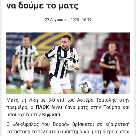
να δούμε το ματς
27 Αυγούστου 2023 - 16:19
Μετά τη νίκη με 3-0 επί του Αστέρα Τρίπολης στην
πρεμιέρα, ο
ΠΑΟΚ
δίνει ξανά ματς στην Τούμπα και
υποδέχεται την
Κηφισιά
.
Ο «δικέφαλος του Βορρά» βρίσκεται σε εξαιρετική
κατάσταση το τελευταίο διάστημα και μετρά τρεις σερί