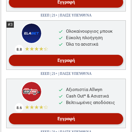
Εγγραφή
ΕΕΕΠ | 21+ | ΠΑΙΞΕ ΥΠΕΥΘΥΝΑ
Ολοκαίνουργιος μπουκ
Εύκολη πλοήγηση
Όλα τα ασιατικά
☆☆☆☆☆
★★★★★
8.8
Εγγραφή
ΕΕΕΠ | 21+ | ΠΑΙΞΕ ΥΠΕΥΘΥΝΑ
Αξιοπιστία Allwyn
Cash Out* & Ασιατικά
Βελτιωμένες αποδόσεις
☆☆☆☆☆
★★★★★
8.6
Εγγραφή