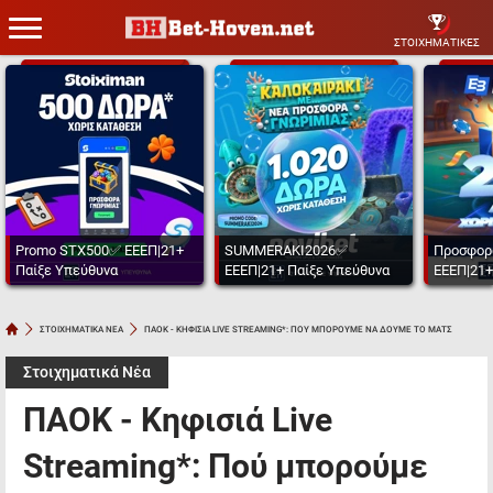
ΣΤΟΙΧΗΜΑΤΙΚΕΣ
Promo STX500✅ ΕΕΕΠ|21+
SUMMERAKI2026✅
Προσφορ
Παίξε Υπεύθυνα
ΕΕΕΠ|21+ Παίξε Υπεύθυνα
ΕΕΕΠ|21+
ΣΤΟΙΧΗΜΑΤΙΚΑ ΝΕΑ
ΠΑΟΚ - ΚΗΦΙΣΙΑ LIVE STREAMING*: ΠΟΥ ΜΠΟΡΟΥΜΕ ΝΑ ΔΟΥΜΕ ΤΟ ΜΑΤΣ
Στοιχηματικά Νέα
ΠΑΟΚ - Κηφισιά Live
Streaming*: Πού μπορούμε