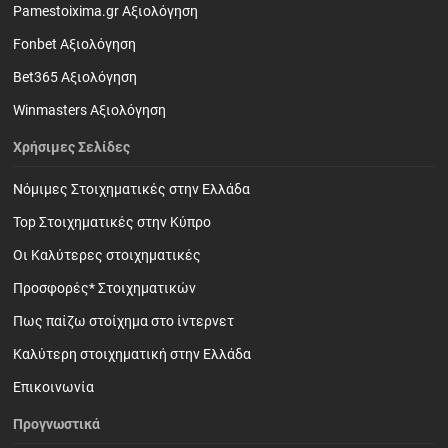
Pamestoixima.gr Αξιολόγηση
Fonbet Αξιολόγηση
Bet365 Αξιολόγηση
Winmasters Αξιολόγηση
Χρήσιμες Σελίδες
Νόμιμες Στοιχηματικές στην Ελλάδα
Top Στοιχηματικές στην Κύπρο
Οι Καλύτερες στοιχηματικές
Προσφορές* Στοιχηματικών
Πως παίζω στοίχημα στο ίντερνετ
Καλύτερη στοιχηματική στην Ελλάδα
Επικοινωνία
Προγνωστικά