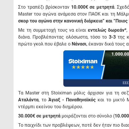
Στο τραπέζι βρίσκονταν
10.000€ σε μετρητά
. Σχεδ
Master του αγώνα ανάμεσα στον ΠΑΟΚ και τη Μάλμε
σκορ του αγώνα στην κανονική διάρκεια” και “Ποιος
Με τη συμμετοχή τους να είναι
εντελώς δωρεάν*
,
διάνα. Προβλέποντας ολόσωστα, τόσο το
3-3
της κ
πρώτο γκολ που έβαλε ο
Νάνασι
, έκαναν δικά τους 
1.000.00
☆☆☆☆☆
★★★★★
ΕΕΕ
Τα Master στη Stoiximan μόλις άρχισαν για τη σ
Αταλάντα
, το
Άγιαξ - Παναθηναϊκός
και το μικτό 
ντέρμπι εκείνου του διημέρου.
30.000€ σε μετρητά
μοιράζονται στο σύνολο (
10.000
Το παιχνίδι των προβλέψεων, ποτέ δεν ήταν πιο δι