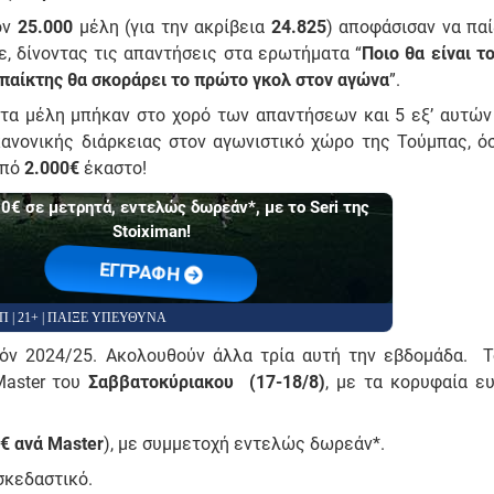
όν
25.000
μέλη (για την ακρίβεια
24.825
) αποφάσισαν να πα
, δίνοντας τις απαντήσεις στα ερωτήματα “
Ποιο θα είναι τ
 παίκτης θα σκοράρει το πρώτο γκολ στον αγώνα
”.
 τα μέλη μπήκαν στο χορό των απαντήσεων και 5 εξ’ αυτών
ανονικής διάρκειας στον αγωνιστικό χώρο της Τούμπας, όσ
από
2.000€
έκαστο!
0€ σε μετρητά, εντελώς δωρεάν*, με το Seri της
Stoiximan!
ΕΓΓΡΑΦΗ
Π | 21+ | ΠΑΙΞΕ ΥΠΕΥΘΥΝΑ
εζόν 2024/25. Ακολουθούν άλλα τρία αυτή την εβδομάδα. 
Master του
Σαββατοκύριακου
(17-18/8)
, με τα κορυφαία ε
€ ανά Master
), με συμμετοχή εντελώς δωρεάν*.
ασκεδαστικό.