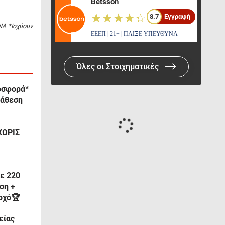
Betsson
☆☆☆☆☆
★★★★★
8.7
Εγγραφή
 *Ισχύουν
ΕΕΕΠ | 21+ | ΠΑΙΞΕ ΥΠΕΥΘΥΝΑ
Όλες οι Στοιχηματικές
οσφορά*
τάθεση
ΧΩΡΙΣ
ε 220
ση +
οχό🏆
είας