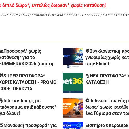
 με διπλό δώρο*, εντελώς δωρεάν* χωρίς κατάθεση!
ΙΑΣ ΠΕΡΙΟΥΣΙΑΣ| ΓΡΑΜΜΗ ΒΟΗΘΕΙΑΣ ΚΕΘΕΑ: 2109237777 | ΠΑΙΞΕ ΥΠΕΥΘΥΝΑ
🌊Προσφορά* χωρίς
🌟Συγκλονιστική πρ
κατάθεση* για το
γνωριμίας χωρίς κα
SUMMERAKI2026 (από τη
στην Elabet
Novibet)
🎁SUPER ΠΡΟΣΦΟΡΑ*
💪ΝΕΑ ΠΡΟΣΦΟΡΑ* 
ΧΩΡΙΣ ΚΑΤΑΘΕΣΗ - PROMO
ΚΑΤΑΘΕΣΗ
CODE: DEAD215
💪Interwetten.gr, με
⚽Betsson: Ξεκινάς μ
πρόγραμμα επιβράβευσης*
δώρα* χωρίς κατάθε
για όλους!
ένα Γύρισμα στον τρ
💯Μοναδική προσφορά* για
Εισιτήριο υπερδιαρκ