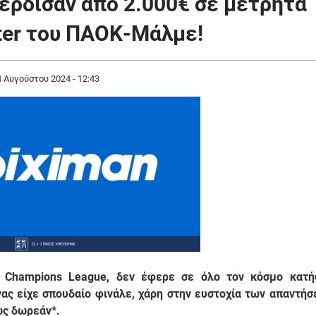
κέρδισαν από 2.000€ σε μετρητά
ter του ΠΑΟΚ-Μάλμε!
 Αυγούστου 2024 - 12:43
υ Champions League, δεν έφερε σε όλο τον κόσμο κατή
νας είχε σπουδαίο φινάλε, χάρη στην ευστοχία των απαντή
λώς δωρεάν*.