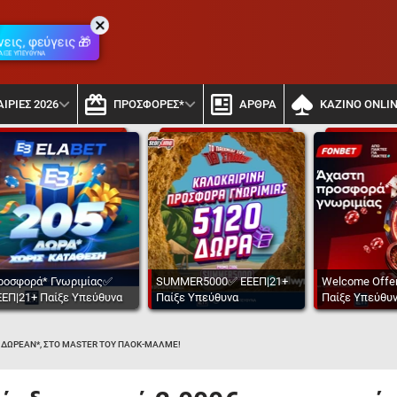
νεις, φεύγεις 🎁
 ΠΑΙΞΕ ΥΠΕΥΘΥΝΑ
ΙΡΙΕΣ 2026
ΠΡΟΣΦΟΡΕΣ*
ΑΡΘΡΑ
ΚΑΖΙΝΟ ONLI
ροσφορά* Γνωριμίας✅
SUMMER5000✅ ΕΕΕΠ|21+
Welcome Offe
ΕΕΠ|21+ Παίξε Υπεύθυνα
Παίξε Υπεύθυνα
Παίξε Υπεύθυ
 ΔΩΡΕΑΝ*, ΣΤΟ MASTER ΤΟΥ ΠΑΟΚ-ΜΑΛΜΕ!