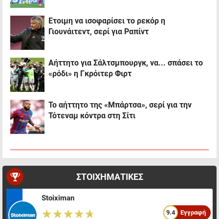
Έτοιμη να ισοφαρίσει το ρεκόρ η
Γιουνάιτεντ, σερί για Ραπίντ
Αήττητο για Σάλτσμπουργκ, να... σπάσει το
«ρόδι» η Γκρόιτερ Φιρτ
Το αήττητο της «Μπάρτσα», σερί για την
Τότεναμ κόντρα στη Σίτι
ΣΤΟΙΧΗΜΑΤΙΚΕΣ
Stoiximan
☆☆☆☆☆
★★★★★
9.4
Εγγραφή