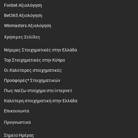
Fonbet Αξιολόγηση
Bet365 Αξιολόγηση
Winmasters Αξιολόγηση
Χρήσιμες Σελίδες
Νόμιμες Στοιχηματικές στην Ελλάδα
Top Στοιχηματικές στην Κύπρο
Οι Καλύτερες στοιχηματικές
Προσφορές* Στοιχηματικών
Πως παίζω στοίχημα στο ίντερνετ
Καλύτερη στοιχηματική στην Ελλάδα
Επικοινωνία
Προγνωστικά
Σημείο Ημέρας