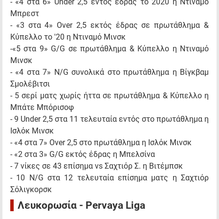
- «4 στα 6» Under 2,5 εντός έδρας το 2020 η Ντιναμό
Μπρεστ
- «3 στα 4» Over 2,5 εκτός έδρας σε πρωτάθλημα &
Κύπελλο το '20 η Ντιναμό Μινσκ
-«5 στα 9» G/G σε πρωτάθλημα & Κύπελλο η Ντιναμό
Μινσκ
- «4 στα 7» N/G συνολικά στο πρωτάθλημα η Βίγκβαμ
Σμολέβιτσι
- 5 σερί ματς χωρίς ήττα σε πρωτάθλημα & Κύπελλο η
Μπάτε Μπόρισοφ
- 9 Under 2,5 στα 11 τελευταία εντός στο πρωτάθλημα η
Ισλόκ Μινσκ
- «4 στα 7» Over 2,5 στο πρωτάθλημα η Ισλόκ Μινσκ
- «2 στα 3» G/G εκτός έδρας η Μπελσίνα
- 7 νίκες σε 43 επίσημα vs Σαχτιόρ Σ. η Βιτέμπσκ
- 10 N/G στα 12 τελευταία επίσημα ματς η Σαχτιόρ
Σόλιγκορσκ
Λευκορωσία - Pervaya Liga