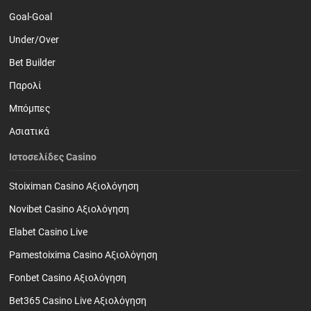
Goal-Goal
Under/Over
Bet Builder
Παρολί
Mπόμπες
Ασιατικά
Ιστοσελίδες Casino
Stoiximan Casino Αξιολόγηση
Novibet Casino Αξιολόγηση
Elabet Casino Live
Pamestoixima Casino Αξιολόγηση
Fonbet Casino Αξιολόγηση
Bet365 Casino Live Αξιολόγηση