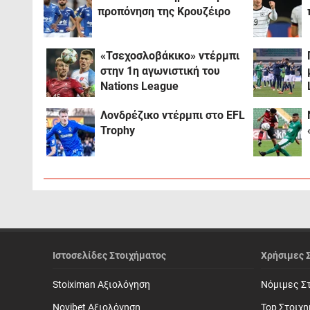
προπόνηση της Κρουζέιρο
«Τσεχοσλοβάκικο» ντέρμπι
στην 1η αγωνιστική του
Nations League
Λονδρέζικο ντέρμπι στο EFL
Trophy
Ιστοσελίδες Στοιχήματος
Χρήσιμες 
Stoiximan Αξιολόγηση
Νόμιμες Σ
Novibet Αξιολόγηση
Top Στοιχη