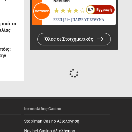
Betsson
☆☆☆☆☆
★★★★★
8.7
Εγγραφή
ΕΕΕΠ | 21+ | ΠΑΙΞΕ ΥΠΕΥΘΥΝΑ
 από τα
ιλίας
Όλες οι Στοιχηματικές
πόις:
την
Ιστοσελίδες Casino
Stoiximan Casino Αξιολόγηση
Novibet Casino Αξιολόγηση