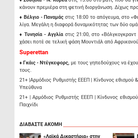
κάνουν πρεμιέρα στη φετινή διοργάνωση. Δίχως προ
♦
Βέλγιο - Παναμάς
στις 18:00 το απόγευμα, στο «Φι
λίγα. Μεγάλη η διαφορά δυναμικότητας των δύο ομάδ
♦
Τυνησία - Αγγλία
στις 21:00, στο «Βόλγκογκραντ 
χάσει ποτέ σε τελική φάση Μουντιάλ από Αφρικανού
Superettan
♦
Γκάις - Ντέγκεφορς,
με τους γηπεδούχους να έχου
τους.
21+ |Αρμόδιος Ρυθμιστής ΕΕΕΠ | Κίνδυνος εθισμού 
Υπεύθυνα
21+ | Αρμόδιος Ρυθμιστής ΕΕΕΠ | Κίνδυνος εθισμο
Παιχνίδι
ΔΙΑΒΑΣΤΕ ΑΚΟΜΗ
«Λαϊκά Δικαστήρια» στην