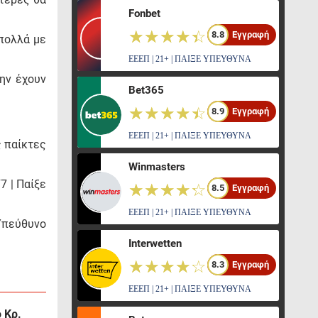
Fonbet
☆☆☆☆☆
★★★★★
8.8
Εγγραφή
 πολλά με
ΕΕΕΠ | 21+ | ΠΑΙΞΕ ΥΠΕΥΘΥΝΑ
μην έχουν
Bet365
☆☆☆☆☆
★★★★★
8.9
Εγγραφή
ΕΕΕΠ | 21+ | ΠΑΙΞΕ ΥΠΕΥΘΥΝΑ
ς παίκτες
Winmasters
7 | Παίξε
☆☆☆☆☆
★★★★★
8.5
Εγγραφή
ΕΕΕΠ | 21+ | ΠΑΙΞΕ ΥΠΕΥΘΥΝΑ
 Υπεύθυνο
Interwetten
☆☆☆☆☆
★★★★★
8.3
Εγγραφή
ΕΕΕΠ | 21+ | ΠΑΙΞΕ ΥΠΕΥΘΥΝΑ
 Κρ.