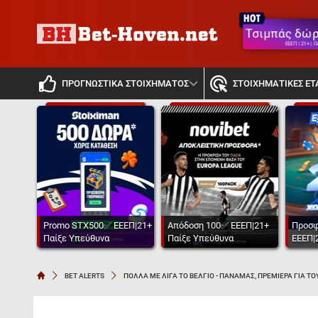
Τσιμπάς δώρα
ΕΕΕΠ | 21+ |
ΠΡΟΓΝΩΣΤΙΚΑ ΣΤΟΙΧΗΜΑΤΟΣ
ΣΤΟΙΧΗΜΑΤΙΚΕΣ ΕΤΑ
Promo STX500✅ ΕΕΕΠ|21+
Απόδοση 100✅ ΕΕΕΠ|21+
Προσφ
Παίξε Υπεύθυνα
Παίξε Υπεύθυνα
ΕΕΕΠ|
BET ALERTS
ΠΟΛΛΑ ΜΕ ΛΙΓΑ ΤΟ ΒΕΛΓΙΟ - ΠΑΝΑΜΑΣ, ΠΡΕΜΙΕΡΑ ΓΙΑ Τ