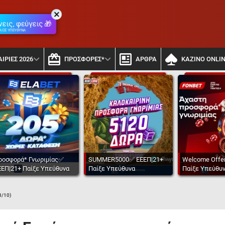
νεις, φεύγεις 🎁
 ΠΑΙΞΕ ΥΠΕΥΘΥΝΑ
ΙΡΙΕΣ 2026
ΠΡΟΣΦΟΡΕΣ*
ΑΡΘΡΑ
ΚΑΖΙΝΟ ONLI
ροσφορά* Γνωριμίας✅
SUMMER5000✅ ΕΕΕΠ|21+
Welcome Offe
ΕΕΠ|21+ Παίξε Υπεύθυνα
Παίξε Υπεύθυνα
Παίξε Υπεύθυ
3/10)