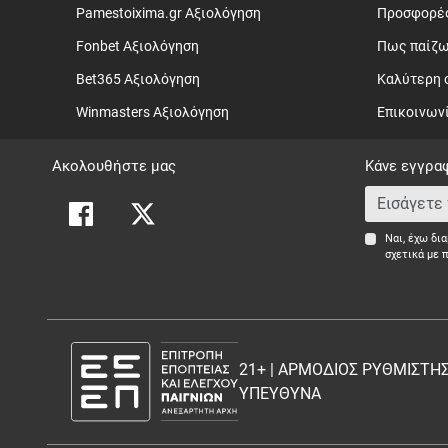
Pamestoixima.gr Αξιολόγηση
Προσφορές
Fonbet Αξιολόγηση
Πως παίζω 
Bet365 Αξιολόγηση
Καλύτερη 
Winmasters Αξιολόγηση
Επικοινων
Ακολουθήστε μας
Κάνε εγγραφ
Ναι, έχω δι
σχετικά με 
21+ | ΑΡΜΟΔΙΟΣ ΡΥΘΜΙΣΤΗΣ
ΥΠΕΥΘΥΝΑ