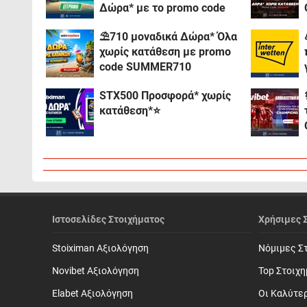
Δώρα* με το promo code
SUMMER5000!
⛱️710 μοναδικά Δώρα* Όλα
χωρίς κατάθεση με promo
code SUMMER710
STX500 Προσφορά* χωρίς
κατάθεση*⭐
Ιστοσελίδες Στοιχήματος
Χρήσιμες 
Stoiximan Αξιολόγηση
Νόμιμες Σ
Novibet Αξιολόγηση
Top Στοιχη
Elabet Αξιολόγηση
Οι Καλύτε