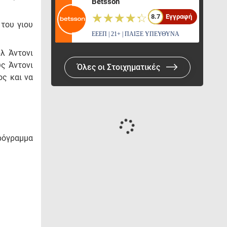
Betsson
☆☆☆☆☆
★★★★★
8.7
Εγγραφή
του γιου
ΕΕΕΠ | 21+ | ΠΑΙΞΕ ΥΠΕΥΘΥΝΑ
λ Άντονι
ς Άντονι
Όλες οι Στοιχηματικές
ος και να
ρόγραμμα