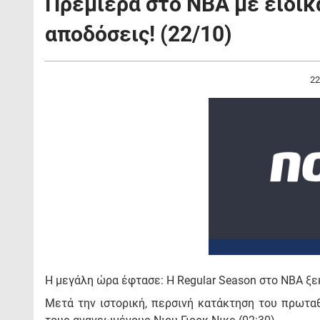
Πρεμιέρα στο NBA με ειδικ
αποδόσεις! (22/10)
22
Η μεγάλη ώρα έφτασε: Η Regular Season στο ΝΒΑ ξε
Μετά την ιστορική, περσινή κατάκτηση του πρωταθ