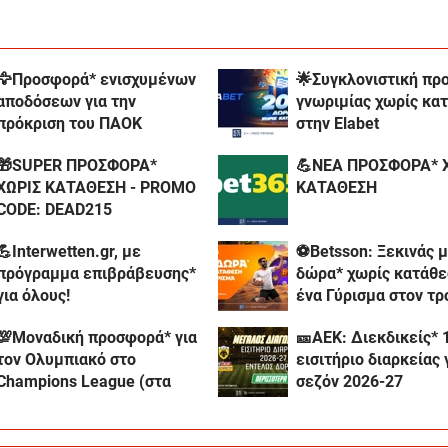
🦅Προσφορά* ενισχυμένων
🌟Συγκλονιστική πρ
αποδόσεων για την
γνωριμίας χωρίς κα
πρόκριση του ΠΑΟΚ
στην Elabet
🎁SUPER ΠΡΟΣΦΟΡΑ*
💪ΝΕΑ ΠΡΟΣΦΟΡΑ* 
ΧΩΡΙΣ ΚΑΤΑΘΕΣΗ - PROMO
ΚΑΤΑΘΕΣΗ
CODE: DEAD215
💪Interwetten.gr, με
⚽Betsson: Ξεκινάς μ
πρόγραμμα επιβράβευσης*
δώρα* χωρίς κατάθε
για όλους!
ένα Γύρισμα στον τρ
💯Μοναδική προσφορά* για
🎫ΑΕΚ: Διεκδικείς* 
τoν Ολυμπιακό στο
εισιτήριο διαρκείας 
Champions League (στα
σεζόν 2026-27
προκριματικά)
(διαγωνισμός*)