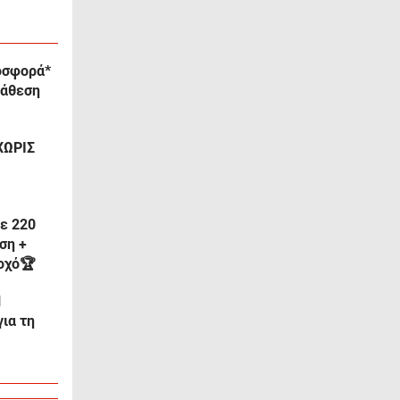
οσφορά*
τάθεση
ΧΩΡΙΣ
ε 220
ση +
οχό🏆
1
για τη