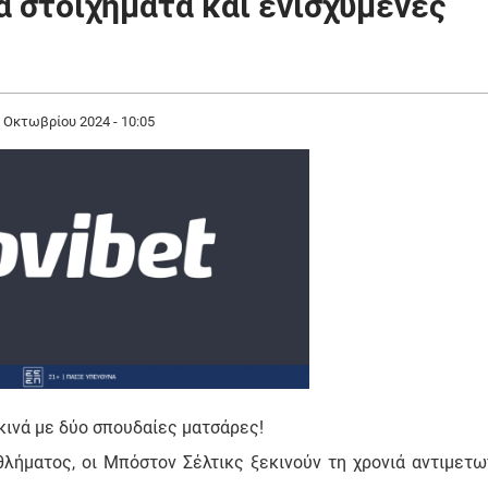
ά στοιχήματα και ενισχυμένες
 Οκτωβρίου 2024 - 10:05
κινά με δύο σπουδαίες ματσάρες!
λήματος, οι Μπόστον Σέλτικς ξεκινούν τη χρονιά αντιμετω