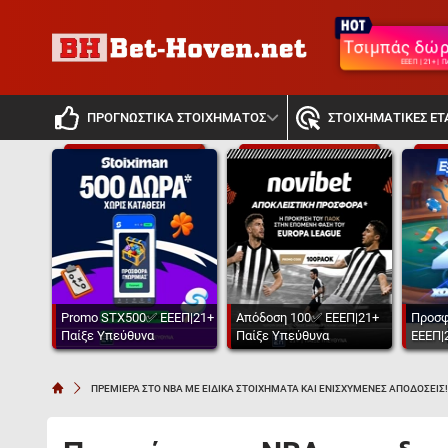
Τσιμπάς δώρα
ΕΕΕΠ | 21+ |
ΠΡΟΓΝΩΣΤΙΚΑ ΣΤΟΙΧΗΜΑΤΟΣ
ΣΤΟΙΧΗΜΑΤΙΚΕΣ ΕΤΑ
Promo STX500✅ ΕΕΕΠ|21+
Απόδοση 100✅ ΕΕΕΠ|21+
Προσφ
Παίξε Υπεύθυνα
Παίξε Υπεύθυνα
ΕΕΕΠ|
ΠΡΕΜΙΕΡΑ ΣΤΟ NBA ΜΕ ΕΙΔΙΚΑ ΣΤΟΙΧΗΜΑΤΑ ΚΑΙ ΕΝΙΣΧΥΜΕΝΕΣ ΑΠΟΔΟΣΕΙΣ! 