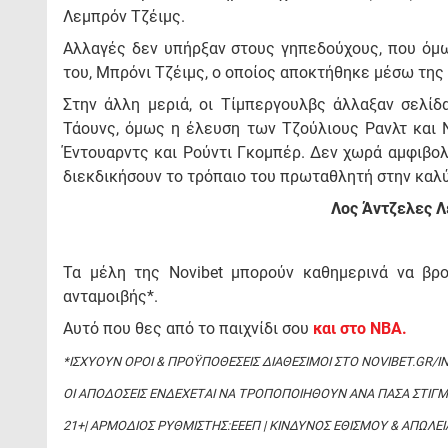
Λεμπρόν Τζέιμς.
Αλλαγές δεν υπήρξαν στους γηπεδούχους, που όμως
του, Μπρόνι Τζέιμς, ο οποίος αποκτήθηκε μέσω της δ
Στην άλλη μεριά, οι Τίμπεργουλβς άλλαξαν σελίδ
Τάουνς, όμως η έλευση των Τζούλιους Ρανλτ και Ν
Έντουαρντς και Ρούντι Γκομπέρ. Δεν χωρά αμφιβολί
διεκδικήσουν το τρόπαιο του πρωταθλητή στην καλύ
Λος Άντζελες Λ
Τα μέλη της Novibet μπορούν καθημερινά να β
ανταμοιβής*.
Αυτό που θες από το παιχνίδι σου
και στo NBA.
*ΙΣΧΥΟΥΝ ΟΡΟΙ & ΠΡΟΫΠΟΘΕΣΕΙΣ ΔΙΑΘΕΣΙΜΟΙ ΣΤΟ NOVIBET.GR/I
ΟΙ ΑΠΟΔΟΣΕΙΣ ΕΝΔΕΧΕΤΑΙ ΝΑ ΤΡΟΠΟΠΟΙΗΘΟΥΝ ΑΝΑ ΠΑΣΑ ΣΤΙΓ
21+| ΑΡΜΟΔΙΟΣ ΡΥΘΜΙΣΤΗΣ:ΕΕΕΠ | ΚΙΝΔΥΝΟΣ ΕΘΙΣΜΟΥ & ΑΠΩΛΕΙΑ