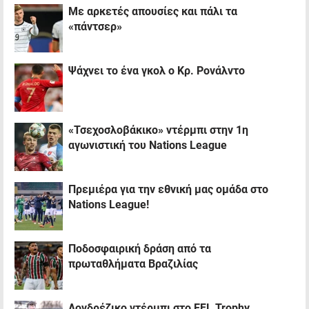
Με αρκετές απουσίες και πάλι τα
«πάντσερ»
Ψάχνει το ένα γκολ ο Κρ. Ρονάλντο
«Τσεχοσλοβάκικο» ντέρμπι στην 1η
αγωνιστική του Nations League
Πρεμιέρα για την εθνική μας ομάδα στο
Nations League!
Ποδοσφαιρική δράση από τα
πρωταθλήματα Βραζιλίας
Λονδρέζικο ντέρμπι στο EFL Trophy