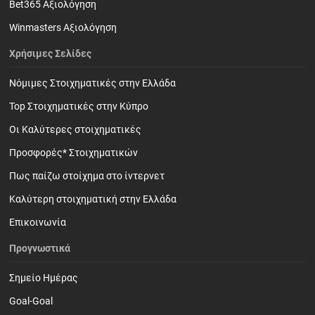
Bet365 Αξιολόγηση
Winmasters Αξιολόγηση
Χρήσιμες Σελίδες
Νόμιμες Στοιχηματικές στην Ελλάδα
Top Στοιχηματικές στην Κύπρο
Οι Καλύτερες στοιχηματικές
Προσφορές* Στοιχηματικών
Πως παίζω στοίχημα στο ίντερνετ
Καλύτερη στοιχηματική στην Ελλάδα
Επικοινωνία
Προγνωστικά
Σημείο Ημέρας
Goal-Goal