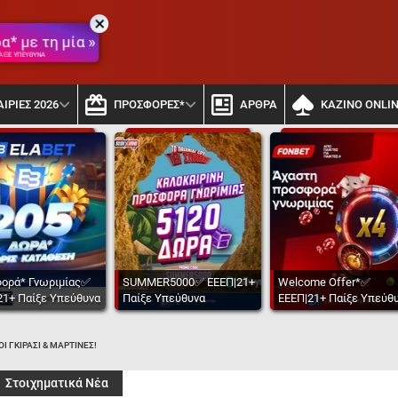
* με τη μία »
 ΠΑΙΞΕ ΥΠΕΥΘΥΝΑ
ΙΡΙΕΣ 2026
ΠΡΟΣΦΟΡΕΣ*
ΑΡΘΡΑ
ΚΑΖΙΝΟ ONLI
ορά* Γνωριμίας✅
SUMMER5000✅ ΕΕΕΠ|21+
Welcome Offer*✅
21+ Παίξε Υπεύθυνα
Παίξε Υπεύθυνα
ΕΕΕΠ|21+ Παίξε Υπεύθ
 ΓΚΙΡΑΣΙ & ΜΑΡΤΙΝΕΣ!
Στοιχηματικά Νέα