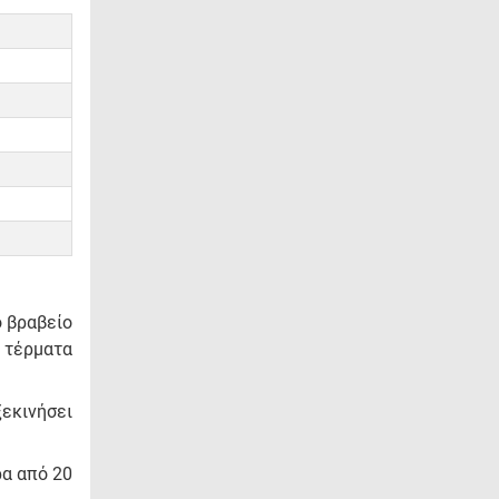
ο βραβείο
0 τέρματα
ξεκινήσει
ρα από 20