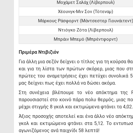
Μοχάμετ Σαλάχ (Λίβερπουλ)
Χέουνγκ-Μιν Σον (Τότεναμ)
Μάρκους Ράσφορντ (Μάντσεστερ Γιουνάιτεντ
Ντιόγκο Ζότα (Λίβερπουλ)
Μπράιν Μπεμό (Μπρέντφορντ)
Πριμέρα Ντιβιζιόν
Για άλλη μια σεζόν δείχνει ο τίτλος για τη κούρσα θ
και για τη λίστα των πρώτων σκόρερ, μιας που σ
πρώτες του αναμετρήσεις έχει πετύχει συνολικά 5 
μας δείχνει πως έχει πολλά να δώσει ακόμα.
Στη συνέχεια βλέπουμε το νέο απόκτημα της 
παρουσιαστεί στο κοινό πάρα πολυ θερμός, μιας πο
μέχρι στιγμής 8 γκολ και εκτιμώμενα φτάνει τα 4,02
Άξιος προσοχής αποτελεί και ένα άλλο νέο απόκτημ
γκολ και εκτιμώμενα φτάνει στα 5,12. Το εντυπωσι
αγωνιζόμενος ανά παιχνίδι 58 λεπτά!