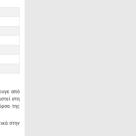
ευγε από
ιστεί στη
ύρσα της
ικά στην