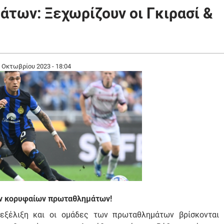
των: Ξεχωρίζουν οι Γκιρασί &
 Οκτωβρίου 2023 - 18:04
των κορυφαίων πρωταθλημάτων!
 εξέλιξη και οι ομάδες των πρωταθλημάτων βρίσκονται