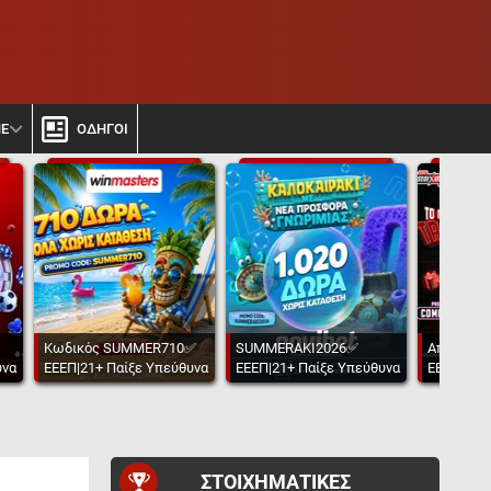
NE
ΟΔΗΓΟΙ
Κωδικός SUMMER710✅
SUMMERAKI2026✅
Αποκλεισ
υνα
ΕΕΕΠ|21+ Παίξε Υπεύθυνα
ΕΕΕΠ|21+ Παίξε Υπεύθυνα
ΕΕΕΠ|21+
ΣΤΟΙΧΗΜΑΤΙΚΕΣ