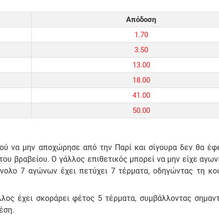
Απόδοση
1.70
3.50
13.00
18.00
41.00
50.00
ιού να μην αποχώρησε από την Παρί και σίγουρα δεν θα έφ
του βραβείου. O γάλλος επιθετικός μπορεί να μην είχε αγων
ολο 7 αγώνων έχει πετύχει 7 τέρματα, οδηγώντας τη κο
λλος έχει σκοράρει φέτος 5 τέρματα, συμβάλλοντας σημαντ
έση.