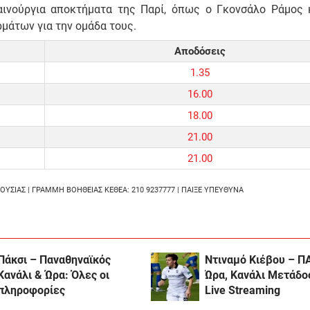
αινούργια αποκτήματα της Παρί, όπως ο Γκονσάλο Ράμος 
ρμάτων για την ομάδα τους.
Αποδόσεις
1.35
16.00
18.00
21.00
21.00
ΟΥΣΙΑΣ | ΓΡΑΜΜΗ ΒΟΗΘΕΙΑΣ ΚΕΘΕΑ: 210 9237777 | ΠΑΙΞΕ ΥΠΕΥΘΥΝΑ
Πάκσι – Παναθηναϊκός
Ντιναμό Κιέβου – Π
Κανάλι & Ώρα: Όλες οι
Ώρα, Κανάλι Μετάδο
πληροφορίες
Live Streaming