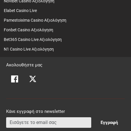
Novibet Casino Αξιολόγηση
Elabet Casino Live
Pamestoixima Casino Αξιολόγηση
Fonbet Casino Αξιολόγηση
Bet365 Casino Live Αξιολόγηση
N1 Casino Live Αξιολόγηση
Ακολουθήστε μας
Κάνε εγγραφή στο newsletter
Εγγραφή