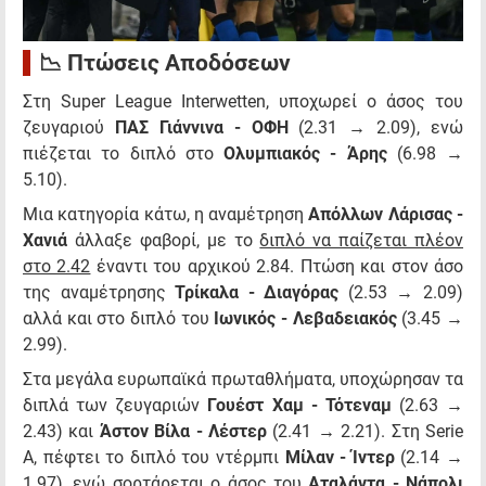
📉 Πτώσεις Αποδόσεων
Στη Super League Interwetten, υποχωρεί ο άσος του
ζευγαριού
ΠΑΣ Γιάννινα - ΟΦΗ
(2.31 → 2.09), ενώ
πιέζεται το διπλό στο
Ολυμπιακός - Άρης
(6.98 →
5.10).
Μια κατηγορία κάτω, η αναμέτρηση
Απόλλων Λάρισας -
Χανιά
άλλαξε φαβορί, με το
διπλό να παίζεται πλέον
στο 2.42
έναντι του αρχικού 2.84. Πτώση και στον άσο
της αναμέτρησης
Τρίκαλα - Διαγόρας
(2.53 → 2.09)
αλλά και στο διπλό του
Ιωνικός - Λεβαδειακός
(3.45 →
2.99).
Στα μεγάλα ευρωπαϊκά πρωταθλήματα, υποχώρησαν τα
διπλά των ζευγαριών
Γουέστ Χαμ - Τότεναμ
(2.63 →
2.43) και
Άστον Βίλα - Λέστερ
(2.41 → 2.21). Στη Serie
A, πέφτει το διπλό του ντέρμπι
Μίλαν - Ίντερ
(2.14 →
1.97), ενώ σορτάρεται ο άσος του
Αταλάντα - Νάπολι