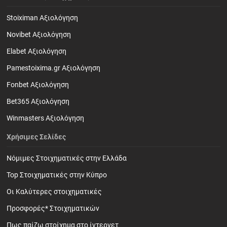
Stoiximan Αξιολόγηση
Novibet Αξιολόγηση
Elabet Αξιολόγηση
Pamestoixima.gr Αξιολόγηση
Fonbet Αξιολόγηση
Bet365 Αξιολόγηση
Winmasters Αξιολόγηση
Χρήσιμες Σελίδες
Νόμιμες Στοιχηματικές στην Ελλάδα
Top Στοιχηματικές στην Κύπρο
Οι Καλύτερες στοιχηματικές
Προσφορές* Στοιχηματικών
Πως παίζω στοίχημα στο ίντερνετ