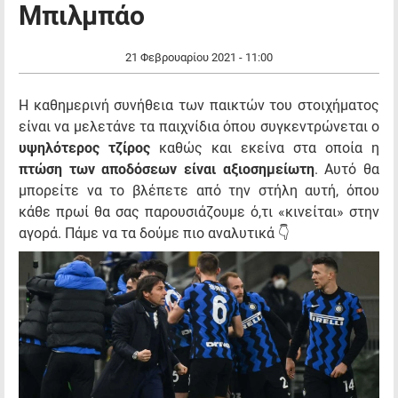
Μπιλμπάο
21 Φεβρουαρίου 2021 - 11:00
Η καθημερινή συνήθεια των παικτών του στοιχήματος
είναι να μελετάνε τα παιχνίδια όπου συγκεντρώνεται ο
υψηλότερος τζίρος
καθώς και εκείνα στα οποία η
πτώση των αποδόσεων είναι αξιοσημείωτη
. Αυτό θα
μπορείτε να το βλέπετε από την στήλη αυτή, όπου
κάθε πρωί θα σας παρουσιάζουμε ό,τι «κινείται» στην
αγορά. Πάμε να τα δούμε πιο αναλυτικά 👇