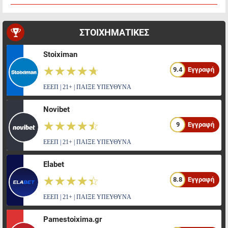
ΣΤΟΙΧΗΜΑΤΙΚΕΣ
Stoiximan
☆☆☆☆☆
★★★★★
9.4
Εγγραφή
ΕΕΕΠ | 21+ | ΠΑΙΞΕ ΥΠΕΥΘΥΝΑ
Novibet
☆☆☆☆☆
★★★★★
9
Εγγραφή
ΕΕΕΠ | 21+ | ΠΑΙΞΕ ΥΠΕΥΘΥΝΑ
Elabet
☆☆☆☆☆
★★★★★
8.8
Εγγραφή
ΕΕΕΠ | 21+ | ΠΑΙΞΕ ΥΠΕΥΘΥΝΑ
Pamestoixima.gr