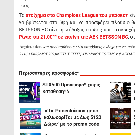
τους.
Το
στοίχημα στο Champions League του μπάσκετ
είν
να βρίσκεται στα ύψη και να προσφέρει πλούσιο θέ
BETSSON BC είναι φιλόδοξες ομάδες και το ενδεχ
Ρίγας και 21,00** σε εκείνη της AEK BETSSON BC
, 
*Ισχύουν όροι και προϋποθέσεις **Οι αποδόσεις ενδέχεται να υπόκ
21+ | ΑΡΜΟΔΙΟΣ ΡΥΘΜΙΣΤΗΣ ΕΕΕΠ | ΚΙΝΔΥΝΟΣ ΕΘΙΣΜΟΥ & ΑΠΩΛΕΙ
Περισσότερες προσφορές*
STX500 Προσφορά* χωρίς
κατάθεση*⭐
☀️To Pamestoixima.gr σε
καλωσορίζει με έως 5120
Δώρα* με το promo code
SUMMER5000!