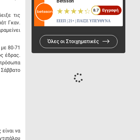
Betsson
☆☆☆☆☆
★★★★★
8.7
Εγγραφή
ειξε τις
ΕΕΕΠ | 21+ | ΠΑΙΞΕ ΥΠΕΥΘΥΝΑ
μάτ Γκαν.
αραμείνει
Όλες οι Στοιχηματικές
 με 80-71
ός έδρας.
 πρόσωπα
ο Σάββατο
 είναι να
αντιπάλου