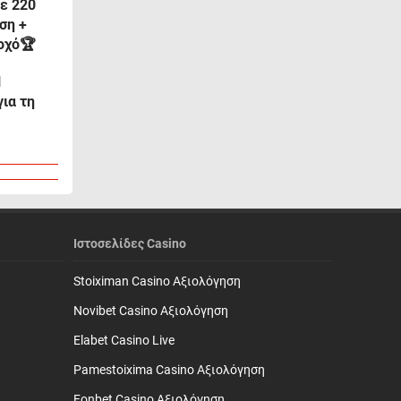
ε 220
ση +
οχό🏆
1
για τη
Ιστοσελίδες Casino
Stoiximan Casino Αξιολόγηση
Novibet Casino Αξιολόγηση
Elabet Casino Live
Pamestoixima Casino Αξιολόγηση
Fonbet Casino Αξιολόγηση