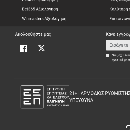
Bet365 Αξιολόγηση
Καλύτερη 
Winmasters Αξιολόγηση
Επικοινων
Ακολουθήστε μας
Κάνε εγγραφ
Ναι, έχω δι
σχετικά με 
21+ | ΑΡΜΟΔΙΟΣ ΡΥΘΜΙΣΤΗΣ
ΥΠΕΥΘΥΝΑ