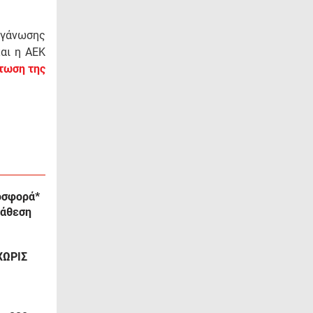
οργάνωσης
και η ΑΕΚ
πτωση της
οσφορά*
τάθεση
ΧΩΡΙΣ