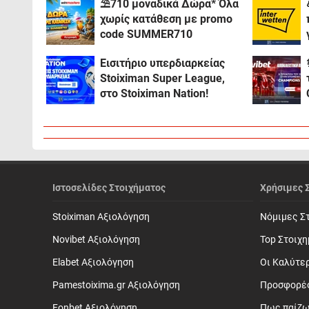
⛱️710 μοναδικά Δώρα* Όλα
χωρίς κατάθεση με promo
code SUMMER710
Εισιτήριο υπερδιαρκείας
Stoiximan Super League,
στο Stoiximan Nation!
Ιστοσελίδες Στοιχήματος
Χρήσιμες 
Stoiximan Αξιολόγηση
Νόμιμες Σ
Novibet Αξιολόγηση
Top Στοιχη
Elabet Αξιολόγηση
Οι Καλύτε
Pamestoixima.gr Αξιολόγηση
Προσφορές
Fonbet Αξιολόγηση
Πως παίζω 