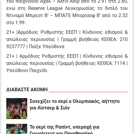
του παιχνιδιού Αχάλ – Αλτίν Ασίρ από το 2.91 στο 2.80,
ενώ στη Reserve League Λευκορωσίας το διπλό του
Ντιναμό Μπρεστ Β’ – ΜΠΑΤΕ Μπορίσοφ Β’ από το 2.32
στο 1.99.
21+ |Αρμόδιος Ρυθμιστής ΕΕΕΠ | Κίνδυνος εθισμού &
απώλειας περιουσίας | Γραμμή βοήθειας ΚΕΘΕΑ: 210
9237777 | Παίξε Υπεύθυνα
21+ | Αρμόδιος Ρυθμιστής ΕΕΕΠ | Κίνδυνος εθισμού &
απώλειας περιουσίας | Γραμμή βοήθειας ΚΕΘΕΑ: 1114 |
Υπεύθυνο Παιχνίδι
ΔΙΑΒΑΣΤΕ ΑΚΟΜΗ
Συνεχίζει το σερί ο Ολυμπιακός, αήττητο
για Λίντσερ & Σιόν
Το σερί της Ραπίντ, υπεροχή για
Γιουνάιτεντ και Παναθηναϊκό