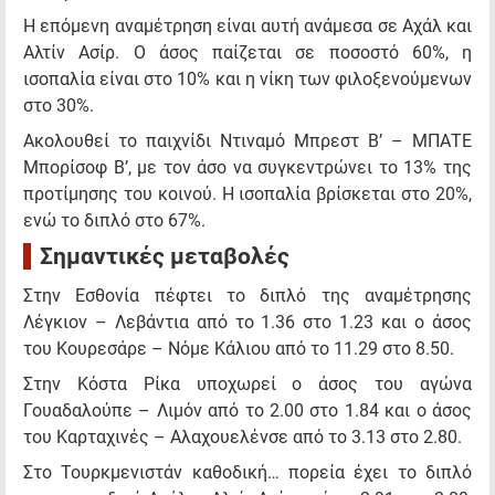
Η επόμενη αναμέτρηση είναι αυτή ανάμεσα σε Αχάλ και
Αλτίν Ασίρ. Ο άσος παίζεται σε ποσοστό 60%, η
ισοπαλία είναι στο 10% και η νίκη των φιλοξενούμενων
στο 30%.
Ακολουθεί το παιχνίδι Ντιναμό Μπρεστ Β’ – ΜΠΑΤΕ
Μπορίσοφ Β’, με τον άσο να συγκεντρώνει το 13% της
προτίμησης του κοινού. Η ισοπαλία βρίσκεται στο 20%,
ενώ το διπλό στο 67%.
Σημαντικές μεταβολές
Στην Εσθονία πέφτει το διπλό της αναμέτρησης
Λέγκιον – Λεβάντια από το 1.36 στο 1.23 και ο άσος
του Κουρεσάρε – Νόμε Κάλιου από το 11.29 στο 8.50.
Στην Κόστα Ρίκα υποχωρεί ο άσος του αγώνα
Γουαδαλούπε – Λιμόν από το 2.00 στο 1.84 και ο άσος
του Καρταχινές – Αλαχουελένσε από το 3.13 στο 2.80.
Στο Τουρκμενιστάν καθοδική… πορεία έχει το διπλό