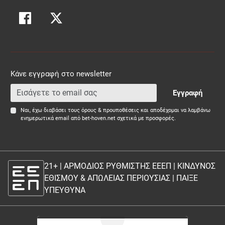
Κάνε εγγραφή στο newsletter
Εγγραφή
Ναι, έχω διαβάσει τους όρους & προυποθέσεις και αποδέχομαι να λαμβάνω
ενημερωτικά email από bet-hoven.net σχετικά με προσφορές.
21+ | ΑΡΜΟΔΙΟΣ ΡΥΘΜΙΣΤΗΣ ΕΕΕΠ | ΚΙΝΔΥΝΟΣ
ΕΘΙΣΜΟΥ & ΑΠΩΛΕΙΑΣ ΠΕΡΙΟΥΣΙΑΣ |
ΠΑΙΞΕ
ΥΠΕΥΘΥΝΑ