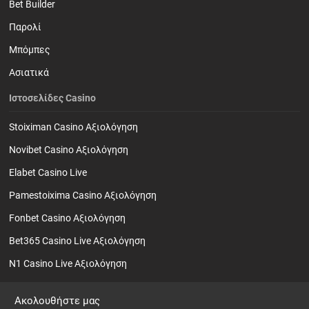
Bet Builder
Παρολί
Mπόμπες
Ασιατικά
Ιστοσελίδες Casino
Stoiximan Casino Αξιολόγηση
Novibet Casino Αξιολόγηση
Elabet Casino Live
Pamestoixima Casino Αξιολόγηση
Fonbet Casino Αξιολόγηση
Bet365 Casino Live Αξιολόγηση
N1 Casino Live Αξιολόγηση
Ακολουθήστε μας