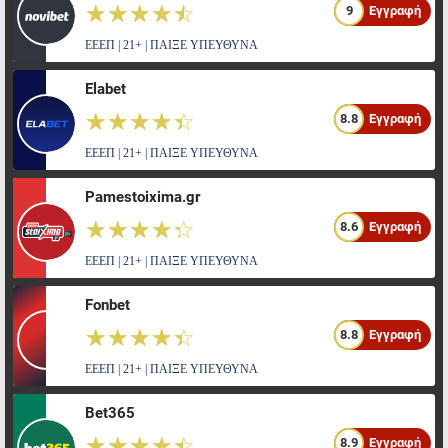
☆☆☆☆☆
★★★★★
9
Εγγραφή
ΕΕΕΠ | 21+ | ΠΑΙΞΕ ΥΠΕΥΘΥΝΑ
Elabet
☆☆☆☆☆
★★★★★
8.8
Εγγραφή
ΕΕΕΠ | 21+ | ΠΑΙΞΕ ΥΠΕΥΘΥΝΑ
Pamestoixima.gr
☆☆☆☆☆
★★★★★
8.6
Εγγραφή
ΕΕΕΠ | 21+ | ΠΑΙΞΕ ΥΠΕΥΘΥΝΑ
Fonbet
☆☆☆☆☆
★★★★★
8.8
Εγγραφή
ΕΕΕΠ | 21+ | ΠΑΙΞΕ ΥΠΕΥΘΥΝΑ
Bet365
☆☆☆☆☆
★★★★★
8.9
Εγγραφή