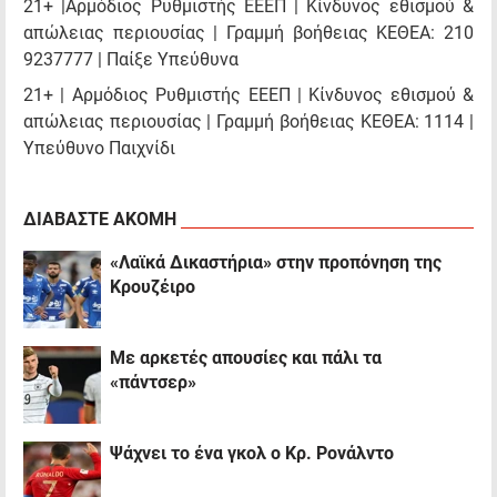
21+ |Αρμόδιος Ρυθμιστής ΕΕΕΠ | Κίνδυνος εθισμού &
απώλειας περιουσίας | Γραμμή βοήθειας ΚΕΘΕΑ: 210
9237777 | Παίξε Υπεύθυνα
21+ | Αρμόδιος Ρυθμιστής ΕΕΕΠ | Κίνδυνος εθισμού &
απώλειας περιουσίας | Γραμμή βοήθειας ΚΕΘΕΑ: 1114 |
Υπεύθυνο Παιχνίδι
ΔΙΑΒΑΣΤΕ ΑΚΟΜΗ
«Λαϊκά Δικαστήρια» στην προπόνηση της
Κρουζέιρο
Με αρκετές απουσίες και πάλι τα
«πάντσερ»
Ψάχνει το ένα γκολ ο Κρ. Ρονάλντο