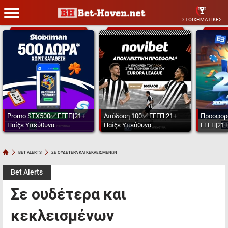
ΣΤΟΙΧΗΜΑΤΙΚΕΣ
Promo STX500✅ ΕΕΕΠ|21+
Απόδοση 100✅ ΕΕΕΠ|21+
Προσφορ
Παίξε Υπεύθυνα
Παίξε Υπεύθυνα
ΕΕΕΠ|21+
BET ALERTS
ΣΕ ΟΥΔΕΤΕΡΑ ΚΑΙ ΚΕΚΛΕΙΣΜΕΝΩΝ
Bet Alerts
Σε ουδέτερα και
κεκλεισμένων