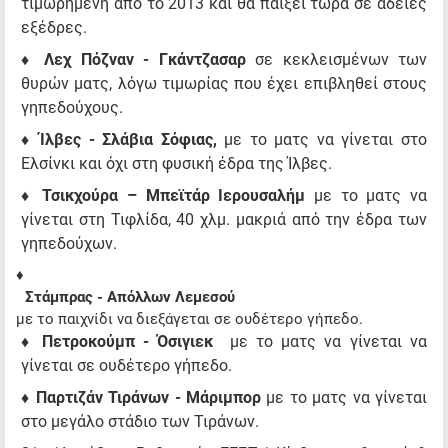
τιμωρημένη από το 2013 και θα παίξει τώρα σε άδειες
εξέδρες.
♦
Λεχ Πόζναν - Γκάντζασαρ
σε κεκλεισμένων των
θυρών ματς, λόγω τιμωρίας που έχει επιβληθεί στους
γηπεδούχους.
♦
Ίλβες - Σλάβια Σόφιας,
με το ματς να γίνεται στο
Ελσίνκι και όχι στη φυσική έδρα της Ίλβες.
♦
Τσικχούρα – Μπεϊτάρ Ιερουσαλήμ
με το ματς να
γίνεται στη Τιφλίδα, 40 χλμ. μακριά από την έδρα των
γηπεδούχων.
♦
Στάμπρας - Απόλλων Λεμεσού
με το παιχνίδι να διεξάγεται σε ουδέτερο γήπεδο.
♦
Πετροκούμπ - Όσιγιεκ
με το ματς να γίνεται να
γίνεται σε ουδέτερο γήπεδο.
♦
Παρτιζάν Τιράνων - Μάριμπορ
με το ματς να γίνεται
στο μεγάλο στάδιο των Τιράνων.