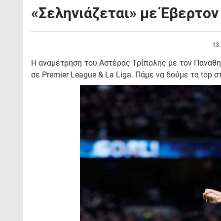
«Σεληνιάζεται» με Έβερτον 
13 
Η αναμέτρηση του Αστέρας Τρίπολης με τον Παναθην
σε Premier League & La Liga. Πάμε να δούμε τα top 