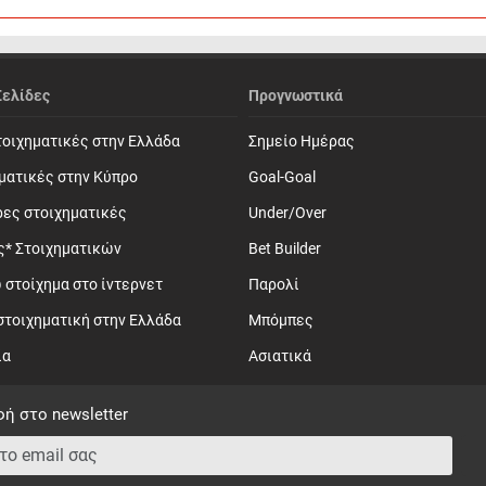
Σελίδες
Προγνωστικά
τοιχηματικές στην Ελλάδα
Σημείο Ημέρας
ματικές στην Κύπρο
Goal-Goal
ρες στοιχηματικές
Under/Over
* Στοιχηματικών
Bet Builder
στοίχημα στο ίντερνετ
Παρολί
στοιχηματική στην Ελλάδα
Mπόμπες
ία
Ασιατικά
ή στο newsletter