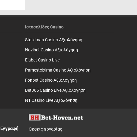
Ιστοσελίδες Casino
Stoiximan Casino Αξιολόγηση
Novibet Casino Αξιολόγηση
Elabet Casino Live
Pamestoixima Casino Αξιολόγηση
Fonbet Casino Αξιολόγηση
Bet365 Casino Live Αξιολόγηση
N1 Casino Live Αξιολόγηση
Εγγραφή
Θέσεις εργασίας