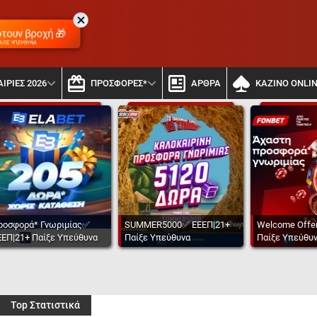
τουν βροχή 🎁
 ΠΑΙΞΕ ΥΠΕΥΘΥΝΑ
ΙΡΙΕΣ 2026
ΠΡΟΣΦΟΡΕΣ*
ΑΡΘΡΑ
ΚΑΖΙΝΟ ONLI
ροσφορά* Γνωριμίας✅
SUMMER5000✅ ΕΕΕΠ|21+
Welcome Offe
ΕΕΠ|21+ Παίξε Υπεύθυνα
Παίξε Υπεύθυνα
Παίξε Υπεύθυ
Top Στατιστικά