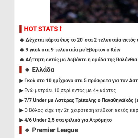
HOT STATS ❗
🔥
Δέχεται κάρτα έως το 20' στα 2 τελευταία εκτός
🔥 9 γκολ στα 9 τελευταία με Έβερτον ο Κέιν
🔥 Αήττητη εντός με Λεβάντε η ομάδα της Βαλένθια 
🔸 Ελλάδα
▶ Γκολ στο 10 ημίχρονο στα 5 πρόσφατα για τον Ασ
▶
Ενώ μετράει 10 σερί εντός με 4+ κάρτες
▶ 7/7 Under με Αστέρας Τρίπολης ο Παναθηναϊκός (
▶
Ο Βόλος είχε την 2η χειρότερη επίθεση εκτός πέρ
▶ 4/6 Under 2,5 στα φιλικά για Ατρόμητο
🔹 Premier League