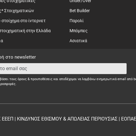
ρες στοιχηματικές
Under/Over
* Στοιχηματικών
Bet Builder
στοίχημα στο ίντερνετ
Παρολί
στοιχηματική στην Ελλάδα
Mπόμπες
ία
Ασιατικά
ή στο newsletter
αβάσει τους όρους & προυποθέσεις και αποδέχομαι να λαμβάνω ενημερωτικά email από be
προσφορές.
 ΕΕΕΠ | ΚΙΝΔΥΝΟΣ ΕΘΙΣΜΟΥ & ΑΠΩΛΕΙΑΣ ΠΕΡΙΟΥΣΙΑΣ |
ΕΟΠΑΕ