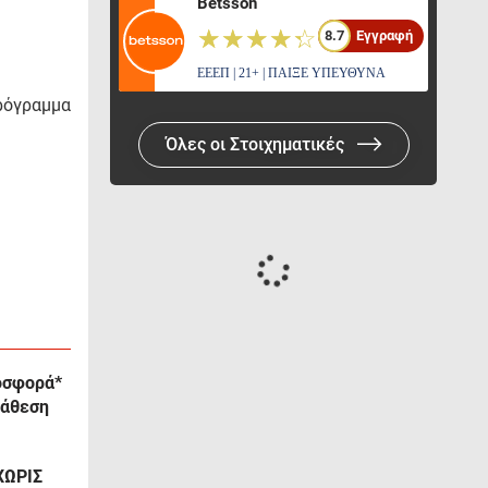
Betsson
☆☆☆☆☆
★★★★★
8.7
Εγγραφή
ΕΕΕΠ | 21+ | ΠΑΙΞΕ ΥΠΕΥΘΥΝΑ
ρόγραμμα
Όλες οι Στοιχηματικές
οσφορά*
τάθεση
ΧΩΡΙΣ