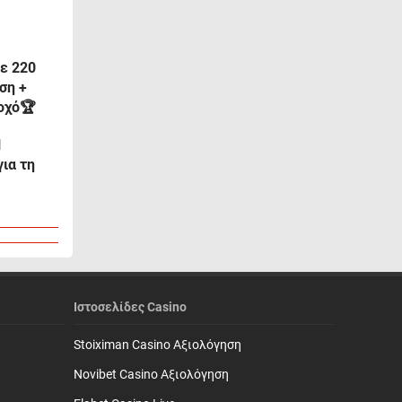
ε 220
ση +
οχό🏆
1
για τη
Ιστοσελίδες Casino
Stoiximan Casino Αξιολόγηση
Novibet Casino Αξιολόγηση