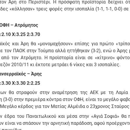
τον Άρη στο Περιστέρι. Η πρόσφατη προϊστορία δείχνει ότ
ες «κόλλησαν» τρεις φορές στην ισοπαλία (1-1, 1-1, 0-0) σε
ΟΦΗ – Ατρόμητος
:2.10 Χ:3.25 2:3.70
αϊκός και Άρη θα «μονομαχήσουν» επίσης για πρώτο «τρίπο
με τον ΠΑΟΚ στην Τούμπα αλλά ηττήθηκαν (3-2), ενώ ο Άρης
 από τον Ατρόμητο. Η προϊστορία είναι σε «κίτρινο» φόντ
εζόν 2010/11 κι έκτοτε μετράει 6 νίκες και 3 ισοπαλίες.
ανσερραϊκός – Άρης
:3.30 Χ:3.30 2:2.25
όλων θα στραφούν στην αναμέτρηση της ΑΕΚ με τη Λαμία
 (3-0) στην πρεμιέρα κόντρα στον ΟΦΗ, είναι το μεγάλο φαβο
. Μεγάλο κέρδος για τον Ματίας Αλμέιδα ο 23χρονος Σταύρος
ν έδρα του Παναιτωλικού και μέσα στην «Αγιά Σοφιά» θα π
ν είναι να σπάσουν την αρνητική παράδοση, αφού προέρχοντ