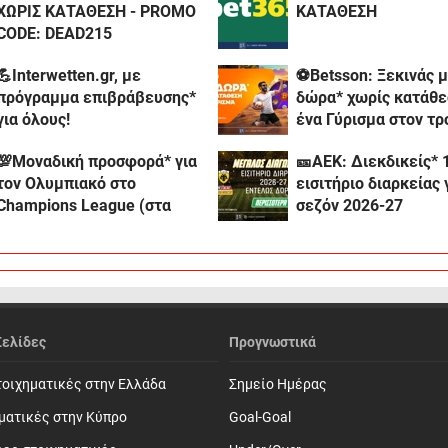
ΧΩΡΙΣ ΚΑΤΑΘΕΣΗ - PROMO
ΚΑΤΑΘΕΣΗ
CODE: DEAD215
💪Interwetten.gr, με
⚽Betsson: Ξεκινάς μ
πρόγραμμα επιβράβευσης*
δώρα* χωρίς κατάθε
για όλους!
ένα Γύρισμα στον τρ
💯Μοναδική προσφορά* για
🎫ΑΕΚ: Διεκδικείς* 
τoν Ολυμπιακό στο
εισιτήριο διαρκείας 
Champions League (στα
σεζόν 2026-27
προκριματικά)
(διαγωνισμός*)
Σελίδες
Προγνωστικά
τοιχηματικές στην Ελλάδα
Σημείο Ημέρας
ματικές στην Κύπρο
Goal-Goal