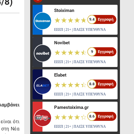
/8)
Stoiximan
☆☆☆☆☆
★★★★★
9.4
Εγγραφή
ΕΕΕΠ | 21+ | ΠΑΙΞΕ ΥΠΕΥΘΥΝΑ
Novibet
☆☆☆☆☆
★★★★★
9
Εγγραφή
ΕΕΕΠ | 21+ | ΠΑΙΞΕ ΥΠΕΥΘΥΝΑ
Elabet
☆☆☆☆☆
★★★★★
8.8
Εγγραφή
ΕΕΕΠ | 21+ | ΠΑΙΞΕ ΥΠΕΥΘΥΝΑ
λαμβάνει
Pamestoixima.gr
☆☆☆☆☆
★★★★★
8.6
Εγγραφή
είναι ότι
ΕΕΕΠ | 21+ | ΠΑΙΞΕ ΥΠΕΥΘΥΝΑ
Κ στη Νέα