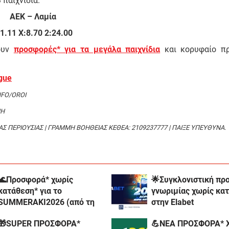
 παιχνίδια.
ΑΕΚ – Λαμία
:1.11 Χ:8.70 2:24.00
ρουν
προσφορές* για τα μεγάλα παιχνίδια
και κορυφαίο π
gue
NFO/OROI
ΜΗ
Σ ΠΕΡΙΟΥΣΙΑΣ | ΓΡΑΜΜΗ ΒΟΗΘΕΙΑΣ ΚΕΘΕΑ: 2109237777 | ΠΑΙΞΕ ΥΠΕΥΘΥΝΑ.
🌊Προσφορά* χωρίς
🌟Συγκλονιστική πρ
κατάθεση* για το
γνωριμίας χωρίς κα
SUMMERAKI2026 (από τη
στην Elabet
Novibet)
🎁SUPER ΠΡΟΣΦΟΡΑ*
💪ΝΕΑ ΠΡΟΣΦΟΡΑ* 