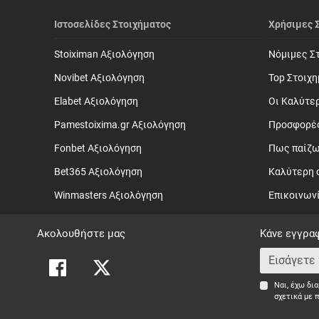
Ιστοσελίδες Στοιχήματος
Χρήσιμες 
Stoiximan Αξιολόγηση
Νόμιμες Σ
Novibet Αξιολόγηση
Top Στοιχη
Elabet Αξιολόγηση
Οι Καλύτε
Pamestoixima.gr Αξιολόγηση
Προσφορές
Fonbet Αξιολόγηση
Πως παίζω 
Bet365 Αξιολόγηση
Καλύτερη 
Winmasters Αξιολόγηση
Επικοινων
Ακολουθήστε μας
Κάνε εγγραφ
Ναι, έχω δι
σχετικά με 