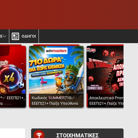
NE
ΟΔΗΓΟΙ
r*✅ ΕΕΕΠ|21+
Κωδικός SUMMER710✅
Αποκλειστικό Promo✅
να
ΕΕΕΠ|21+ Παίξε Υπεύθυνα
ΕΕΕΠ|21+ Παίξε Υπεύθυνα
ΣΤΟΙΧΗΜΑΤΙΚΕΣ