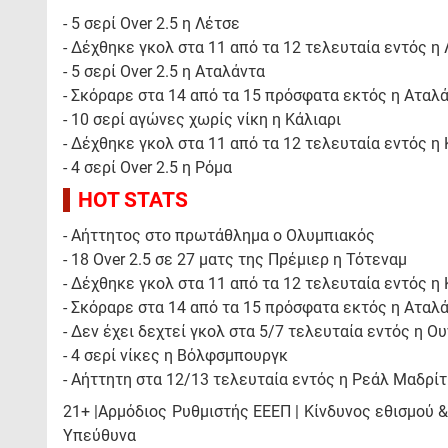
- 5 σερί Over 2.5 η Λέτσε
- Δέχθηκε γκολ στα 11 από τα 12 τελευταία εντός η
- 5 σερί Over 2.5 η Αταλάντα
- Σκόραρε στα 14 από τα 15 πρόσφατα εκτός η Αταλ
- 10 σερί αγώνες χωρίς νίκη η Κάλιαρι
- Δέχθηκε γκολ στα 11 από τα 12 τελευταία εντός η 
- 4 σερί Over 2.5 η Ρόμα
HOT STATS
- Αήττητος στο πρωτάθλημα ο Ολυμπιακός
- 18 Over 2.5 σε 27 ματς της Πρέμιερ η Τότεναμ
- Δέχθηκε γκολ στα 11 από τα 12 τελευταία εντός η 
- Σκόραρε στα 14 από τα 15 πρόσφατα εκτός η Αταλ
- Δεν έχει δεχτεί γκολ στα 5/7 τελευταία εντός η Ο
- 4 σερί νίκες η Βόλφσμπουργκ
- Αήττητη στα 12/13 τελευταία εντός η Ρεάλ Μαδρί
21+ |Αρμόδιος Ρυθμιστής ΕΕΕΠ | Κίνδυνος εθισμού 
Υπεύθυνα