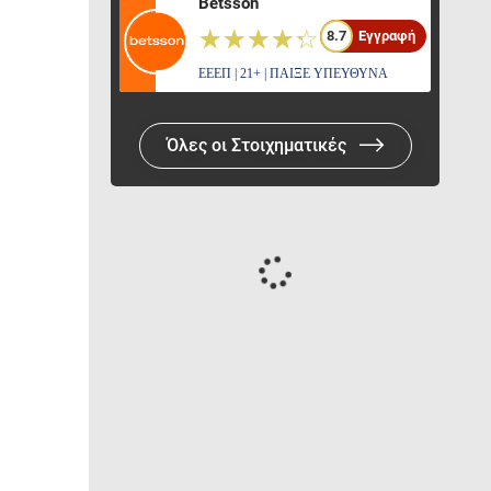
Betsson
☆☆☆☆☆
★★★★★
8.7
Εγγραφή
ΕΕΕΠ | 21+ | ΠΑΙΞΕ ΥΠΕΥΘΥΝΑ
Όλες οι Στοιχηματικές