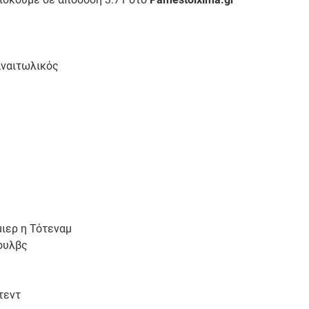
αναιτωλικός
μιερ η Τότεναμ
Γουλβς
τεντ