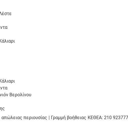
 Λέστε
άντα
Κάλιαρι
Κάλιαρι
άντα
υνιόν Βερολίνου
της
& απώλειας περιουσίας | Γραμμή βοήθειας ΚΕΘΕΑ: 210 923777