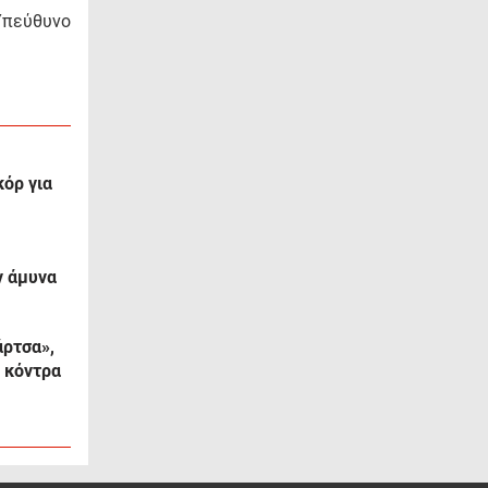
 Υπεύθυνο
όρ για
ν άμυνα
άρτσα»,
μ κόντρα