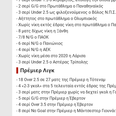
- 2 σερί G/G στο Πρωτάθλημα ο Παναθηναϊκός
- 3 σερί Under 2.5 ως φιλοξενούμενος ο Βόλος Ν.Π.Σ.
- Αήττητος στο πρωτάθλημα ο Ολυμπιακός
- Χωρίς νίκη εκτός έδρας νίκη στο πρωτάθλημα ο Π
- 8 ματς δίχως νίκη η Ξάνθη
- 7/8 N/G ο ΠΑΟΚ
- 6 σερί N/G ο Πανιώνιος
- 4 σερί N/G η ΑΕΚ
- Χωρίς νίκη μέσα στο 2020 η Λάρισα
- 3 σερί Under 2.5 ο Αστέρας Τρίπολης
Πρέμιερ Λιγκ
- 18 Over 2.5 σε 27 ματς της Πρέμιερ η Τότεναμ
- 4 «2-3 γκολ» στα 5 τελευταία εντός έδρας της Πρέ
- 3 σερί ματς στην Πρέμιερ χωρίς να δεχτεί γκολ η 
- 5 σερί G/G στην Πρέμιερ η Έβερτον
- 4 σερί Over 3.5 στην Πρέμιερ η Έβερτον
- 8 σερί No Goal στην Πρέμιερ η Μάντσεστερ Γιουνάι