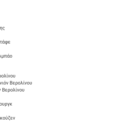
της
ετάφε
ιλμπάο
ρολίνου
υνιόν Βερολίνου
όν Βερολίνου
πουργκ
ρκούζεν