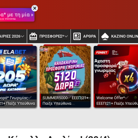
* με τη μία »
 ΠΑΙΞΕ ΥΠΕΥΘΥΝΑ
ΙΡΙΕΣ 2026
ΠΡΟΣΦΟΡΕΣ*
ΑΡΘΡΑ
ΚΑΖΙΝΟ ONLI
ορά* Γνωριμίας✅
SUMMER5000✅ ΕΕΕΠ|21+
Welcome Offer*✅
21+ Παίξε Υπεύθυνα
Παίξε Υπεύθυνα
ΕΕΕΠ|21+ Παίξε Υπεύθ