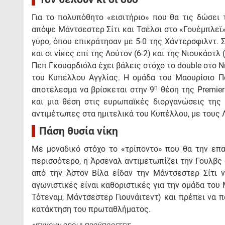
Για το πολυπόθητο «εισιτήριο» που θα τις δώσει
απόψε Μάντσεστερ Σίτι και Τσέλσι στο «Γουέμπλεϊ»
γύρο, όπου επικράτησαν με 5-0 της Χάντερσφιλντ. 
και οι νίκες επί της Λούτον (6-2) και της Νιουκάστ
Πεπ Γκουαρδιόλα έχει βάλεις στόχο το double στο Ν
του Κυπέλλου Αγγλίας. Η ομάδα του Μαουρίσιο Π
η
αποτέλεσμα να βρίσκεται στην 9
θέση της Premier
και μια θέση στις ευρωπαϊκές διοργανώσεις της 
αντιμέτωπες στα ημιτελικά του Κυπέλλου, με τους 
Πάση θυσία νίκη
Με μοναδικό στόχο το «τρίποντο» που θα την επα
περισσότερο, η Άρσεναλ αντιμετωπίζει την Γουλβς 
από την Άστον Βίλα είδαν την Μάντσεστερ Σίτι ν
αγωνιστικές είναι καθοριστικές για την ομάδα του 
Τότεναμ, Μάντσεστερ Γιουνάιτεντ) και πρέπει να 
κατάκτηση του πρωταθλήματος.