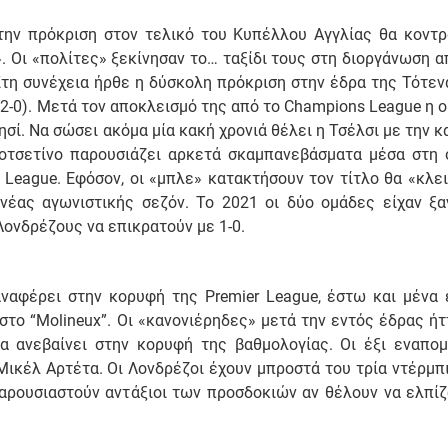
 την πρόκριση στον τελικό του Κυπέλλου Αγγλίας θα κοντρ
. Οι «πολίτες» ξεκίνησαν το… ταξίδι τους στη διοργάνωση α
Στη συνέχεια ήρθε η δύσκολη πρόκριση στην έδρα της Τότεν
λ (2-0). Μετά τον αποκλεισμό της από το Champions League η 
ησί. Να σώσει ακόμα μία κακή χρονιά θέλει η Τσέλσι με την 
οτσετίνο παρουσιάζει αρκετά σκαμπανεβάσματα μέσα στη 
 League. Εφόσον, οι «μπλε» κατακτήσουν τον τίτλο θα «κλ
νέας αγωνιστικής σεζόν. Το 2021 οι δύο ομάδες είχαν ξα
Λονδρέζους να επικρατούν με 1-0.
ναφέρει στην κορυφή της Premier League, έστω και μένα 
στο “Molineux”. Οι «κανονιέρηδες» μετά την εντός έδρας ήτ
α ανεβαίνει στην κορυφή της βαθμολογίας. Οι έξι εναπομ
Μικέλ Αρτέτα. Οι Λονδρέζοι έχουν μπροστά του τρία ντέρμπι
παρουσιαστούν αντάξιοι των προσδοκιών αν θέλουν να ελπί