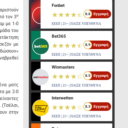
Fonbet
αριστούν
☆☆☆☆☆
★★★★★
8.8
Εγγραφή
ο
πό τον 3
αμ με 1-0
ΕΕΕΠ | 21+ | ΠΑΙΞΕ ΥΠΕΥΘΥΝΑ
ομάδα του
Bet365
κατάκτηση
σεζόν με
☆☆☆☆☆
★★★★★
8.9
Εγγραφή
ειδώσουν»
ΕΕΕΠ | 21+ | ΠΑΙΞΕ ΥΠΕΥΘΥΝΑ
ναβρεθεί
Winmasters
☆☆☆☆☆
★★★★★
8.5
Εγγραφή
ένα ματς
ΕΕΕΠ | 21+ | ΠΑΙΞΕ ΥΠΕΥΘΥΝΑ
τα με 2-0
Interwetten
είναντες
 (Τσέλσι,
☆☆☆☆☆
★★★★★
8.3
Εγγραφή
ζουν στην
ΕΕΕΠ | 21+ | ΠΑΙΞΕ ΥΠΕΥΘΥΝΑ