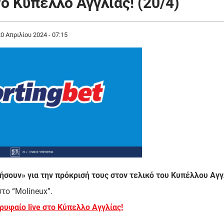
στο Κύπελλο Αγγλίας! (20/4)
0 Απριλίου 2024 - 07:15
χήσουν» για την πρόκρισή τους στον τελικό του Κυπέλλου Αγγ
το “Molineux”.
ορυφαίο live στο Κύπελλο Αγγλίας!