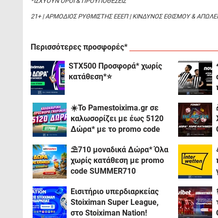
*ΙΣΧΥΟΥΝ ΟΡΟΙ & ΠΡΟΫΠΟΘΕΣΕΙΣ
21+ | ΑΡΜΟΔΙΟΣ ΡΥΘΜΙΣΤΗΣ ΕΕΕΠ | ΚΙΝΔΥΝΟΣ ΕΘΙΣΜΟΥ & ΑΠΩΛΕΙ
Περισσότερες προσφορές*
STX500 Προσφορά* χωρίς
κατάθεση*⭐
☀️To Pamestoixima.gr σε
καλωσορίζει με έως 5120
Δώρα* με το promo code
SUMMER5000!
⛱️710 μοναδικά Δώρα* Όλα
χωρίς κατάθεση με promo
code SUMMER710
Εισιτήριο υπερδιαρκείας
Stoiximan Super League,
στο Stoiximan Nation!