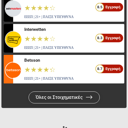
☆☆☆☆☆
★★★★★
8.5
Εγγραφή
ΕΕΕΠ | 21+ | ΠΑΙΞΕ ΥΠΕΥΘΥΝΑ
Interwetten
☆☆☆☆☆
★★★★★
8.3
Εγγραφή
ΕΕΕΠ | 21+ | ΠΑΙΞΕ ΥΠΕΥΘΥΝΑ
Betsson
☆☆☆☆☆
★★★★★
8.7
Εγγραφή
ΕΕΕΠ | 21+ | ΠΑΙΞΕ ΥΠΕΥΘΥΝΑ
Όλες οι Στοιχηματικές