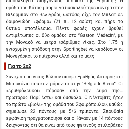
διασυλλογική διοργάνωση μπάσκετ της Ευρώπης. Η
ομάδα του Κάτας μπορεί να δυσκολεύτηκε κόντρα στην
Βιλερμπάν στο Βελιγράδι, ωστόσο, είχε τον Μπλατ σε
δαιμονιώδη «φόρμα» (21 π., 12 ασίστ) και πήρε το
θετικό αποτέλεσμα. Πέντε φορές έχουν βρεθεί
αντιμέτωπες οι δύο ομάδες στο “Gaston Medecin”, με
την Μονακό να μετρά ισάριθμες νίκες. Στο 1.75 η
ενισχυμένη απόδοση στην Sportingbet να κερδίσουν οι
Μονεγάσκοι το ημίχρονο αλλά και το ματς.
Για το 2x2
Συνέχεια με νίκες θέλουν απόψε Ερυθρός Αστέρας και
Μπασκόνια που κοντράρονται στην “Belgrade Arena”. Οι
«ερυθρόλευκοι» πέρασαν από την έδρα της…
πρωτάρας Παρί έστω και δύσκολα. Ο Νέντοβιτς ήταν
το πρώτο «βιολί» της ομάδα του Σφαιρόπουλου, καθώς
σημείωσε 22 πόντους με 5/6 τρίποντα. Σπουδαία
εμφάνιση πραγματοποίησε και ο Κάνααν με 14 πόντους
δείχνοντας ότι θα είναι από τους φετινούς στυλοβάτες