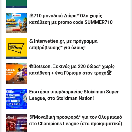
⛱️710 μοναδικά Δώρα* Όλα χωρίς
κατάθεση με promo code SUMMER710
💪Interwetten.gr, με πρόγραμμα
επιβράβευσης* για όλους!
⚽Betsson: Ξεκινάς με 220 δώρα* χωρίς
κατάθεση + ένα Γύρισμα στον τροχό🏆
Εισιτήριο υπερδιαρκείας Stoiximan Super
League, στο Stoiximan Nation!
💯Μοναδική προσφορά* για τoν Ολυμπιακό
στο Champions League (στα προκριματικά)