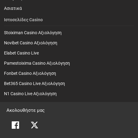
Ασιατικά
Ιστοσελίδες Casino
Stoiximan Casino Αξιολόγηση
Novibet Casino Αξιολόγηση
Elabet Casino Live
Pamestoixima Casino Αξιολόγηση
Fonbet Casino Αξιολόγηση
Bet365 Casino Live Αξιολόγηση
N1 Casino Live Αξιολόγηση
Ακολουθήστε μας