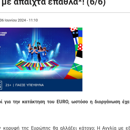
 με άπαιχτα έπαθλα*! (6/6)
06 Ιουνίου 2024 - 11:10
ρί για την κατάκτηση του EURO, ωστόσο η διοργάνωση έχε
ν κορυφή της Ευρώπης θα αλλάξει κάτοχο; Η Αγγλία με εξ