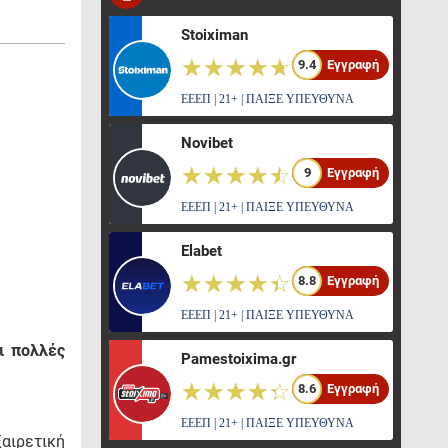
Stoiximan
☆☆☆☆☆
★★★★★
9.4
Εγγραφή
ΕΕΕΠ | 21+ | ΠΑΙΞΕ ΥΠΕΥΘΥΝΑ
Novibet
☆☆☆☆☆
★★★★★
9
Εγγραφή
ΕΕΕΠ | 21+ | ΠΑΙΞΕ ΥΠΕΥΘΥΝΑ
Elabet
☆☆☆☆☆
★★★★★
8.8
Εγγραφή
ΕΕΕΠ | 21+ | ΠΑΙΞΕ ΥΠΕΥΘΥΝΑ
ι πολλές
Pamestoixima.gr
☆☆☆☆☆
★★★★★
8.6
Εγγραφή
ΕΕΕΠ | 21+ | ΠΑΙΞΕ ΥΠΕΥΘΥΝΑ
αιρετική