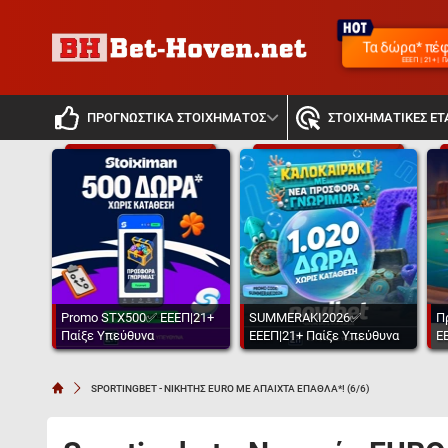
Τα δώρα* πέφ
ΕΕΕΠ | 21+ |
ΠΡΟΓΝΩΣΤΙΚΑ ΣΤΟΙΧΗΜΑΤΟΣ
ΣΤΟΙΧΗΜΑΤΙΚΕΣ ΕΤΑ
Promo STX500✅ ΕΕΕΠ|21+
SUMMERAKI2026✅
Π
Παίξε Υπεύθυνα
ΕΕΕΠ|21+ Παίξε Υπεύθυνα
Ε
SPORTINGBET - ΝΙΚΗΤΗΣ EURO ΜΕ ΑΠΑΙΧΤΑ ΕΠΑΘΛΑ*! (6/6)