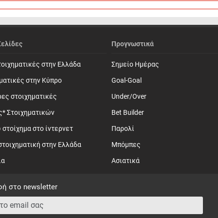
Σελίδες
Προγνωστικά
τοιχηματικές στην Ελλάδα
Σημείο Ημέρας
ματικές στην Κύπρο
Goal-Goal
ρες στοιχηματικές
Under/Over
* Στοιχηματικών
Bet Builder
στοίχημα στο ίντερνετ
Παρολί
στοιχηματική στην Ελλάδα
Mπόμπες
ία
Ασιατικά
ή στο newsletter