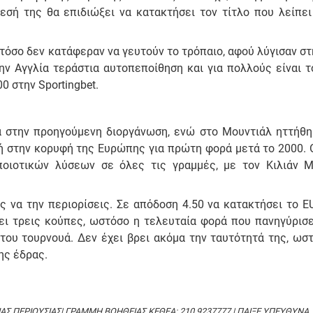
εσή της θα επιδιώξει να κατακτήσει τον τίτλο που λείπει
στόσο δεν κατάφεραν να γευτούν το τρόπαιο, αφού λύγισαν σ
ην Αγγλία τεράστια αυτοπεποίθηση και για πολλούς είναι 
0 στην Sportingbet.
ά στην προηγούμενη διοργάνωση, ενώ στο Μουντιάλ ηττήθη
φή στην κορυφή της Ευρώπης για πρώτη φορά μετά το 2000. 
ποιοτικών λύσεων σε όλες τις γραμμές, με τον Κιλιάν 
 να την περιορίσεις. Σε απόδοση 4.50 να κατακτήσει το E
χει τρεις κούπες, ωστόσο η τελευταία φορά που πανηγύρισ
 του τουρνουά. Δεν έχει βρει ακόμα την ταυτότητά της, ωσ
της έδρας.
ΑΣ ΠΕΡΙΟΥΣΙΑΣ| ΓΡΑΜΜΗ ΒΟΗΘΕΙΑΣ ΚΕΘΕΑ: 210 9237777 | ΠΑΙΞΕ ΥΠΕΥΘΥΝΑ