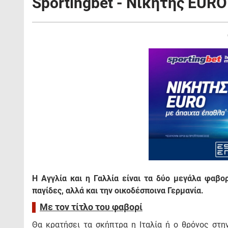
Sportingbet - Νικητής EURO
Η Αγγλία και η Γαλλία είναι τα δύο μεγάλα φαβο
παγίδες, αλλά και την οικοδέσποινα Γερμανία.
Με τον τίτλο του φαβορί
Θα κρατήσει τα σκήπτρα η Ιταλία ή ο θρόνος στη