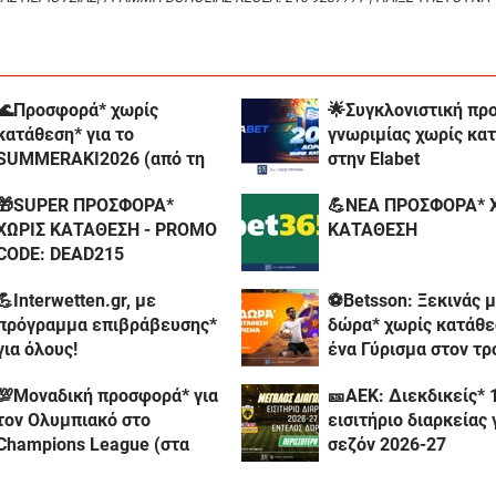
🌊Προσφορά* χωρίς
🌟Συγκλονιστική πρ
κατάθεση* για το
γνωριμίας χωρίς κα
SUMMERAKI2026 (από τη
στην Elabet
Novibet)
🎁SUPER ΠΡΟΣΦΟΡΑ*
💪ΝΕΑ ΠΡΟΣΦΟΡΑ* 
ΧΩΡΙΣ ΚΑΤΑΘΕΣΗ - PROMO
ΚΑΤΑΘΕΣΗ
CODE: DEAD215
💪Interwetten.gr, με
⚽Betsson: Ξεκινάς μ
πρόγραμμα επιβράβευσης*
δώρα* χωρίς κατάθε
για όλους!
ένα Γύρισμα στον τρ
💯Μοναδική προσφορά* για
🎫ΑΕΚ: Διεκδικείς* 
τoν Ολυμπιακό στο
εισιτήριο διαρκείας 
Champions League (στα
σεζόν 2026-27
προκριματικά)
(διαγωνισμός*)