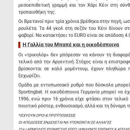
μεσοεπιθετική γραμμή και τον Χάρι Κέιν στη σύνθ
τροπαιοθήκη της.
Οι Βρετανοί πριν τρία χρόνια βρέθηκα στην πηγή, ω
ρουλέτα. Τα 44 γκολ στη σεζόν του Κέιν δίνουν στ
φαβορί. Να κατακτήσει το EURO είναι σε απόδοση 4.0
Η Γαλλία του Μπαπέ και η οικοδέσποινα
Οι «τρικολόρ» δεν μπόρεσαν να κάνουν τη διαφορ
τελικό από την Αργεντινή. Στόχος είναι η επιστρο
βρίσκονται σε καλό μομέντουμ, έχουν πληθώρα 
ξεχωρίζει.
Ομάδα με εντυπωσιακό ρυθμό που δύσκολα μπορείς
Sportingbet. H οικοδέσποινα Γερμανία μπορεί να έ
1996, ενώ πριν 16 χρόνια είχε φτάσει στον τελικό
ποιοτικό ρόστερ, ενθουσιασμό, αλλά και τη δύναμη 
*ΙΣΧΥΟΥΝ ΟΡΟΙ & ΠΡΟΫΠΟΘΕΣΕΙΣ
ΟΙ ΑΠΟΔΟΣΕΙΣ ΕΝΔΕΧΕΤΑΙ ΝΑ ΥΠΟΚΕΙΝΤΑΙ ΣΕ ΑΛΛΑΓΕΣ
21+ | ΑΡΜΟΔΙΟΣ ΡΥΘΜΙΣΤΗΣ ΕΕΕΠ | ΚΙΝΔΥΝΟΣ ΕΘΙΣΜΟΥ & ΑΠΩΛΕΙ