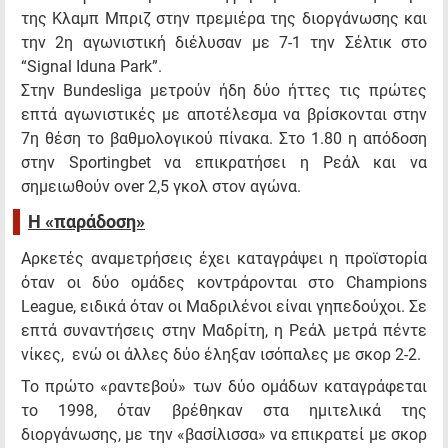
της Κλαμπ Μπριζ στην πρεμιέρα της διοργάνωσης και
την 2η αγωνιστική διέλυσαν με 7-1 την Σέλτικ στο
“Signal Iduna Park”.
Στην Bundesliga μετρούν ήδη δύο ήττες τις πρώτες
επτά αγωνιστικές με αποτέλεσμα να βρίσκονται στην
7η θέση το βαθμολογικού πίνακα. Στο 1.80 η απόδοση
στην Sportingbet να επικρατήσει η Ρεάλ και να
σημειωθούν over 2,5 γκολ στον αγώνα.
Η «παράδοση»
Αρκετές αναμετρήσεις έχει καταγράψει η προϊστορία
όταν οι δύο ομάδες κοντράρονται στο Champions
League, ειδικά όταν οι Μαδριλένοι είναι γηπεδούχοι. Σε
επτά συναντήσεις στην Μαδρίτη, η Ρεάλ μετρά πέντε
νίκες, ενώ οι άλλες δύο έληξαν ισόπαλες με σκορ 2-2.
Το πρώτο «ραντεβού» των δύο ομάδων καταγράφεται
το 1998, όταν βρέθηκαν στα ημιτελικά της
διοργάνωσης, με την «βασίλισσα» να επικρατεί με σκορ