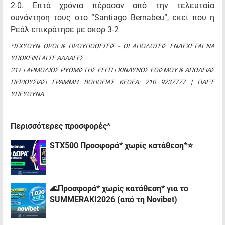
2-0. Επτά χρόνια πέρασαν από την τελευταία
συνάντηση τους στο “Santiago Bernabeu”, εκεί που η
Ρεάλ επικράτησε με σκορ 3-2
*ΙΣΧΥΟΥΝ ΟΡΟΙ & ΠΡΟΫΠΟΘΕΣΕΙΣ - ΟΙ ΑΠΟΔΟΣΕΙΣ
ΕΝΔΕΧΕΤΑΙ ΝΑ
ΥΠΟΚΕΙΝΤΑΙ ΣΕ ΑΛΛΑΓΕΣ
21+ | ΑΡΜΟΔΙΟΣ ΡΥΘΜΙΣΤΗΣ ΕΕΕΠ | ΚΙΝΔΥΝΟΣ ΕΘΙΣΜΟΥ & ΑΠΩΛΕΙΑΣ
ΠΕΡΙΟΥΣΙΑΣ| ΓΡΑΜΜΗ ΒΟΗΘΕΙΑΣ ΚΕΘΕΑ: 210 9237777 | ΠΑΙΞΕ
ΥΠΕΥΘΥΝΑ
Περισσότερες προσφορές*
STX500 Προσφορά* χωρίς κατάθεση*⭐
🌊Προσφορά* χωρίς κατάθεση* για το
SUMMERAKI2026 (από τη Novibet)