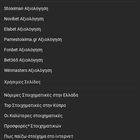
Stoiximan Αξιολόγηση
Novibet Αξιολόγηση
Elabet Αξιολόγηση
Pamestoixima.gr Αξιολόγηση
Fonbet Αξιολόγηση
Bet365 Αξιολόγηση
Winmasters Αξιολόγηση
Χρήσιμες Σελίδες
Νόμιμες Στοιχηματικές στην Ελλάδα
Top Στοιχηματικές στην Κύπρο
Οι Καλύτερες στοιχηματικές
Προσφορές* Στοιχηματικών
Πως παίζω στοίχημα στο ίντερνετ