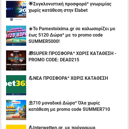
🌟Συγκλονιστική προσφορά* γνωριμίας
χωρίς κατάθεση στην Elabet
☀️To Pamestoixima.gr σε καλωσορίζει με
έως 5120 Δώρα* με το promo code
SUMMER5000!
🎁SUPER ΠΡΟΣΦΟΡΑ* ΧΩΡΙΣ ΚΑΤΑΘΕΣΗ -
PROMO CODE: DEAD215
💪ΝΕΑ ΠΡΟΣΦΟΡΑ* ΧΩΡΙΣ ΚΑΤΑΘΕΣΗ
⛱️710 μοναδικά Δώρα* Όλα χωρίς
κατάθεση με promo code SUMMER710
💪Interwetten.gr, με πρόγραμμα