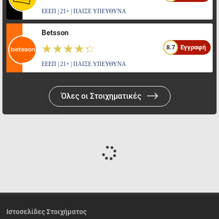
ΕΕΕΠ | 21+ | ΠΑΙΞΕ ΥΠΕΥΘΥΝΑ
Betsson
☆☆☆☆☆
★★★★★
8.7
Εγγραφή
ΕΕΕΠ | 21+ | ΠΑΙΞΕ ΥΠΕΥΘΥΝΑ
Όλες οι Στοιχηματικές
Ιστοσελίδες Στοιχήματος