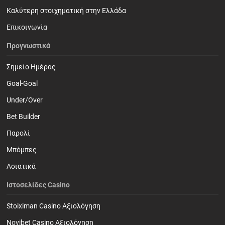
Καλύτερη στοιχηματική στην Ελλάδα
Επικοινωνία
Προγνωστικά
Σημείο Ημέρας
Goal-Goal
Under/Over
Bet Builder
Παρολί
Mπόμπες
Ασιατικά
Ιστοσελίδες Casino
Stoiximan Casino Αξιολόγηση
Novibet Casino Αξιολόγηση