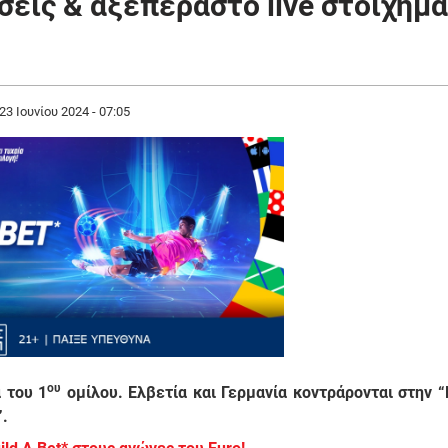
σεις & αξεπέραστο live στοίχημα
23 Ιουνίου 2024 - 07:05
ου
 του 1
ομίλου. Ελβετία και Γερμανία κοντράρονται στην “
”.