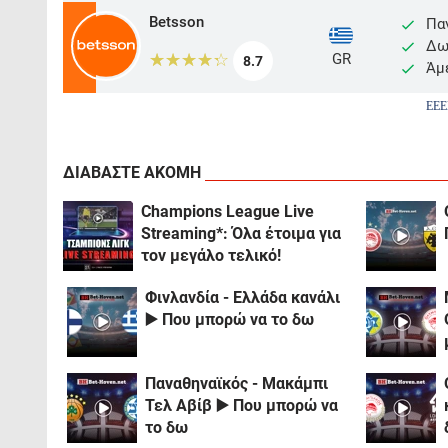
Betsson
Παγ
Δωρ
GR
☆☆☆☆☆
★★★★★
8.7
Άμε
ΕΕΕ
ΔΙΑΒΑΣΤΕ ΑΚΟΜΗ
Champions League Live
Streaming*: Όλα έτοιμα για
τον μεγάλο τελικό!
Φινλανδία - Ελλάδα κανάλι
▶️ Που μπορώ να το δω
Παναθηναϊκός - Μακάμπι
Τελ Αβίβ ▶️ Που μπορώ να
το δω