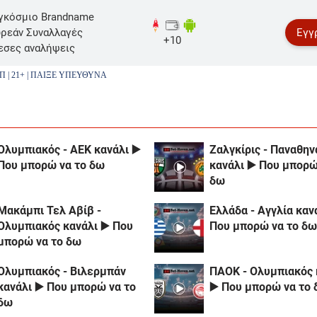
κόσμιο Brandname
εάν Συναλλαγές
Εγγ
+10
σες αναλήψεις
Π | 21+ | ΠΑΙΞΕ ΥΠΕΥΘΥΝΑ
Ολυμπιακός - ΑΕΚ κανάλι ▶️
Ζαλγκίρις - Παναθην
Που μπορώ να το δω
κανάλι ▶️ Που μπορώ
δω
Μακάμπι Τελ Αβίβ -
Ελλάδα - Αγγλία κανά
Ολυμπιακός κανάλι ▶️ Που
Που μπορώ να το δω
μπορώ να το δω
Ολυμπιακός - Βιλερμπάν
ΠΑΟΚ - Ολυμπιακός 
κανάλι ▶️ Που μπορώ να το
▶️ Που μπορώ να το
δω