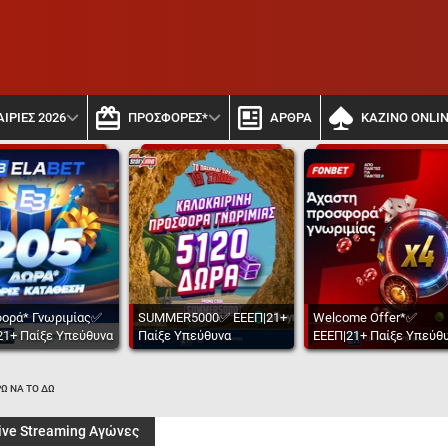
ΙΡΙΕΣ 2026
ΠΡΟΣΦΟΡΕΣ*
ΑΡΘΡΑ
ΚΑΖΙΝΟ ONLI
ορά* Γνωριμίας✅
SUMMER5000✅ ΕΕΕΠ|21+
Welcome Offer*✅
21+ Παίξε Υπεύθυνα
Παίξε Υπεύθυνα
ΕΕΕΠ|21+ Παίξε Υπεύθ
Ω ΝΑ ΤΟ ΔΩ
ive Streaming Αγώνες