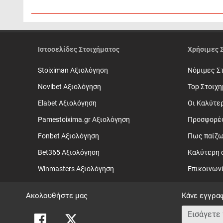
Ιστοσελίδες Στοιχήματος
Χρήσιμες 
Stoiximan Αξιολόγηση
Νόμιμες Σ
Novibet Αξιολόγηση
Top Στοιχη
Elabet Αξιολόγηση
Οι Καλύτε
Pamestoixima.gr Αξιολόγηση
Προσφορές
Fonbet Αξιολόγηση
Πως παίζω 
Bet365 Αξιολόγηση
Καλύτερη 
Winmasters Αξιολόγηση
Επικοινων
Ακολουθήστε μας
Κάνε εγγραφ