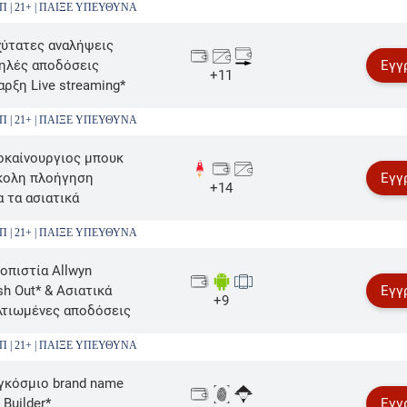
Π | 21+ | ΠΑΙΞΕ ΥΠΕΥΘΥΝΑ
ύτατες αναλήψεις
λές αποδόσεις
Εγγ
+11
ρξη Live streaming*
Π | 21+ | ΠΑΙΞΕ ΥΠΕΥΘΥΝΑ
καίνουργιος μπουκ
κολη πλοήγηση
Εγγ
+14
 τα ασιατικά
Π | 21+ | ΠΑΙΞΕ ΥΠΕΥΘΥΝΑ
οπιστία Allwyn
h Out* & Ασιατικά
Εγγ
+9
τιωμένες αποδόσεις
Π | 21+ | ΠΑΙΞΕ ΥΠΕΥΘΥΝΑ
κόσμιο brand name
 Builder*
Εγγ