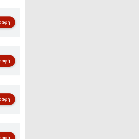
ραφή
ραφή
ραφή
ραφή