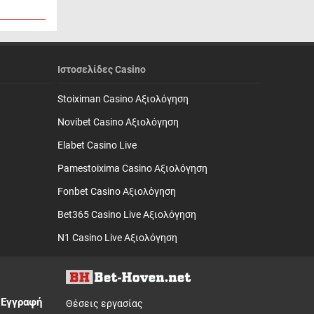
Ιστοσελίδες Casino
Stoiximan Casino Αξιολόγηση
Novibet Casino Αξιολόγηση
Elabet Casino Live
Pamestoixima Casino Αξιολόγηση
Fonbet Casino Αξιολόγηση
Bet365 Casino Live Αξιολόγηση
N1 Casino Live Αξιολόγηση
Εγγραφή
Θέσεις εργασίας