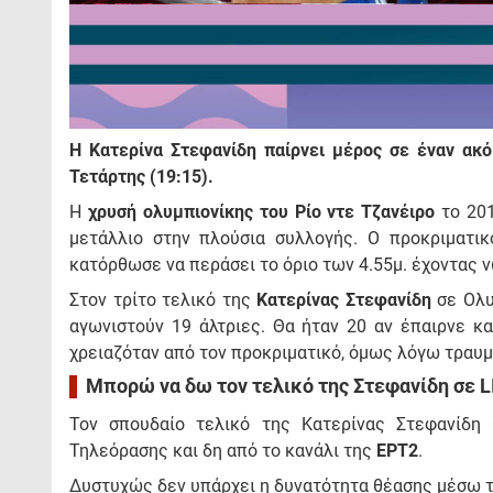
Η Κατερίνα Στεφανίδη παίρνει μέρος σε έναν ακ
Τετάρτης (19:15).
Η
χρυσή ολυμπιονίκης του Ρίο ντε Τζανέιρο
το 201
μετάλλιο στην πλούσια συλλογής. Ο προκριματικ
κατόρθωσε να περάσει το όριο των 4.55μ. έχοντας ν
Στον τρίτο τελικό της
Κατερίνας Στεφανίδη
σε Ολυ
αγωνιστούν 19 άλτριες. Θα ήταν 20 αν έπαιρνε κ
χρειαζόταν από τον προκριματικό, όμως λόγω τραυμ
Mπορώ να δω τον τελικό της Στεφανίδη
σε 
Τον σπουδαίο τελικό της Κατερίνας Στεφανίδη
Τηλεόρασης και δη από το κανάλι της
ΕΡΤ2
.
Δυστυχώς δεν υπάρχει η δυνατότητα θέασης μέσω 