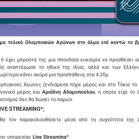
όμα τελικό Ολυμπιακών Αγώνων στο άλμα επί κοντώ το β
6 έχει μπροστά της μια σπουδαία ευκαιρία να προσθέσει α
ός αναπτέρωσε το ηθικό της ίδιας, αλλά και των Ελλήν
ωρίτερα κάνει ακόμα μια προσπάθεια, στα 4.20μ.
μπιακούς Αγώνες (ενδιάμεσα πήρε μέρος και στο Τόκιο το 
ανονικά μέρος και
Αριάδνη Αδαμοπούλου
, η οποία είχε το
ατισμού δεν θα δώσει το παρών.
LIVE STREAMING*;
 θα τον παρακολουθήσετε μέσα από τη συχνότητα της 
της υπηρεσίας
Live Streaming*
.