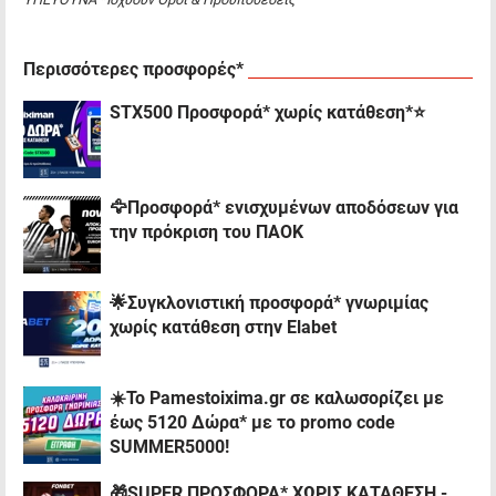
Περισσότερες προσφορές*
STX500 Προσφορά* χωρίς κατάθεση*⭐
🦅Προσφορά* ενισχυμένων αποδόσεων για
την πρόκριση του ΠΑΟΚ
🌟Συγκλονιστική προσφορά* γνωριμίας
χωρίς κατάθεση στην Elabet
☀️To Pamestoixima.gr σε καλωσορίζει με
έως 5120 Δώρα* με το promo code
SUMMER5000!
🎁SUPER ΠΡΟΣΦΟΡΑ* ΧΩΡΙΣ ΚΑΤΑΘΕΣΗ -