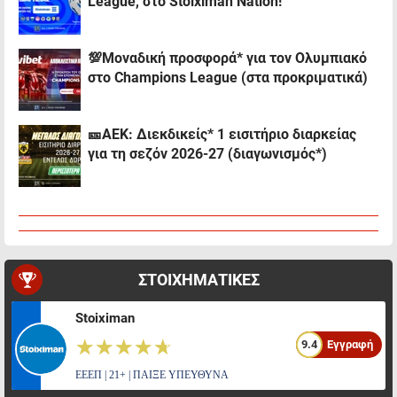
League, στο Stoiximan Nation!
💯Μοναδική προσφορά* για τoν Ολυμπιακό
στο Champions League (στα προκριματικά)
🎫ΑΕΚ: Διεκδικείς* 1 εισιτήριο διαρκείας
για τη σεζόν 2026-27 (διαγωνισμός*)
ΣΤΟΙΧΗΜΑΤΙΚΕΣ
Stoiximan
☆☆☆☆☆
★★★★★
9.4
Εγγραφή
ΕΕΕΠ | 21+ | ΠΑΙΞΕ ΥΠΕΥΘΥΝΑ