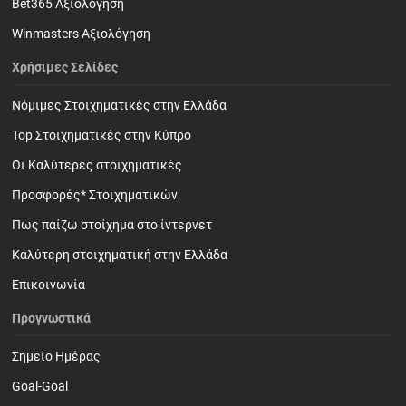
Bet365 Αξιολόγηση
Winmasters Αξιολόγηση
Χρήσιμες Σελίδες
Νόμιμες Στοιχηματικές στην Ελλάδα
Top Στοιχηματικές στην Κύπρο
Οι Καλύτερες στοιχηματικές
Προσφορές* Στοιχηματικών
Πως παίζω στοίχημα στο ίντερνετ
Καλύτερη στοιχηματική στην Ελλάδα
Επικοινωνία
Προγνωστικά
Σημείο Ημέρας
Goal-Goal