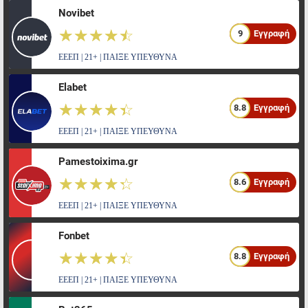
Novibet
☆☆☆☆☆
★★★★★
9
Εγγραφή
ΕΕΕΠ | 21+ | ΠΑΙΞΕ ΥΠΕΥΘΥΝΑ
Elabet
☆☆☆☆☆
★★★★★
8.8
Εγγραφή
ΕΕΕΠ | 21+ | ΠΑΙΞΕ ΥΠΕΥΘΥΝΑ
Pamestoixima.gr
☆☆☆☆☆
★★★★★
8.6
Εγγραφή
ΕΕΕΠ | 21+ | ΠΑΙΞΕ ΥΠΕΥΘΥΝΑ
Fonbet
☆☆☆☆☆
★★★★★
8.8
Εγγραφή
ΕΕΕΠ | 21+ | ΠΑΙΞΕ ΥΠΕΥΘΥΝΑ