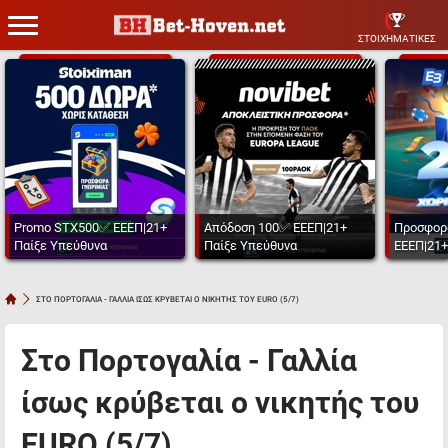
ΣΤΟΙΧΗΜΑΤΙΚΕΣ
Promo STX500✅ ΕΕΕΠ|21+
Απόδοση 100✅ ΕΕΕΠ|21+
Προσφορ
Παίξε Υπεύθυνα
Παίξε Υπεύθυνα
ΕΕΕΠ|21+
ΣΤΟ ΠΟΡΤΟΓΑΛΙΑ - ΓΑΛΛΙΑ ΙΣΩΣ ΚΡΥΒΕΤΑΙ Ο ΝΙΚΗΤΗΣ ΤΟΥ EURO (5/7)
Στο Πορτογαλία - Γαλλία
ίσως κρύβεται ο νικητής του
EURO (5/7)