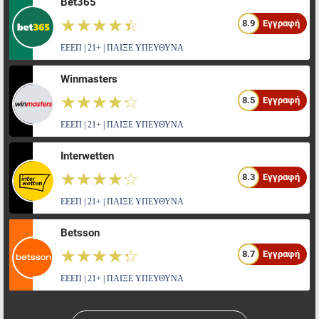
Bet365
☆☆☆☆☆
★★★★★
8.9
Εγγραφή
ΕΕΕΠ | 21+ | ΠΑΙΞΕ ΥΠΕΥΘΥΝΑ
Winmasters
☆☆☆☆☆
★★★★★
8.5
Εγγραφή
ΕΕΕΠ | 21+ | ΠΑΙΞΕ ΥΠΕΥΘΥΝΑ
Interwetten
☆☆☆☆☆
★★★★★
8.3
Εγγραφή
ΕΕΕΠ | 21+ | ΠΑΙΞΕ ΥΠΕΥΘΥΝΑ
Betsson
☆☆☆☆☆
★★★★★
8.7
Εγγραφή
ΕΕΕΠ | 21+ | ΠΑΙΞΕ ΥΠΕΥΘΥΝΑ