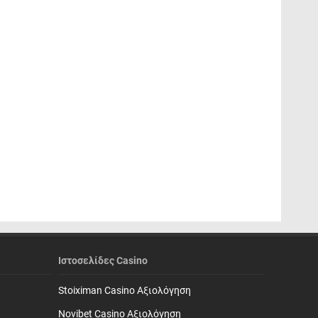
Ιστοσελίδες Casino
Stoiximan Casino Αξιολόγηση
Novibet Casino Αξιολόγηση