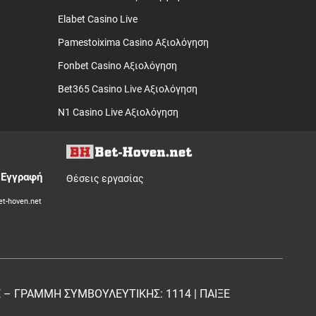
Elabet Casino Live
Pamestoixima Casino Αξιολόγηση
Fonbet Casino Αξιολόγηση
Bet365 Casino Live Αξιολόγηση
N1 Casino Live Αξιολόγηση
Εγγραφή
Θέσεις εργασίας
t-hoven.net
 – ΓΡΑΜΜΗ ΣΥΜΒΟΥΛΕΥΤΙΚΗΣ: 1114 |
ΠΑΙΞΕ