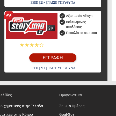
ΕΕΕΠ | 21+ | ΠΑΙΞΕ ΥΠΕΥΘΥΝΑ
#4
Αξιοπιστία Allwyn
Βελτιωμένες
αποδόσεις
Ποικιλία σε ασιατικά
☆☆☆☆☆
★★★★★
ΕΓΓΡΑΦΗ
ΕΕΕΠ | 21+ | ΠΑΙΞΕ ΥΠΕΥΘΥΝΑ
Σελίδες
Προγνωστικά
τοιχηματικές στην Ελλάδα
Σημείο Ημέρας
ματικές στην Κύπρο
Goal-Goal