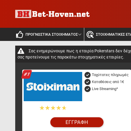
ΠΡΟΓΝΩΣΤΙΚΑ ΣΤΟΙΧΗΜΑΤΟΣ
ΣΤΟΙΧΗΜΑΤΙΚΕΣ ΕΤΑ
Σας ενημερώνουμε πως η εταιρία Pokerstars δεν δέχε
σας προτείνουμε τις παρακάτω στοιχηματικές εταιρίες.
#1
Ταχύτατες πληρωμές
Καταθέσεις από 1€
Live Streaming*
☆☆☆☆☆
★★★★★
ΕΓΓΡΑΦΗ