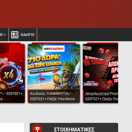
NE
ΟΔΗΓΟΙ
r*✅ ΕΕΕΠ|21+
Κωδικός SUMMER710✅
Αποκλειστικό Promo✅
να
ΕΕΕΠ|21+ Παίξε Υπεύθυνα
ΕΕΕΠ|21+ Παίξε Υπεύθυνα
ΣΤΟΙΧΗΜΑΤΙΚΕΣ