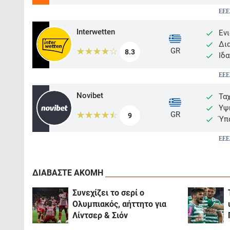
ΕΕΕ
Interwetten
Ενι
Δια
GR
☆☆☆☆☆
★★★★★
8.3
Ιδα
ΕΕΕ
Novibet
Ταχ
Υψη
GR
☆☆☆☆☆
★★★★★
9
Ύπα
ΕΕΕ
ΔΙΑΒΑΣΤΕ ΑΚΟΜΗ
Συνεχίζει το σερί ο
Ολυμπιακός, αήττητο για
Λίντσερ & Σιόν