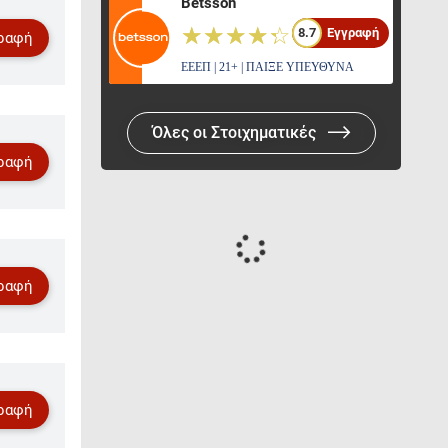
Betsson
☆☆☆☆☆
★★★★★
8.7
Εγγραφή
ραφή
ΕΕΕΠ | 21+ | ΠΑΙΞΕ ΥΠΕΥΘΥΝΑ
Όλες οι Στοιχηματικές
ραφή
ραφή
ραφή