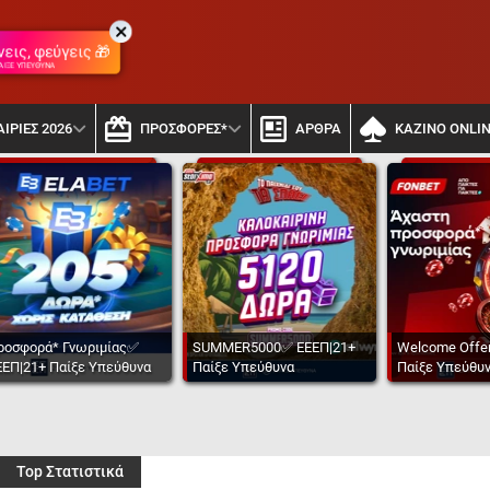
νεις, φεύγεις 🎁
 ΠΑΙΞΕ ΥΠΕΥΘΥΝΑ
ΙΡΙΕΣ 2026
ΠΡΟΣΦΟΡΕΣ*
ΑΡΘΡΑ
ΚΑΖΙΝΟ ONLI
ροσφορά* Γνωριμίας✅
SUMMER5000✅ ΕΕΕΠ|21+
Welcome Offe
ΕΕΠ|21+ Παίξε Υπεύθυνα
Παίξε Υπεύθυνα
Παίξε Υπεύθυ
Top Στατιστικά