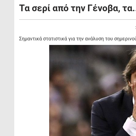
Τα σερί από την Γένοβα, τα
Σημαντικά στατιστικά για την ανάλυση του σημερινού