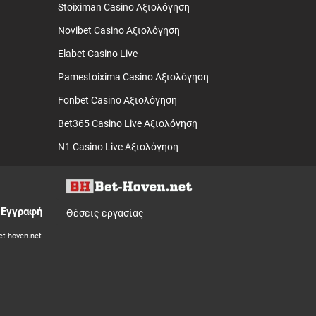
Stoiximan Casino Αξιολόγηση
Novibet Casino Αξιολόγηση
Elabet Casino Live
Pamestoixima Casino Αξιολόγηση
Fonbet Casino Αξιολόγηση
Bet365 Casino Live Αξιολόγηση
N1 Casino Live Αξιολόγηση
Εγγραφή
Θέσεις εργασίας
t-hoven.net