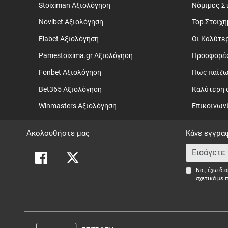
Stoiximan Αξιολόγηση
Νόμιμες Σ
Novibet Αξιολόγηση
Top Στοιχη
Elabet Αξιολόγηση
Οι Καλύτε
Pamestoixima.gr Αξιολόγηση
Προσφορές
Fonbet Αξιολόγηση
Πως παίζω 
Bet365 Αξιολόγηση
Καλύτερη 
Winmasters Αξιολόγηση
Επικοινων
Ακολουθήστε μας
Κάνε εγγραφ
Ναι, έχω δι
σχετικά με 