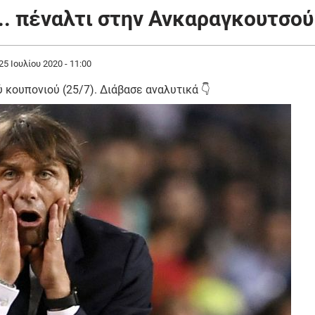
... πέναλτι στην Ανκαραγκουτσού
25 Ιουλίου 2020 - 11:00
 κουπονιού (25/7). Διάβασε αναλυτικά 👇