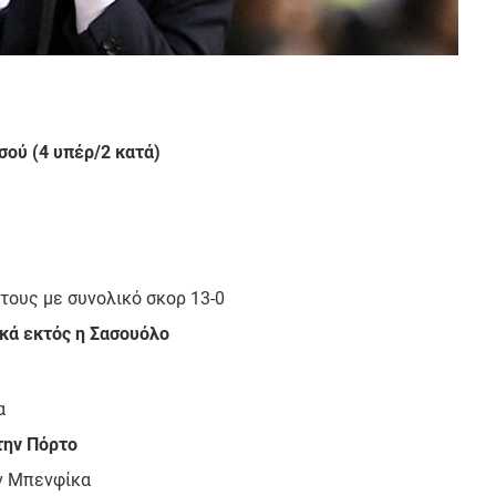
σού (4 υπέρ/2 κατά)
 τους με συνολικό σκορ 13-0
ικά εκτός η Σασουόλο
α
την Πόρτο
ην Μπενφίκα