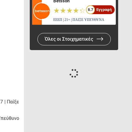
Betsson
☆☆☆☆☆
★★★★★
8.7
Εγγραφή
ΕΕΕΠ | 21+ | ΠΑΙΞΕ ΥΠΕΥΘΥΝΑ
Όλες οι Στοιχηματικές
7 | Παίξε
 Υπεύθυνο