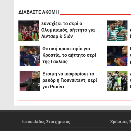
ΔΙΑΒΑΣΤΕ ΑΚΟΜΗ
Συνεχίζει το σερί ο
Ολυμπιακός, αήττητο για
Λίντσερ & Σιόν
Θετική προϊστορία για
Κροατία, το αήττητο σερί
της Γαλλίας
Έτοιμη να ισοφαρίσει το
ρεκόρ η Γιουνάιτεντ, σερί
για Ραπίντ
Ιστοσελίδες Στοιχήματος
Χρήσιμες 