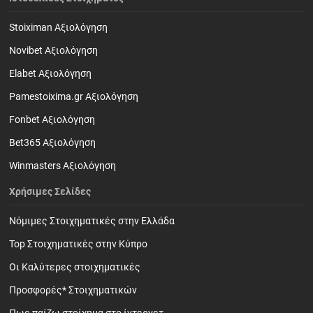
Stoiximan Αξιολόγηση
Novibet Αξιολόγηση
Elabet Αξιολόγηση
Pamestoixima.gr Αξιολόγηση
Fonbet Αξιολόγηση
Bet365 Αξιολόγηση
Winmasters Αξιολόγηση
Χρήσιμες Σελίδες
Νόμιμες Στοιχηματικές στην Ελλάδα
Top Στοιχηματικές στην Κύπρο
Οι Καλύτερες στοιχηματικές
Προσφορές* Στοιχηματικών