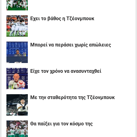
Έχει το βάθος η Τζέονμπουκ
Μπορεί να περάσει χωρίς απώλειες
Είχε τον χρόνο να ανασυνταχθεί
Με την σταθερότητα της Τζέονμπουκ
Θα παίξει για τον κόσμο της