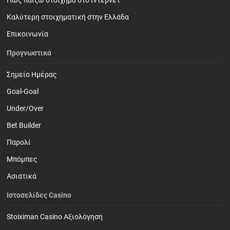
Πως παίζω στοίχημα στο ίντερνετ
Καλύτερη στοιχηματική στην Ελλάδα
Επικοινωνία
Προγνωστικά
Σημείο Ημέρας
Goal-Goal
Under/Over
Bet Builder
Παρολί
Mπόμπες
Ασιατικά
Ιστοσελίδες Casino
Stoiximan Casino Αξιολόγηση