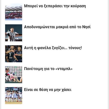
Μπορεί να ξεπεράσει την κούραση
Αποδυναμώνεται μακριά από το Νησί
Αυτή η φανέλα ζυγίζει… τόνους!
Πανέτοιμη για το «νταμπλ»
Είναι σε θέση να μην χάσει