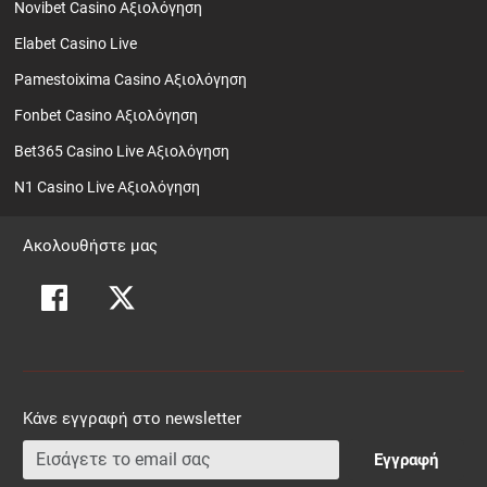
Novibet Casino Αξιολόγηση
Elabet Casino Live
Pamestoixima Casino Αξιολόγηση
Fonbet Casino Αξιολόγηση
Bet365 Casino Live Αξιολόγηση
N1 Casino Live Αξιολόγηση
Ακολουθήστε μας
Κάνε εγγραφή στο newsletter
Εγγραφή