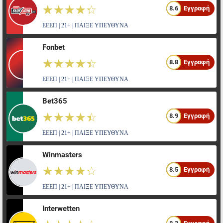
☆☆☆☆☆
★★★★★
8.6
Εγγραφή
ΕΕΕΠ | 21+ | ΠΑΙΞΕ ΥΠΕΥΘΥΝΑ
Fonbet
☆☆☆☆☆
★★★★★
8.8
Εγγραφή
ΕΕΕΠ | 21+ | ΠΑΙΞΕ ΥΠΕΥΘΥΝΑ
Bet365
☆☆☆☆☆
★★★★★
8.9
Εγγραφή
ΕΕΕΠ | 21+ | ΠΑΙΞΕ ΥΠΕΥΘΥΝΑ
Winmasters
☆☆☆☆☆
★★★★★
8.5
Εγγραφή
ΕΕΕΠ | 21+ | ΠΑΙΞΕ ΥΠΕΥΘΥΝΑ
Interwetten