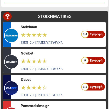
ΣΤΟΙΧΗΜΑΤΙΚΕΣ
Stoiximan
☆☆☆☆☆
★★★★★
9.4
Εγγραφή
ΕΕΕΠ | 21+ | ΠΑΙΞΕ ΥΠΕΥΘΥΝΑ
Novibet
☆☆☆☆☆
★★★★★
9
Εγγραφή
ΕΕΕΠ | 21+ | ΠΑΙΞΕ ΥΠΕΥΘΥΝΑ
Elabet
☆☆☆☆☆
★★★★★
8.8
Εγγραφή
ΕΕΕΠ | 21+ | ΠΑΙΞΕ ΥΠΕΥΘΥΝΑ
Pamestoixima.gr