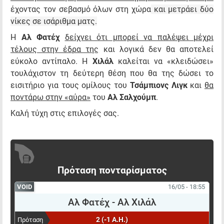
έχοντας τον σεβασμό όλων στη χώρα
και μετράει δύο
νίκες σε ισάριθμα ματς.
Η
Αλ Φατέχ
δείχνει ότι μπορεί να παλέψει μέχρι
τέλους στην έδρα της
και λογικά δεν θα αποτελεί
εύκολο αντίπαλο. Η
Χιλάλ
καλείται να «κλειδώσει»
τουλάχιστον τη δεύτερη θέση που θα της δώσει το
εισιτήριο για τους ομίλους του
Τσάμπιονς Λιγκ
και
θα
ποντάρω στην «αύρα»
του
Αλ Σαλχούμπ
.
Καλή τύχη στις επιλογές σας.
Πρόταση πονταρίσματος
VOID
16/05 - 18:55
Αλ Φατέχ
-
Aλ Χιλάλ
2 (-1 Α.Η.)
Πρόταση