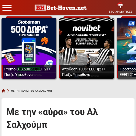
ΣΤΟΙΧΗΜΑΤΙΚΕΣ
Promo STX500✅ ΕΕΕΠ|21+
Απόδοση 100✅ ΕΕΕΠ|21+
Προσφορ
Παίξε Υπεύθυνα
Παίξε Υπεύθυνα
ΕΕΕΠ|21+
ΜΕ ΤΗΝ «ΑΥΡΑ» ΤΟΥ ΑΛ ΣΑΛΧΟΥΜΠ
Με την «αύρα» του Αλ
Σαλχούμπ