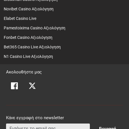
Novibet Casino Αξιολόγηση
Elabet Casino Live
Pamestoixima Casino Αξιολόγηση
Fonbet Casino Αξιολόγηση
Bet365 Casino Live Αξιολόγηση
N1 Casino Live Αξιολόγηση
Ακολουθήστε μας
Κάνε εγγραφή στο newsletter
Εγγραφή