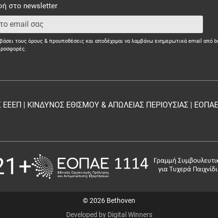
ή στο newsletter
αβάσει τους όρους & προυποθέσεις και αποδέχομαι να λαμβάνω ενημερωτικά email από be
προσφορές.
 ΕΕΕΠ | ΚΙΝΔΥΝΟΣ ΕΘΙΣΜΟΥ & ΑΠΩΛΕΙΑΣ ΠΕΡΙΟΥΣΙΑΣ |
ΕΟΠΑΕ
21+
© 2026 Bethoven
Developed by
Digital Winners