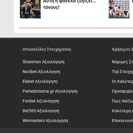
Αυτή η φανέλα ζυγίζει…
τόνους!
Ιστοσελίδες Στοιχήματος
Χρήσιμες 
Stoiximan Αξιολόγηση
Νόμιμες Σ
Novibet Αξιολόγηση
Top Στοιχη
Elabet Αξιολόγηση
Οι Καλύτε
Pamestoixima.gr Αξιολόγηση
Προσφορές
Fonbet Αξιολόγηση
Πως παίζω 
Bet365 Αξιολόγηση
Καλύτερη 
Winmasters Αξιολόγηση
Επικοινων