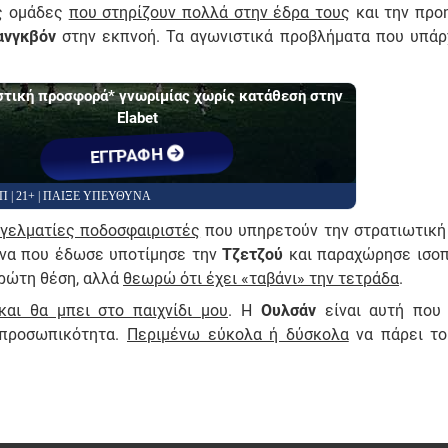
ις ομάδες
που στηρίζουν πολλά στην έδρα τους
και την προ
ανγκβόν
στην εκπνοή. Τα αγωνιστικά προβλήματα που υπάρ
στική προσφορά* γνωριμίας χωρίς κατάθεση στην
Elabet
ΕΓΓΡΑΦΗ
Π | 21+ | ΠΑΙΞΕ ΥΠΕΥΘΥΝΑ
γγελματίες ποδοσφαιριστές
που υπηρετούν την στρατιωτική
γώνα που έδωσε υποτίμησε την
Τζετζού
και παραχώρησε ισοπ
πρώτη θέση, αλλά
θεωρώ ότι έχει «ταβάνι» την τετράδα
.
και θα μπει στο παιχνίδι μου
. Η
Ουλσάν
είναι αυτή που 
 προσωπικότητα.
Περιμένω εύκολα ή δύσκολα
να πάρει το
.