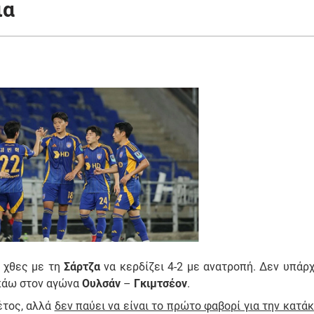
ια
ά χθες με τη
Σάρτζα
να κερδίζει 4-2 με ανατροπή. Δεν υπάρ
πάω στον αγώνα
Ουλσάν
–
Γκιμτσέον
.
έτος, αλλά
δεν παύει να είναι το πρώτο φαβορί για την κατά