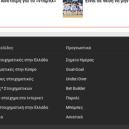
Πανέτοιμη για το «νταμπλ»
Είναι σε θέση να μην
Σελίδες
Προγνωστικά
τοιχηματικές στην Ελλάδα
Σημείο Ημέρας
ματικές στην Κύπρο
Goal-Goal
ρες στοιχηματικές
Under/Over
* Στοιχηματικών
Bet Builder
στοίχημα στο ίντερνετ
Παρολί
στοιχηματική στην Ελλάδα
Mπόμπες
ία
Ασιατικά