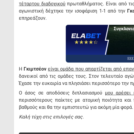
τέταρτου διαδοχικού
πρωταθλήματος. Είναι από τ
αγωνιστική δέχτηκε την ισοφάριση 1-1 από την
Γκ
επηρεάζουν.
Συγκλονι
☆☆☆☆☆
★★★★★
ΕΕΕ
Η
Γκιμτσέον
είναι ομάδα που απαρτίζεται από επα
δανεικοί από τις ομάδες τους. Στον τελευταίο α
Έχασε την ευκαιρία να πλησιάσει περισσότερο την 
Ο άσος σε αποδόσεις διπλασιασμού
μου αρέσει 
περισσότερους παίκτες με ατομική ποιότητα και
βαθμούς και θα την εμπιστευτώ για ακόμη μία φορά
Καλή τύχη στις επιλογές σας.