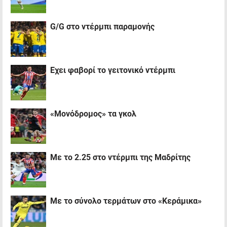
G/G στο ντέρμπι παραμονής
Έχει φαβορί το γειτονικό ντέρμπι
«Μονόδρομος» τα γκολ
Με το 2.25 στο ντέρμπι της Μαδρίτης
Με το σύνολο τερμάτων στο «Κεράμικα»