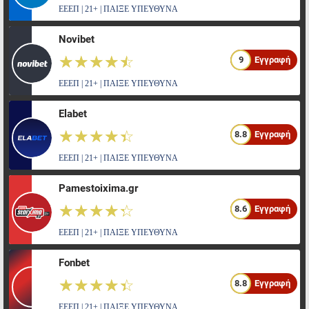
ΕΕΕΠ | 21+ | ΠΑΙΞΕ ΥΠΕΥΘΥΝΑ
Novibet
☆☆☆☆☆
★★★★★
9
Εγγραφή
ΕΕΕΠ | 21+ | ΠΑΙΞΕ ΥΠΕΥΘΥΝΑ
Elabet
☆☆☆☆☆
★★★★★
8.8
Εγγραφή
ΕΕΕΠ | 21+ | ΠΑΙΞΕ ΥΠΕΥΘΥΝΑ
Pamestoixima.gr
☆☆☆☆☆
★★★★★
8.6
Εγγραφή
ΕΕΕΠ | 21+ | ΠΑΙΞΕ ΥΠΕΥΘΥΝΑ
Fonbet
☆☆☆☆☆
★★★★★
8.8
Εγγραφή
ΕΕΕΠ | 21+ | ΠΑΙΞΕ ΥΠΕΥΘΥΝΑ