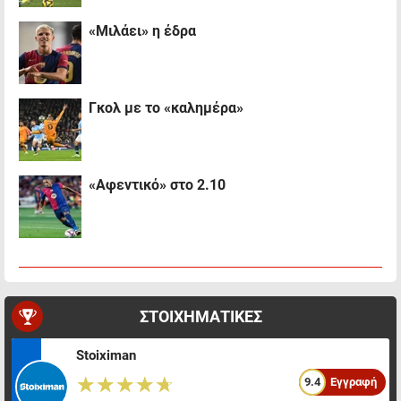
«Μιλάει» η έδρα
Γκολ με το «καλημέρα»
«Αφεντικό» στο 2.10
ΣΤΟΙΧΗΜΑΤΙΚΕΣ
Stoiximan
☆☆☆☆☆
★★★★★
9.4
Εγγραφή