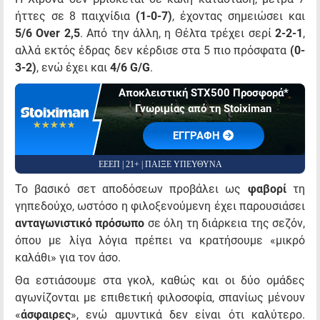
ήττες σε 8 παιχνίδια
(1-0-7)
, έχοντας σημειώσει και
5/6 Over 2,5
. Από την άλλη, η Θέλτα τρέχει σερί
2-2-1
,
αλλά εκτός έδρας δεν κέρδισε στα 5 πιο πρόσφατα
(0-
3-2)
, ενώ έχει και
4/6 G/G
.
Αποκλειστική STX500 Προσφορά*
Γνωριμίας από τη Stoiximan
☆☆☆☆☆
★★★★★
EΓΓΡΑΦΗ
ΕΕΕΠ | 21+ | ΠΑΙΞΕ ΥΠΕΥΘΥΝΑ
Το βασικό σετ αποδόσεων προβάλει ως
φαβορί
τη
γηπεδούχο, ωστόσο η φιλοξενούμενη έχει παρουσιάσει
ανταγωνιστικό πρόσωπο
σε όλη τη διάρκεια της σεζόν,
όπου με λίγα λόγια πρέπει να κρατήσουμε «μικρό
καλάθι» για τον άσο.
Θα εστιάσουμε στα γκολ, καθώς και οι δύο ομάδες
αγωνίζονται με επιθετική φιλοσοφία, σπανίως μένουν
«
άσφαιρες
», ενώ αμυντικά δεν είναι ότι καλύτερο.