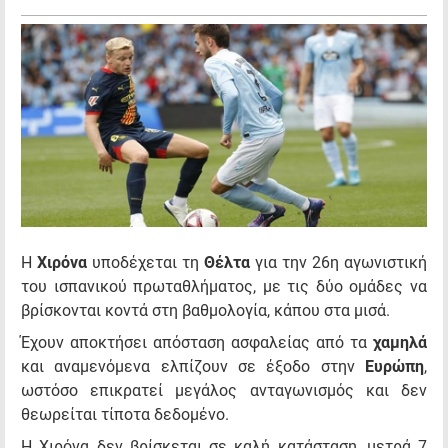
Η
Χιρόνα
υποδέχεται τη
Θέλτα
για την 26η αγωνιστική
του ισπανικού πρωταθλήματος, με τις δύο ομάδες να
βρίσκονται κοντά στη βαθμολογία, κάπου στα μισά.
Έχουν αποκτήσει απόσταση ασφαλείας από τα
χαμηλά
και αναμενόμενα ελπίζουν σε έξοδο στην
Ευρώπη
,
ωστόσο επικρατεί μεγάλος ανταγωνισμός και δεν
θεωρείται τίποτα δεδομένο.
Η Χιρόνα δεν βρίσκεται σε καλή κατάσταση, μετρά 7