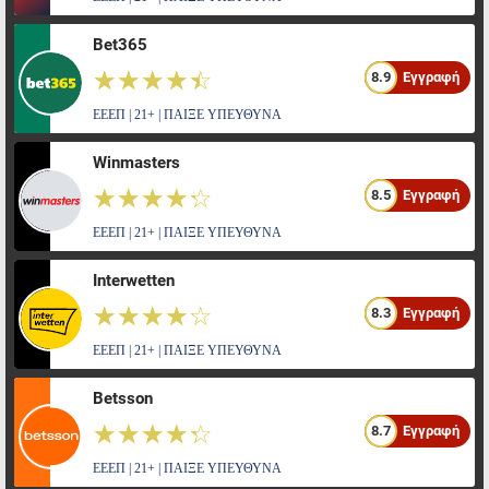
Bet365
☆☆☆☆☆
★★★★★
8.9
Εγγραφή
ΕΕΕΠ | 21+ | ΠΑΙΞΕ ΥΠΕΥΘΥΝΑ
Winmasters
☆☆☆☆☆
★★★★★
8.5
Εγγραφή
ΕΕΕΠ | 21+ | ΠΑΙΞΕ ΥΠΕΥΘΥΝΑ
Interwetten
☆☆☆☆☆
★★★★★
8.3
Εγγραφή
ΕΕΕΠ | 21+ | ΠΑΙΞΕ ΥΠΕΥΘΥΝΑ
Betsson
☆☆☆☆☆
★★★★★
8.7
Εγγραφή
ΕΕΕΠ | 21+ | ΠΑΙΞΕ ΥΠΕΥΘΥΝΑ