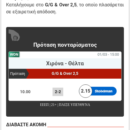
Καταλήγουμε στο
G/G & Over 2,5
, το οποίο πλασάρεται
σε εξαιρετική απόδοση.
Πρόταση πονταρίσματος
WON
01/03 - 15:00
Χιρόνα
-
Θέλτα
G/G & Over 2,5
Πρόταση
ΠΟΝΤΑΡΙΣΜΑ
ΑΠΟΤΕΛΕΣΜΑ
ΑΠΟΔΟΣΗ
2.15
10.00
2-2
ΕΕΕΠ | 21+ | ΠΑΙΞΕ ΥΠΕΥΘΥΝΑ
ΔΙΑΒΑΣΤΕ ΑΚΟΜΗ