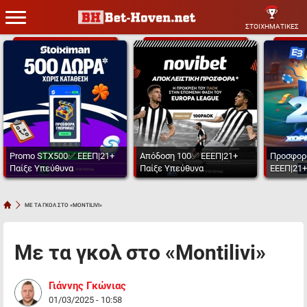
ΣΤΟΙΧΗΜΑΤΙΚΕΣ
Promo STX500✅ ΕΕΕΠ|21+
Απόδοση 100✅ ΕΕΕΠ|21+
Προσφορ
Παίξε Υπεύθυνα
Παίξε Υπεύθυνα
ΕΕΕΠ|21+
ΜΕ ΤΑ ΓΚΟΛ ΣΤΟ «MONTILIVI»
Με τα γκολ στο «Montilivi»
Γιάννης Γκώνιας
01/03/2025 - 10:58