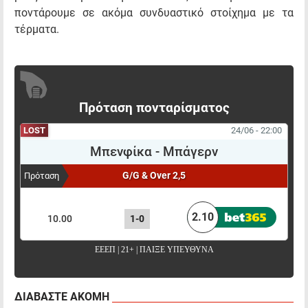
ποντάρουμε σε ακόμα συνδυαστικό στοίχημα με τα
τέρματα.
Πρόταση πονταρίσματος
LOST
24/06 - 22:00
Μπενφίκα
-
Μπάγερν
G/G & Over 2,5
Πρόταση
ΠΟΝΤΑΡΙΣΜΑ
ΑΠΟΤΕΛΕΣΜΑ
ΑΠΟΔΟΣΗ
2.10
10.00
1-0
ΕΕΕΠ | 21+ | ΠΑΙΞΕ ΥΠΕΥΘΥΝΑ
ΔΙΑΒΑΣΤΕ ΑΚΟΜΗ