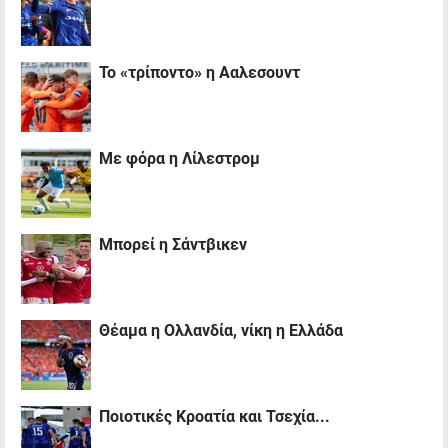
Το «τρίποντο» η Ααλεσουντ
Με φόρα η Λίλεστρομ
Μπορεί η Σάντβικεν
Θέαμα η Ολλανδία, νίκη η Ελλάδα
Ποιοτικές Κροατία και Τσεχία...