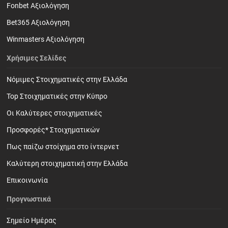
Fonbet Αξιολόγηση
Bet365 Αξιολόγηση
Winmasters Αξιολόγηση
Χρήσιμες Σελίδες
Νόμιμες Στοιχηματικές στην Ελλάδα
Top Στοιχηματικές στην Κύπρο
Οι Καλύτερες στοιχηματικές
Προσφορές* Στοιχηματικών
Πως παίζω στοίχημα στο ίντερνετ
Καλύτερη στοιχηματική στην Ελλάδα
Επικοινωνία
Προγνωστικά
Σημείο Ημέρας