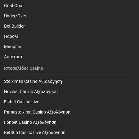
Goal-Goal
Under/Over
Bet Builder
Παρολί
Mπόμπες
Ασιατικά
Ιστοσελίδες Casino
Stoiximan Casino Αξιολόγηση
Novibet Casino Αξιολόγηση
Elabet Casino Live
Pamestoixima Casino Αξιολόγηση
Fonbet Casino Αξιολόγηση
Bet365 Casino Live Αξιολόγηση