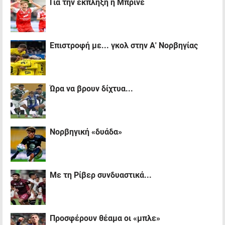
Για την έκπληξη η Μπρίνε
Επιστροφή με... γκολ στην Α' Νορβηγίας
Ώρα να βρουν δίχτυα...
Νορβηγική «δυάδα»
Με τη Ρίβερ συνδυαστικά...
Προσφέρουν θέαμα οι «μπλε»