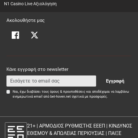
N1 Casino Live Αξιολόγηση
Ακολουθήστε μας
Κάνε εγγραφή στο newsletter
Εγγραφή
Ναι, έχω διαβάσει τους όρους & προυποθέσεις και αποδέχομαι να λαμβάνω
ενημερωτικά email από bet-hoven.net σχετικά με προσφορές.
21+ | ΑΡΜΟΔΙΟΣ ΡΥΘΜΙΣΤΗΣ ΕΕΕΠ | ΚΙΝΔΥΝΟΣ
ΕΘΙΣΜΟΥ & ΑΠΩΛΕΙΑΣ ΠΕΡΙΟΥΣΙΑΣ |
ΠΑΙΞΕ