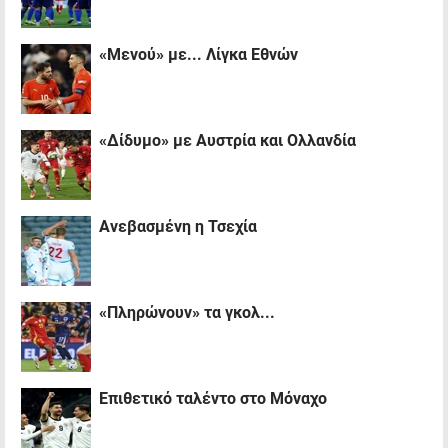
«Μενού» με... Λίγκα Εθνών
«Δίδυμο» με Αυστρία και Ολλανδία
Ανεβασμένη η Τσεχία
«Πληρώνουν» τα γκολ...
Επιθετικό ταλέντο στο Μόναχο