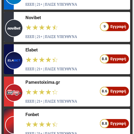
ΕΕΕΠ | 21+ | ΠΑΙΞΕ ΥΠΕΥΘΥΝΑ
Novibet
☆☆☆☆☆
★★★★★
9
Εγγραφή
ΕΕΕΠ | 21+ | ΠΑΙΞΕ ΥΠΕΥΘΥΝΑ
Elabet
☆☆☆☆☆
★★★★★
8.8
Εγγραφή
ΕΕΕΠ | 21+ | ΠΑΙΞΕ ΥΠΕΥΘΥΝΑ
Pamestoixima.gr
☆☆☆☆☆
★★★★★
8.6
Εγγραφή
ΕΕΕΠ | 21+ | ΠΑΙΞΕ ΥΠΕΥΘΥΝΑ
Fonbet
☆☆☆☆☆
★★★★★
8.8
Εγγραφή
ΕΕΕΠ | 21+ | ΠΑΙΞΕ ΥΠΕΥΘΥΝΑ