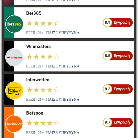
Bet365
☆☆☆☆☆
★★★★★
8.9
Εγγραφή
ΕΕΕΠ | 21+ | ΠΑΙΞΕ ΥΠΕΥΘΥΝΑ
Winmasters
☆☆☆☆☆
★★★★★
8.5
Εγγραφή
ΕΕΕΠ | 21+ | ΠΑΙΞΕ ΥΠΕΥΘΥΝΑ
Interwetten
☆☆☆☆☆
★★★★★
8.3
Εγγραφή
ΕΕΕΠ | 21+ | ΠΑΙΞΕ ΥΠΕΥΘΥΝΑ
Betsson
☆☆☆☆☆
★★★★★
8.7
Εγγραφή
ΕΕΕΠ | 21+ | ΠΑΙΞΕ ΥΠΕΥΘΥΝΑ