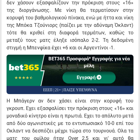
δεν χάσουν εξασφαλίζουν την πρόκριση στους «16»
της διοργάνωσης. Με νίκη θα τερματίσουν στην
κορυφή του βαθμολογικού πίνακα, ενώ με ήττα και νίκη
της Μπόκα Τζούνιορς (παίζει με την αδύναμη Όκλαντ)
τότε θα κριθεί στη διαφορά τερμάτων, καθώς το
μεταξύ τους ματς έληξε ισόπαλο 2-2. Τη δεδομένη
στιγμή η Μπενφίκα έχει +6 και οι Αργεντίνοι -1.
BET365 Προσφορά* Εγγραφής για νέα
μέλη
Εγγραφή
☆☆☆☆☆
★★★★★
ΕΕΕΠ | 21+ | ΠΑΙΞΕ ΥΠΕΥΘΥΝΑ
Η Μπάγερν αν δεν χάσει είναι στην κορυφή του
γκρουπ. Εχει εξασφαλίσει την πρόκριση στους «16» και
μοναδικό κίνητρο είναι η πρωτιά. Εχει το απόλυτο μετά
από δύο αγωνιστικές με το εντυπωσιακό 10-0 επί του
Οκλαντ να δεσπόζει μέχρι τώρα στο τουρνουά. Ολα τα
ματς του ομίλου ήταν Over 2,5 και γι' αυτό θα