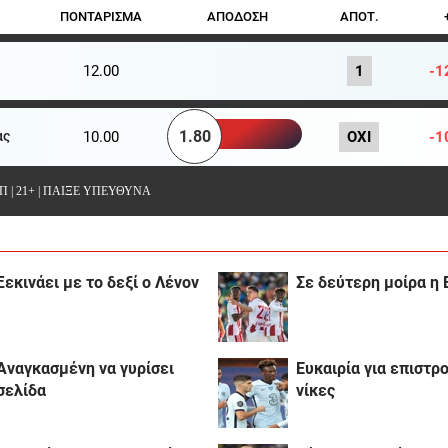
ΠΟΝΤΑΡΙΣΜΑ
ΑΠΟΔΟΣΗ
ΑΠΟΤ.
12.00
1
-1
1.80
ας
10.00
ΟΧΙ
-1
Π | 21+ | ΠΑΙΞΕ ΥΠΕΥΘΥΝΑ
Ξεκινάει με το δεξί ο Λένον
Σε δεύτερη μοίρα η
Αναγκασμένη να γυρίσει
Ευκαιρία για επιστρ
σελίδα
νίκες