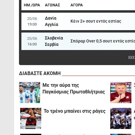
ΗΜ./ΩΡΑ
ΑΓΩΝΑΣ
ΑΓΟΡΑ
Δανία
20/06
Κέιν 2+ σουτ εντός εστίας
19:00
Αγγλία
Σλοβενία
20/06
Σπόραρ Over 0,5 σουτ εντός εστί
16:00
Σερβία
ΕΕΕ
ΔΙΑΒΑΣΤΕ ΑΚΟΜΗ
Με την αύρα της
Παγκόσμιας Πρωταθλήτριας
Το τρένο μπαίνει στις ράγες