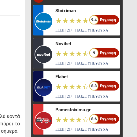
Stoiximan
☆☆☆☆☆
★★★★★
9.4
Εγγραφή
ΕΕΕΠ | 21+ | ΠΑΙΞΕ ΥΠΕΥΘΥΝΑ
Novibet
☆☆☆☆☆
★★★★★
9
Εγγραφή
ΕΕΕΠ | 21+ | ΠΑΙΞΕ ΥΠΕΥΘΥΝΑ
Elabet
☆☆☆☆☆
★★★★★
8.8
Εγγραφή
ΕΕΕΠ | 21+ | ΠΑΙΞΕ ΥΠΕΥΘΥΝΑ
Pamestoixima.gr
ολύ κοντά
☆☆☆☆☆
★★★★★
8.6
Εγγραφή
 πάρει το
ΕΕΕΠ | 21+ | ΠΑΙΞΕ ΥΠΕΥΘΥΝΑ
 σήμερα.