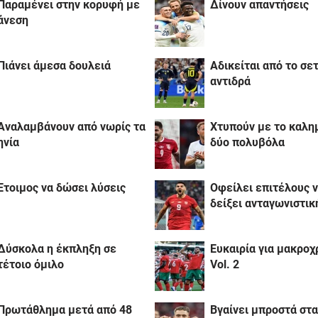
Παραμένει στην κορυφή με
Δίνουν απαντήσεις
άνεση
Πιάνει άμεσα δουλειά
Αδικείται από το σετ
αντιδρά
Αναλαμβάνουν από νωρίς τα
Χτυπούν με το καλη
ηνία
δύο πολυβόλα
Έτοιμος να δώσει λύσεις
Οφείλει επιτέλους 
δείξει ανταγωνιστικ
Δύσκολα η έκπληξη σε
Ευκαιρία για μακροχ
τέτοιο όμιλο
Vol. 2
Πρωτάθλημα μετά από 48
Βγαίνει μπροστά στα