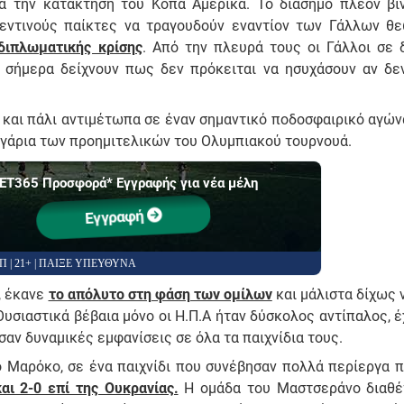
ά την κατάκτηση του Κόπα Αμέρικα. Το διάσημο πλέον βί
ργεντινούς παίκτες να τραγουδούν εναντίον των Γάλλων θ
διπλωματικής κρίσης
. Από την πλευρά τους οι Γάλλοι σε 
ι σήμερα δείχνουν πως δεν πρόκειται να ησυχάσουν αν δε
και πάλι αντιμέτωπα σε έναν σημαντικό ποδοσφαιρικό αγών
υγάρια των προημιτελικών του Ολυμπιακού τουρνουά.
ET365 Προσφορά* Εγγραφής για νέα μέλη
Εγγραφή
Π | 21+ | ΠΑΙΞΕ ΥΠΕΥΘΥΝΑ
, έκανε
το απόλυτο στη φάση των ομίλων
και μάλιστα δίχως 
 Ουσιαστικά βέβαια μόνο οι Η.Π.Α ήταν δύσκολος αντίπαλος, 
αν δυναμικές εμφανίσεις σε όλα τα παιχνίδια τους.
ο Μαρόκο, σε ένα παιχνίδι που συνέβησαν πολλά περίεργα 
και 2-0 επί της Ουκρανίας.
Η ομάδα του Μαστσεράνο διαθέ