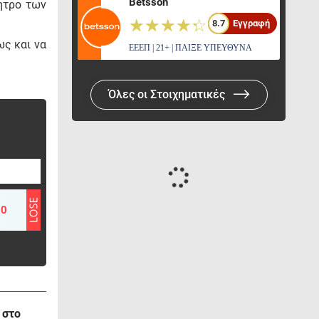
Betsson
όητρο των
☆☆☆☆☆
★★★★★
8.7
Εγγραφή
ς και να
ΕΕΕΠ | 21+ | ΠΑΙΞΕ ΥΠΕΥΘΥΝΑ
Όλες οι Στοιχηματικές
00
 στο