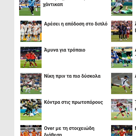
χάντικαπ
Αρέσει η απόδοση στο διπλό
Άμυνα για τρόπαιο
Νίκη πριν τα πιο δύσκολα
Κόντρα στις πρωτοπόρους
Over με τη στοιχειώδη
διάθεση