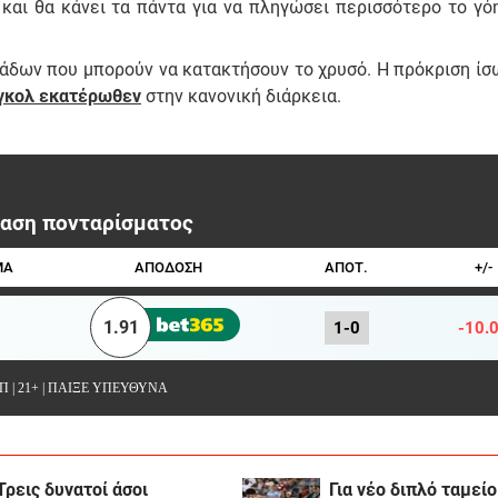
 και θα κάνει τα πάντα για να πληγώσει περισσότερο το γ
δων που μπορούν να κατακτήσουν το χρυσό. Η πρόκριση ίσω
γκολ εκατέρωθεν
στην κανονική διάρκεια.
αση πονταρίσματος
ΜΑ
ΑΠΟΔΟΣΗ
ΑΠΟΤ.
+/-
1.91
1-0
-10.
Π | 21+ | ΠΑΙΞΕ ΥΠΕΥΘΥΝΑ
Τρεις δυνατοί άσοι
Για νέο διπλό ταμείο