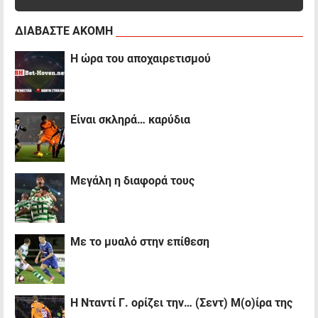
ΔΙΑΒΑΣΤΕ ΑΚΟΜΗ
Η ώρα του αποχαιρετισμού
Είναι σκληρά… καρύδια
Μεγάλη η διαφορά τους
Με το μυαλό στην επίθεση
Η Νταντί Γ. ορίζει την… (Σεντ) Μ(ο)ίρα της