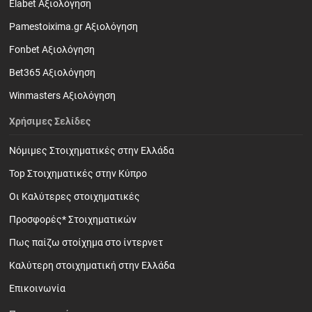
Elabet Αξιολόγηση
Pamestoixima.gr Αξιολόγηση
Fonbet Αξιολόγηση
Bet365 Αξιολόγηση
Winmasters Αξιολόγηση
Χρήσιμες Σελίδες
Νόμιμες Στοιχηματικές στην Ελλάδα
Top Στοιχηματικές στην Κύπρο
Οι Καλύτερες στοιχηματικές
Προσφορές* Στοιχηματικών
Πως παίζω στοίχημα στο ίντερνετ
Καλύτερη στοιχηματική στην Ελλάδα
Επικοινωνία