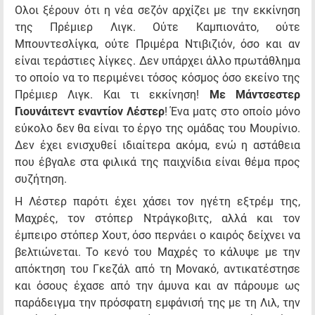
Ολοι ξέρουν ότι η νέα σεζόν αρχίζει με την εκκίνηση
της Πρέμιερ Λιγκ. Ούτε Καμπιονάτο, ούτε
Μπουντεσλίγκα, ούτε Πριμέρα Ντιβιζιόν, όσο και αν
είναι τεράστιες λίγκες. Δεν υπάρχει άλλο πρωτάθλημα
το οποίο να το περιμένει τόσος κόσμος όσο εκείνο της
Πρέμιερ Λιγκ. Και τι εκκίνηση!
Με Μάντσεστερ
Γιουνάιτεντ εναντίον Λέστερ
! Ένα ματς στο οποίο μόνο
εύκολο δεν θα είναι το έργο της ομάδας του Μουρίνιο.
Δεν έχει ενισχυθεί ιδιαίτερα ακόμα, ενώ η αστάθεια
που έβγαλε στα φιλικά της παιχνίδια είναι θέμα προς
συζήτηση.
Η Λέστερ παρότι έχει χάσει τον ηγέτη εξτρέμ της,
Μαχρές, τον στόπερ Ντράγκοβιτς, αλλά και τον
έμπειρο στόπερ Χουτ, όσο περνάει ο καιρός δείχνει να
βελτιώνεται. Το κενό του Μαχρές το κάλυψε με την
απόκτηση του Γκεζάλ από τη Μονακό, αντικατέστησε
και όσους έχασε από την άμυνα και αν πάρουμε ως
παράδειγμα την πρόσφατη εμφάνισή της με τη Λιλ, την