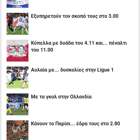
Εξυπηρετούν τον σκοπό τους στο 3.00
Κύπελλα με δυάδα του 4.11 και... πέναλτι
του 11.00
Αυλαία με... δυσκολίες στην Ligue 1
Με τα γκολ στην Ολλανδία
Κάνουν το Παρίσι... έδρα τους στο 2.80