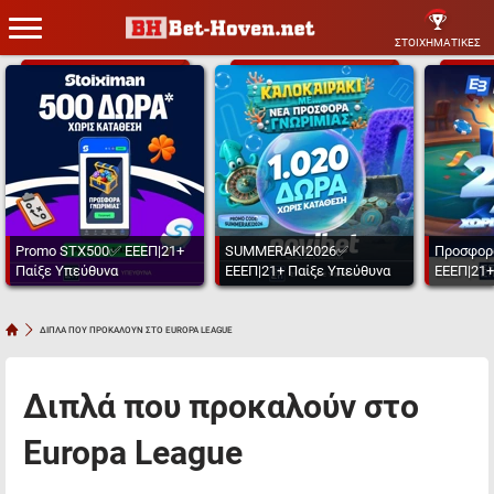
ΣΤΟΙΧΗΜΑΤΙΚΕΣ
Promo STX500✅ ΕΕΕΠ|21+
SUMMERAKI2026✅
Προσφορ
Παίξε Υπεύθυνα
ΕΕΕΠ|21+ Παίξε Υπεύθυνα
ΕΕΕΠ|21+
ΔΙΠΛΑ ΠΟΥ ΠΡΟΚΑΛΟΥΝ ΣΤΟ EUROPA LEAGUE
Διπλά που προκαλούν στο
Europa League