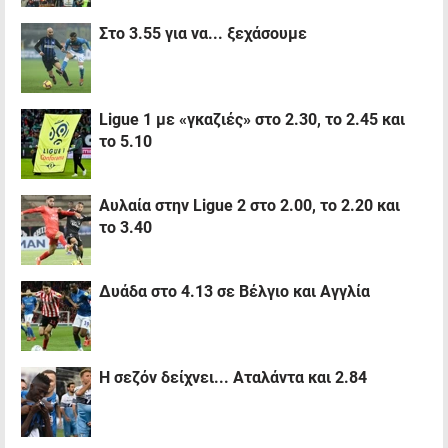
Στο 3.55 για να... ξεχάσουμε
Ligue 1 με «γκαζιές» στο 2.30, το 2.45 και
το 5.10
Αυλαία στην Ligue 2 στο 2.00, το 2.20 και
το 3.40
Δυάδα στο 4.13 σε Βέλγιο και Αγγλία
Η σεζόν δείχνει... Αταλάντα και 2.84