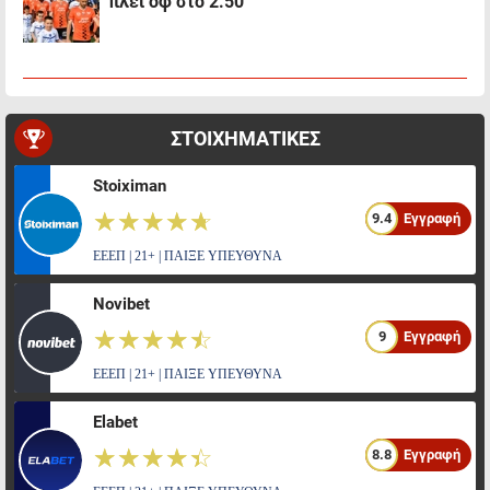
πλέι οφ στο 2.50
ΣΤΟΙΧΗΜΑΤΙΚΕΣ
Stoiximan
☆☆☆☆☆
★★★★★
9.4
Εγγραφή
ΕΕΕΠ | 21+ | ΠΑΙΞΕ ΥΠΕΥΘΥΝΑ
Novibet
☆☆☆☆☆
★★★★★
9
Εγγραφή
ΕΕΕΠ | 21+ | ΠΑΙΞΕ ΥΠΕΥΘΥΝΑ
Elabet
☆☆☆☆☆
★★★★★
8.8
Εγγραφή