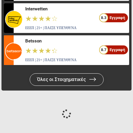
Interwetten
☆☆☆☆☆
★★★★★
8.3
Εγγραφή
ΕΕΕΠ | 21+ | ΠΑΙΞΕ ΥΠΕΥΘΥΝΑ
Betsson
☆☆☆☆☆
★★★★★
8.7
Εγγραφή
ΕΕΕΠ | 21+ | ΠΑΙΞΕ ΥΠΕΥΘΥΝΑ
Όλες οι Στοιχηματικές