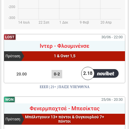
-200
-300
14 Ιουλ
22 Σεπ
1 Δεκ
9 Φεβ
20 Απρ
LOST
30/06 - 22:00
Ιντερ
-
Φλουμινένσε
1 & Over 1,5
Πρόταση
ΠΟΝΤΑΡΙΣΜΑ
ΑΠΟΤΕΛΕΣΜΑ
ΑΠΟΔΟΣΗ
2.18
20.00
0-2
ΕΕΕΠ | 21+ | ΠΑΙΞΕ ΥΠΕΥΘΥΝΑ
WON
25/06 - 20:30
Φενερμπαχτσέ
-
Μπεσίκτας
Μπάλντγουιν 13+ πόντοι & Ουγκουρλού 7+
Πρόταση
πόντοι