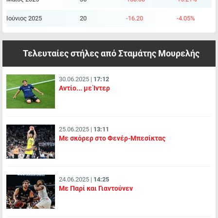
Ιούνιος 2025
20
-16.20
-4.05%
Τελευταίες στήλες από Σταμάτης Μουρελής
30.06.2025 |
17:12
Αντίο... με Ίντερ
25.06.2025 |
13:11
Με σκόρερ στο Φενέρ-Μπεσίκτας
24.06.2025 |
14:25
Με Παρί και Γιαντούνεν