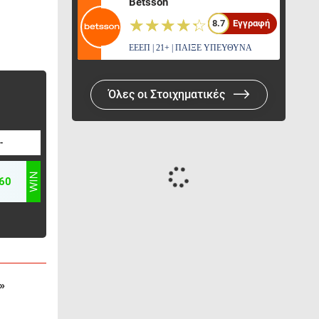
Betsson
☆☆☆☆☆
★★★★★
8.7
Εγγραφή
ΕΕΕΠ | 21+ | ΠΑΙΞΕ ΥΠΕΥΘΥΝΑ
Όλες οι Στοιχηματικές
-
60
»