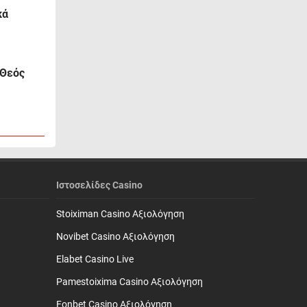
κά
 Θεός
Ιστοσελίδες Casino
Stoiximan Casino Αξιολόγηση
Novibet Casino Αξιολόγηση
Elabet Casino Live
Pamestoixima Casino Αξιολόγηση
Fonbet Casino Αξιολόγηση