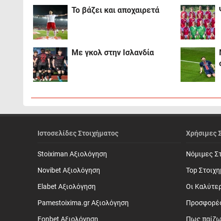
To βάζει και αποχαιρετά
Με γκολ στην Ισλανδία
Ιστοσελίδες Στοιχήματος
Χρήσιμες 
Stoiximan Αξιολόγηση
Νόμιμες Σ
Novibet Αξιολόγηση
Top Στοιχη
Elabet Αξιολόγηση
Οι Καλύτε
Pamestoixima.gr Αξιολόγηση
Προσφορές
Fonbet Αξιολόγηση
Πως παίζω 