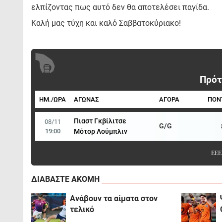
ελπίζοντας πως αυτό δεν θα αποτελέσει παγίδα.
Καλή μας τύχη και καλό Σαββατοκύριακο!
Πρότ
ΗΜ./ΩΡΑ
ΑΓΩΝΑΣ
ΑΓΟΡΑ
ΠΟΝ
Πιαστ Γκβίλιτσε
08/11
G/G
19:00
Μότορ Λούμπλιν
ΕΕΕ
ΔΙΑΒΑΣΤΕ ΑΚΟΜΗ
Ανάβουν τα αίματα στον
τελικό