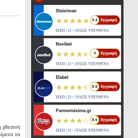
Stoiximan
☆☆☆☆☆
★★★★★
9.4
Εγγραφή
ΕΕΕΠ | 21+ | ΠΑΙΞΕ ΥΠΕΥΘΥΝΑ
Novibet
☆☆☆☆☆
★★★★★
9
Εγγραφή
ΕΕΕΠ | 21+ | ΠΑΙΞΕ ΥΠΕΥΘΥΝΑ
Elabet
☆☆☆☆☆
★★★★★
8.8
Εγγραφή
ΕΕΕΠ | 21+ | ΠΑΙΞΕ ΥΠΕΥΘΥΝΑ
Pamestoixima.gr
☆☆☆☆☆
★★★★★
8.6
Εγγραφή
η χθεσινή
ΕΕΕΠ | 21+ | ΠΑΙΞΕ ΥΠΕΥΘΥΝΑ
ρίμενα να