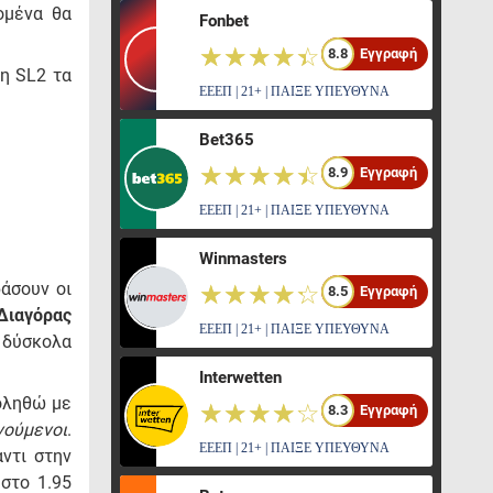
ομένα θα
Fonbet
☆☆☆☆☆
★★★★★
8.8
Εγγραφή
τη SL2 τα
ΕΕΕΠ | 21+ | ΠΑΙΞΕ ΥΠΕΥΘΥΝΑ
Bet365
☆☆☆☆☆
★★★★★
8.9
Εγγραφή
ΕΕΕΠ | 21+ | ΠΑΙΞΕ ΥΠΕΥΘΥΝΑ
Winmasters
άσουν οι
☆☆☆☆☆
★★★★★
8.5
Εγγραφή
Διαγόρας
ΕΕΕΠ | 21+ | ΠΑΙΞΕ ΥΠΕΥΘΥΝΑ
α δύσκολα
Interwetten
χοληθώ με
☆☆☆☆☆
★★★★★
8.3
Εγγραφή
νούμενοι
.
ΕΕΕΠ | 21+ | ΠΑΙΞΕ ΥΠΕΥΘΥΝΑ
αντι στην
στο 1.95