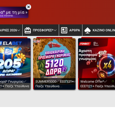
* με τη μία »
 ΠΑΙΞΕ ΥΠΕΥΘΥΝΑ
ΙΡΙΕΣ 2026
ΠΡΟΣΦΟΡΕΣ*
ΑΡΘΡΑ
ΚΑΖΙΝΟ ONLI
ορά* Γνωριμίας✅
SUMMER5000✅ ΕΕΕΠ|21+
Welcome Offer*✅
21+ Παίξε Υπεύθυνα
Παίξε Υπεύθυνα
ΕΕΕΠ|21+ Παίξε Υπεύθ