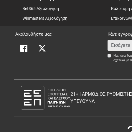
Bet365 Αξιολόγηση
Καλύτερη 
Winmasters Αξιολόγηση
Επικοινων
Ακολουθήστε μας
Κάνε εγγραφ
Ναι, έχω δι
σχετικά με 
21+ | ΑΡΜΟΔΙΟΣ ΡΥΘΜΙΣΤΗΣ
ΥΠΕΥΘΥΝΑ