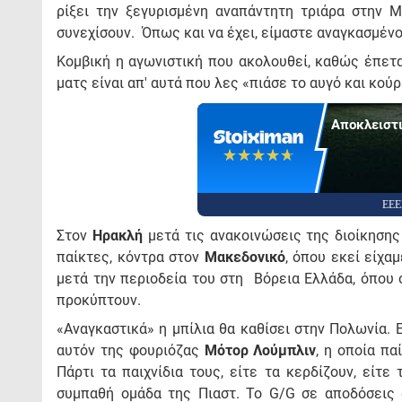
ρίξει την ξεγυρισμένη αναπάντητη τριάρα στην 
συνεχίσουν. Όπως και να έχει, είμαστε αναγκασμένο
Κομβική η αγωνιστική που ακολουθεί, καθώς έπεται
ματς είναι απ' αυτά που λες «πιάσε το αυγό και κού
Αποκλειστι
☆☆☆☆☆
★★★★★
ΕΕΕ
Στον
Ηρακλή
μετά τις ανακοινώσεις της διοίκησης
παίκτες, κόντρα στον
Μακεδονικό
, όπου εκεί είχ
μετά την περιοδεία του στη Βόρεια Ελλάδα, όπου
προκύπτουν.
«Αναγκαστικά» η μπίλια θα καθίσει στην Πολωνία. 
αυτόν της φουριόζας
Μότορ Λούμπλιν
, η οποία πα
Πάρτι τα παιχνίδια τους, είτε τα κερδίζουν, είτε
συμπαθή ομάδα της Πιαστ. Το G/G σε αποδόσεις 