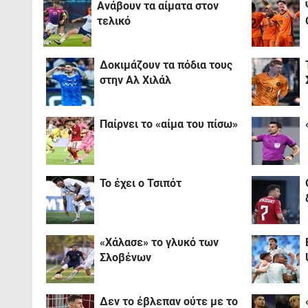
Ανάβουν τα αίματα στον
τελικό
Δοκιμάζουν τα πόδια τους
στην Αλ Χιλάλ
Παίρνει το «αίμα του πίσω»
Το έχει ο Τσιπότ
«Χάλασε» το γλυκό των
Σλοβένων
Δεν το έβλεπαν ούτε με το