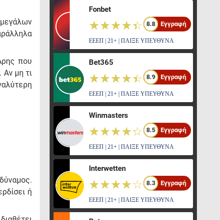
Fonbet
μεγάλων
☆☆☆☆☆
★★★★★
8.8
Εγγραφή
αράλληλα
ΕΕΕΠ | 21+ | ΠΑΙΞΕ ΥΠΕΥΘΥΝΑ
Άρης που
Bet365
 Αν μη τι
☆☆☆☆☆
★★★★★
8.9
Εγγραφή
γαλύτερη
ΕΕΕΠ | 21+ | ΠΑΙΞΕ ΥΠΕΥΘΥΝΑ
Winmasters
☆☆☆☆☆
★★★★★
8.5
Εγγραφή
ΕΕΕΠ | 21+ | ΠΑΙΞΕ ΥΠΕΥΘΥΝΑ
Interwetten
δύναμος.
☆☆☆☆☆
★★★★★
8.3
Εγγραφή
ερδίσει ή
ΕΕΕΠ | 21+ | ΠΑΙΞΕ ΥΠΕΥΘΥΝΑ
 διαθέτει