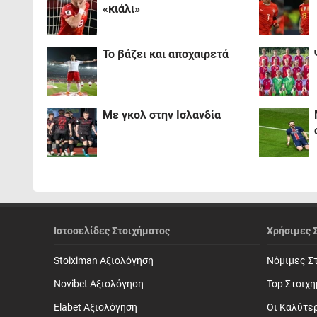
«κιάλι»
To βάζει και αποχαιρετά
Με γκολ στην Ισλανδία
Ιστοσελίδες Στοιχήματος
Χρήσιμες 
Stoiximan Αξιολόγηση
Νόμιμες Σ
Novibet Αξιολόγηση
Top Στοιχη
Elabet Αξιολόγηση
Οι Καλύτε