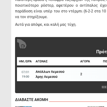
ποιοτικότερο ρόστερ, αφετέρου ο αντίπαλος έχε
παράδοση είναι υπέρ του στο ντέρμπι (6-2-2 στα 1
να τον στηρίξουμε.
Αυτά για απόψε, και καλή μας τύχη.
Πρότ
ΗΜ./ΩΡΑ
ΑΓΩΝΑΣ
ΑΓΟΡΑ
ΠΟ
Απόλλων Λεμεσού
07/01
2
19:00
Άρης Λεμεσού
ΕΕΕ
ΔΙΑΒΑΣΤΕ ΑΚΟΜΗ