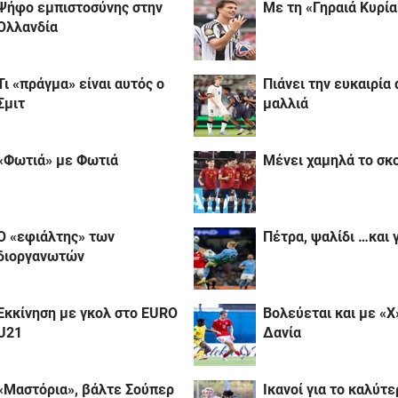
Ψήφο εμπιστοσύνης στην
Με τη «Γηραιά Κυρία
Ολλανδία
Τι «πράγμα» είναι αυτός ο
Πιάνει την ευκαιρία 
Σμιτ
μαλλιά
«Φωτιά» με Φωτιά
Μένει χαμηλά το σκ
Ο «εφιάλτης» των
Πέτρα, ψαλίδι …και 
διοργανωτών
Εκκίνηση με γκολ στο EURO
Βολεύεται και με «Χ
U21
Δανία
«Μαστόρια», βάλτε Σούπερ
Ικανοί για το καλύτε