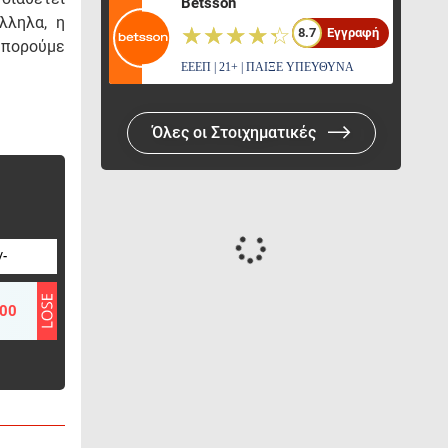
Betsson
λληλα, η
☆☆☆☆☆
★★★★★
8.7
Εγγραφή
 μπορούμε
ΕΕΕΠ | 21+ | ΠΑΙΞΕ ΥΠΕΥΘΥΝΑ
Όλες οι Στοιχηματικές
/-
.00