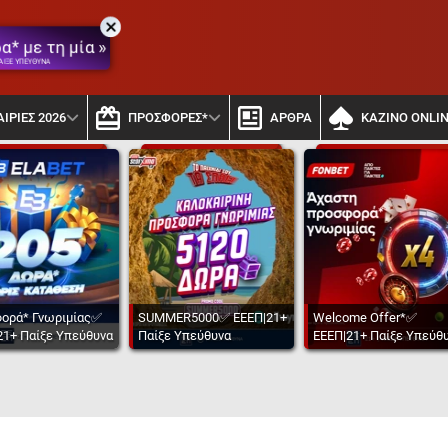
* με τη μία »
 ΠΑΙΞΕ ΥΠΕΥΘΥΝΑ
ΙΡΙΕΣ 2026
ΠΡΟΣΦΟΡΕΣ*
ΑΡΘΡΑ
ΚΑΖΙΝΟ ONLI
ορά* Γνωριμίας✅
SUMMER5000✅ ΕΕΕΠ|21+
Welcome Offer*✅
21+ Παίξε Υπεύθυνα
Παίξε Υπεύθυνα
ΕΕΕΠ|21+ Παίξε Υπεύθ