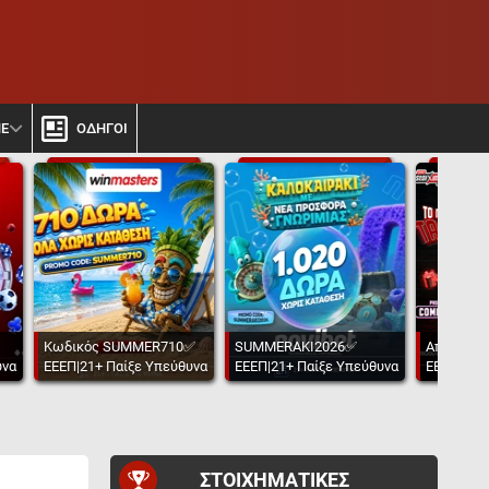
NE
ΟΔΗΓΟΙ
Κωδικός SUMMER710✅
SUMMERAKI2026✅
Αποκλεισ
υνα
ΕΕΕΠ|21+ Παίξε Υπεύθυνα
ΕΕΕΠ|21+ Παίξε Υπεύθυνα
ΕΕΕΠ|21+
ΣΤΟΙΧΗΜΑΤΙΚΕΣ