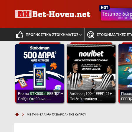
Τσιμπάς δώρα
ΕΕΕΠ | 21+ |
ΠΡΟΓΝΩΣΤΙΚΑ ΣΤΟΙΧΗΜΑΤΟΣ
ΣΤΟΙΧΗΜΑΤΙΚΕΣ ΕΤΑ
Promo STX500✅ ΕΕΕΠ|21+
Απόδοση 100✅ ΕΕΕΠ|21+
Προσφ
Παίξε Υπεύθυνα
Παίξε Υπεύθυνα
ΕΕΕΠ|
ΜΕ ΤΗΝ «ΕΛΑΦΡΑ ΤΑΞΙΑΡΧΙΑ» ΤΗΣ ΚΥΠΡΟΥ