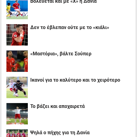
Βολεύεται και με «Χ» η Δανία
Δεν το έβλεπαν ούτε με το «κιάλι»
«Μαστόρια», βάλτε Σούπερ
Ικανοί για το καλύτερο και το χειρότερο
To βάζει και αποχαιρετά
Ψηλά ο πήχης για τη Δανία