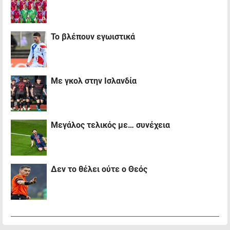
Το βλέπουν εγωιστικά
Με γκολ στην Ισλανδία
Μεγάλος τελικός με… συνέχεια
Δεν το θέλει ούτε ο Θεός