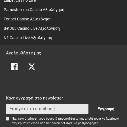
Elabet Casino Live
Pamestoixima Casino Αξιολόγηση
Fonbet Casino Αξιολόγηση
Bet365 Casino Live Αξιολόγηση
N1 Casino Live Αξιολόγηση
Ακολουθήστε μας
Κάνε εγγραφή στο newsletter
Εγγραφή
Ναι, έχω διαβάσει τους όρους & προυποθέσεις και αποδέχομαι να λαμβάνω
ενημερωτικά email από bet-hoven.net σχετικά με προσφορές.