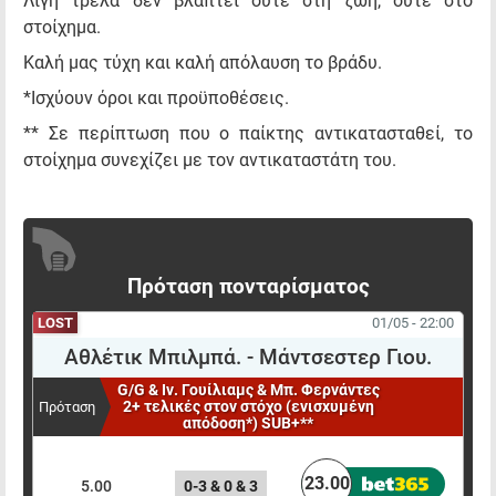
Λίγη τρέλα δεν βλάπτει ούτε στη ζωή, ούτε στο
στοίχημα.
Καλή μας τύχη και καλή απόλαυση το βράδυ.
*Ισχύουν όροι και προϋποθέσεις.
** Σε περίπτωση που ο παίκτης αντικατασταθεί, το
στοίχημα συνεχίζει με τον αντικαταστάτη του.
Πρόταση πονταρίσματος
LOST
01/05 - 22:00
Αθλέτικ Μπιλμπά.
-
Μάντσεστερ Γιου.
G/G & Iν. Γουίλιαμς & Μπ. Φερνάντες
2+ τελικές στον στόχο (ενισxυμένη
Πρόταση
απόδοση*) SUB+**
ΠΟΝΤΑΡΙΣΜΑ
ΑΠΟΤΕΛΕΣΜΑ
ΑΠΟΔΟΣΗ
23.00
5.00
0-3 & 0 & 3