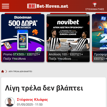
ΣΤΟΙΧΗΜΑΤΙΚΕΣ
Promo STX500✅ ΕΕΕΠ|21+
Απόδοση 100✅ ΕΕΕΠ|21+
Προσφορ
Παίξε Υπεύθυνα
Παίξε Υπεύθυνα
ΕΕΕΠ|21+
ΛΙΓΗ ΤΡΕΛΑ ΔΕΝ ΒΛΑΠΤΕΙ
Λίγη τρέλα δεν βλάπτει
Στέφανος Κλιάφας
01/05/2025 - 11:53