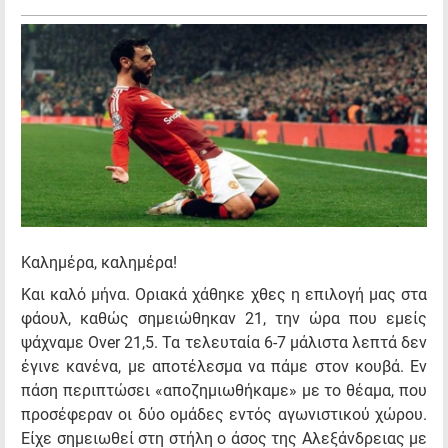
Καλημέρα, καλημέρα!
Και καλό μήνα. Οριακά χάθηκε χθες η επιλογή μας στα
φάουλ, καθώς σημειώθηκαν 21, την ώρα που εμείς
ψάχναμε Over 21,5. Τα τελευταία 6-7 μάλιστα λεπτά δεν
έγινε κανένα, με αποτέλεσμα να πάμε στον κουβά. Εν
πάση περιπτώσει «αποζημιωθήκαμε» με το θέαμα, που
προσέφεραν οι δύο ομάδες εντός αγωνιστικού χώρου.
Είχε σημειωθεί στη στήλη ο άσος της Αλεξάνδρειας με