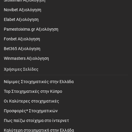
Stoiximan Αξιολόγηση
Novibet Αξιολόγηση
Elabet Αξιολόγηση
Pamestoixima.gr Αξιολόγηση
Fonbet Αξιολόγηση
Bet365 Αξιολόγηση
Winmasters Αξιολόγηση
Χρήσιμες Σελίδες
Νόμιμες Στοιχηματικές στην Ελλάδα
Top Στοιχηματικές στην Κύπρο
Οι Καλύτερες στοιχηματικές
Προσφορές* Στοιχηματικών
Πως παίζω στοίχημα στο ίντερνετ
Καλύτερη στοιχηματική στην Ελλάδα