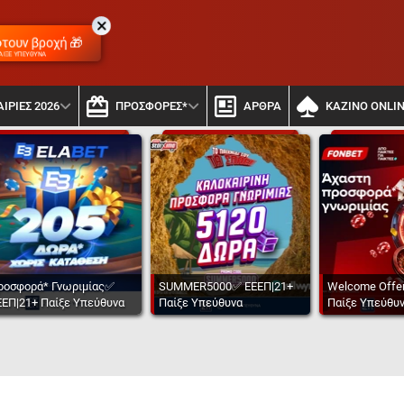
τουν βροχή 🎁
 ΠΑΙΞΕ ΥΠΕΥΘΥΝΑ
ΙΡΙΕΣ 2026
ΠΡΟΣΦΟΡΕΣ*
ΑΡΘΡΑ
ΚΑΖΙΝΟ ONLI
ροσφορά* Γνωριμίας✅
SUMMER5000✅ ΕΕΕΠ|21+
Welcome Offe
ΕΕΠ|21+ Παίξε Υπεύθυνα
Παίξε Υπεύθυνα
Παίξε Υπεύθυ