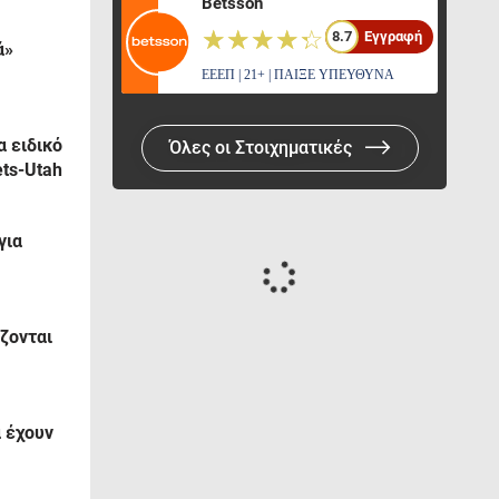
Betsson
☆☆☆☆☆
★★★★★
8.7
Εγγραφή
ά»
ΕΕΕΠ | 21+ | ΠΑΙΞΕ ΥΠΕΥΘΥΝΑ
α ειδικό
Όλες οι Στοιχηματικές
ts-Utah
για
ζονται
ά έχουν