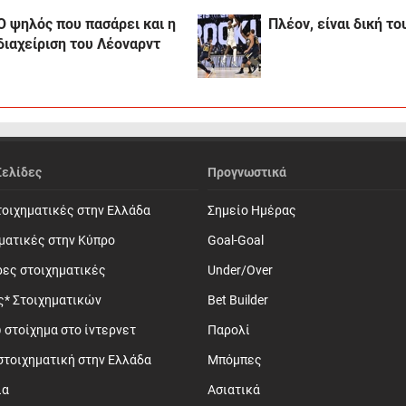
Ο ψηλός που πασάρει και η
Πλέον, είναι δική τ
διαχείριση του Λέοναρντ
Σελίδες
Προγνωστικά
τοιχηματικές στην Ελλάδα
Σημείο Ημέρας
ματικές στην Κύπρο
Goal-Goal
ρες στοιχηματικές
Under/Over
* Στοιχηματικών
Bet Builder
στοίχημα στο ίντερνετ
Παρολί
στοιχηματική στην Ελλάδα
Mπόμπες
ία
Ασιατικά