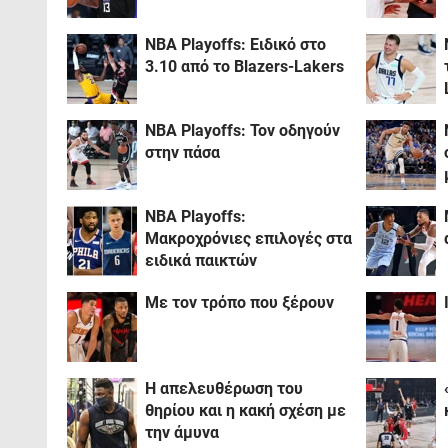
NBA Playoffs: Ειδικό στο
3.10 από το Blazers-Lakers
NBA Playoffs: Τον οδηγούν
στην πάσα
NBA Playoffs:
Μακροχρόνιες επιλογές στα
ειδικά παικτών
Με τον τρόπο που ξέρουν
Η απελευθέρωση του
θηρίου και η κακή σχέση με
την άμυνα