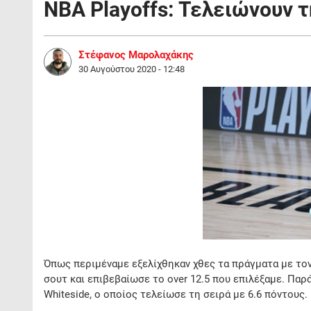
NBA Playoffs: Τελειώνουν τ
Στέφανος Μαρολαχάκης
30 Αυγούστου 2020 - 12:48
Όπως περιμέναμε εξελίχθηκαν χθες τα πράγματα με τον 
σουτ και επιβεβαίωσε το over 12.5 που επιλέξαμε. Παρ
Whiteside, ο οποίος τελείωσε τη σειρά με 6.6 πόντου