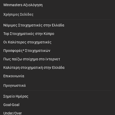
Winmasters Αξιολόγηση
Χρήσιμες Σελίδες
Νόμιμες Στοιχηματικές στην Ελλάδα
Top Στοιχηματικές στην Κύπρο
Οι Καλύτερες στοιχηματικές
Προσφορές* Στοιχηματικών
Πως παίζω στοίχημα στο ίντερνετ
Καλύτερη στοιχηματική στην Ελλάδα
Επικοινωνία
Προγνωστικά
Σημείο Ημέρας
Goal-Goal
Under/Over