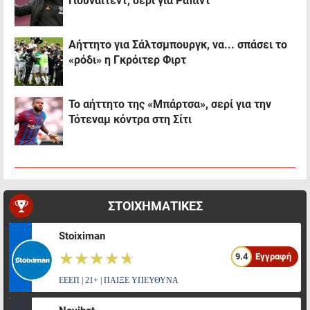
Γιουνάιτεντ, σερί για Ραπίντ
Αήττητο για Σάλτσμπουργκ, να... σπάσει το
«ρόδι» η Γκρόιτερ Φιρτ
Το αήττητο της «Μπάρτσα», σερί για την
Τότεναμ κόντρα στη Σίτι
ΣΤΟΙΧΗΜΑΤΙΚΕΣ
Stoiximan
☆☆☆☆☆
★★★★★
9.4
Εγγραφή
ΕΕΕΠ | 21+ | ΠΑΙΞΕ ΥΠΕΥΘΥΝΑ