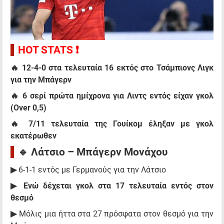
HOT STATS ❗
🔥 12-4-0 στα τελευταία 16 εκτός στο Τσάμπιονς Λιγκ
για την Μπάγερν
🔥 6 σερί πρώτα ημίχρονα για Λιντς εντός είχαν γκολ
(Over 0,5)
🔥 7/11 τελευταία της Γουίκομ έληξαν με γκολ
εκατέρωθεν
🔹 Λάτσιο – Μπάγερν Μονάχου
▶
6-1-1 εντός με Γερμανούς για την Λάτσιο
▶ Ενώ δέχεται γκολ στα 17 τελευταία εντός στον
θεσμό
▶
Μόλις μια ήττα στα 27 πρόσφατα στον θεσμό για την