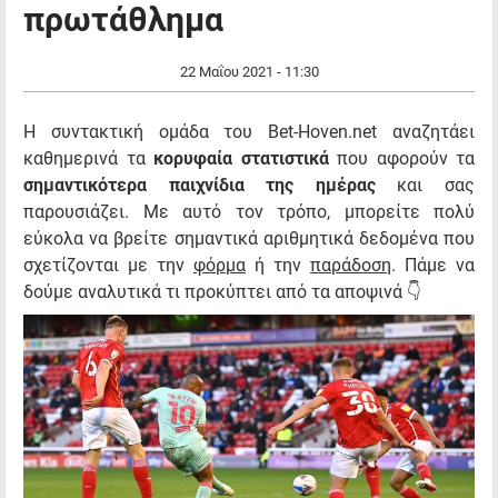
πρωτάθλημα
22 Μαΐου 2021 - 11:30
Η συντακτική ομάδα του Bet-Hoven.net αναζητάει
καθημερινά τα
κορυφαία στατιστικά
που αφορούν τα
σημαντικότερα παιχνίδια της ημέρας
και σας
παρουσιάζει. Με αυτό τον τρόπο, μπορείτε πολύ
εύκολα να βρείτε σημαντικά αριθμητικά δεδομένα που
σχετίζονται με την
φόρμα
ή την
παράδοση
. Πάμε να
δούμε αναλυτικά τι προκύπτει από τα αποψινά 👇