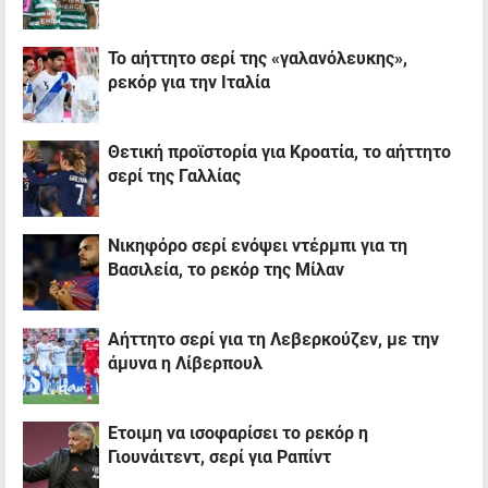
Το αήττητο σερί της «γαλανόλευκης»,
ρεκόρ για την Ιταλία
Θετική προϊστορία για Κροατία, το αήττητο
σερί της Γαλλίας
Νικηφόρο σερί ενόψει ντέρμπι για τη
Βασιλεία, το ρεκόρ της Μίλαν
Αήττητο σερί για τη Λεβερκούζεν, με την
άμυνα η Λίβερπουλ
Έτοιμη να ισοφαρίσει το ρεκόρ η
Γιουνάιτεντ, σερί για Ραπίντ