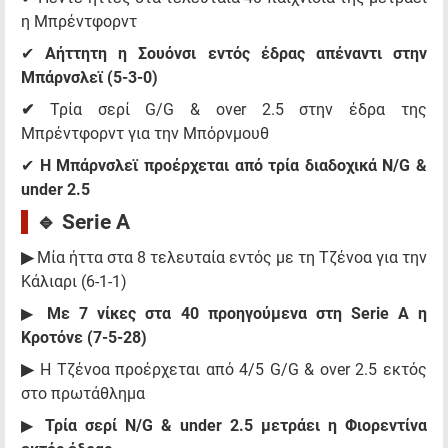
η Μπρέντφορντ
✔
Αήττητη η Σουόνσι εντός έδρας απέναντι στην
Μπάρνσλεϊ (5-3-0)
✔
Τρία σερί G/G & over 2.5 στην έδρα της
Μπρέντφορντ για την Μπόρνμουθ
✔
Η Μπάρνσλεϊ προέρχεται από τρία διαδοχικά N/G &
under 2.5
🔹
Serie A
▶
Μία ήττα στα 8 τελευταία εντός με τη Τζένοα για την
Κάλιαρι (6-1-1)
▶
Με 7 νίκες στα 40 προηγούμενα στη Serie A η
Κροτόνε (7-5-28)
▶
Η Τζένοα προέρχεται από 4/5 G/G & over 2.5 εκτός
στο πρωτάθλημα
▶
Τρία σερί N/G & under 2.5 μετράει η Φιορεντίνα