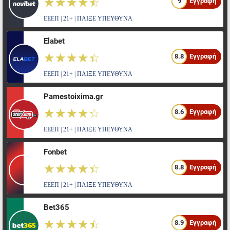
☆☆☆☆☆
★★★★★
9
Εγγραφή
ΕΕΕΠ | 21+ | ΠΑΙΞΕ ΥΠΕΥΘΥΝΑ
Elabet
☆☆☆☆☆
★★★★★
8.8
Εγγραφή
ΕΕΕΠ | 21+ | ΠΑΙΞΕ ΥΠΕΥΘΥΝΑ
Pamestoixima.gr
☆☆☆☆☆
★★★★★
8.6
Εγγραφή
ΕΕΕΠ | 21+ | ΠΑΙΞΕ ΥΠΕΥΘΥΝΑ
Fonbet
☆☆☆☆☆
★★★★★
8.8
Εγγραφή
ΕΕΕΠ | 21+ | ΠΑΙΞΕ ΥΠΕΥΘΥΝΑ
Bet365
☆☆☆☆☆
★★★★★
8.9
Εγγραφή