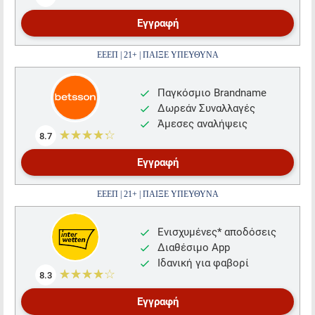
Εγγραφή
ΕΕΕΠ | 21+ | ΠΑΙΞΕ ΥΠΕΥΘΥΝΑ
Παγκόσμιο Brandname
Δωρεάν Συναλλαγές
Άμεσες αναλήψεις
☆☆☆☆☆
★★★★★
8.7
Εγγραφή
ΕΕΕΠ | 21+ | ΠΑΙΞΕ ΥΠΕΥΘΥΝΑ
Ενισχυμένες* αποδόσεις
Διαθέσιμο App
Ιδανική για φαβορί
☆☆☆☆☆
★★★★★
8.3
Εγγραφή