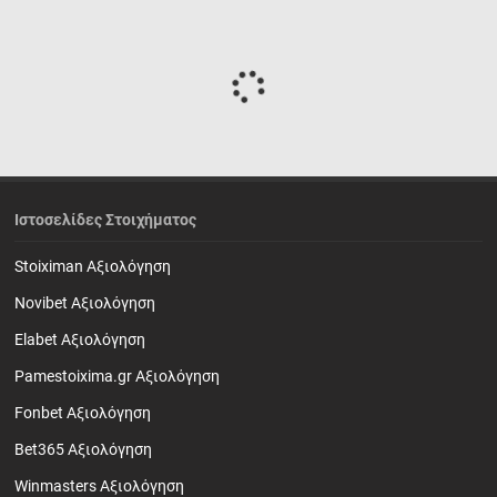
Ιστοσελίδες Στοιχήματος
Stoiximan Αξιολόγηση
Novibet Αξιολόγηση
Elabet Αξιολόγηση
Pamestoixima.gr Αξιολόγηση
Fonbet Αξιολόγηση
Bet365 Αξιολόγηση
Winmasters Αξιολόγηση