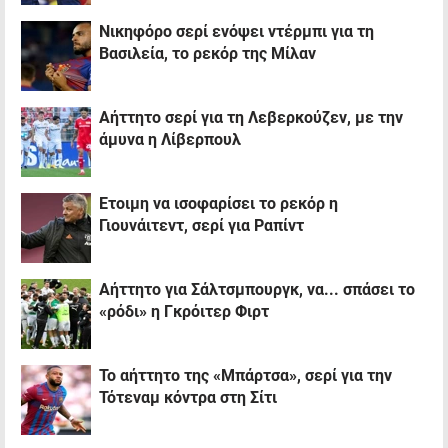
Νικηφόρο σερί ενόψει ντέρμπι για τη
Βασιλεία, το ρεκόρ της Μίλαν
Αήττητο σερί για τη Λεβερκούζεν, με την
άμυνα η Λίβερπουλ
Έτοιμη να ισοφαρίσει το ρεκόρ η
Γιουνάιτεντ, σερί για Ραπίντ
Αήττητο για Σάλτσμπουργκ, να... σπάσει το
«ρόδι» η Γκρόιτερ Φιρτ
Το αήττητο της «Μπάρτσα», σερί για την
Τότεναμ κόντρα στη Σίτι