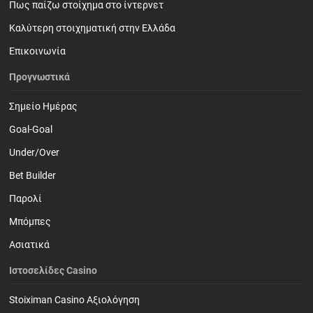
Πως παίζω στοίχημα στο ίντερνετ
Καλύτερη στοιχηματική στην Ελλάδα
Επικοινωνία
Προγνωστικά
Σημείο Ημέρας
Goal-Goal
Under/Over
Bet Builder
Παρολί
Mπόμπες
Ασιατικά
Ιστοσελίδες Casino
Stoiximan Casino Αξιολόγηση