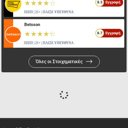
☆☆☆☆☆
★★★★★
8.3
Εγγραφή
ΕΕΕΠ | 21+ | ΠΑΙΞΕ ΥΠΕΥΘΥΝΑ
Betsson
☆☆☆☆☆
★★★★★
8.7
Εγγραφή
ΕΕΕΠ | 21+ | ΠΑΙΞΕ ΥΠΕΥΘΥΝΑ
Όλες οι Στοιχηματικές