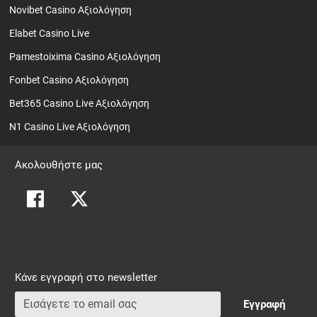
Novibet Casino Αξιολόγηση
Elabet Casino Live
Pamestoixima Casino Αξιολόγηση
Fonbet Casino Αξιολόγηση
Bet365 Casino Live Αξιολόγηση
N1 Casino Live Αξιολόγηση
Ακολουθήστε μας
Κάνε εγγραφή στο newsletter
Εγγραφή