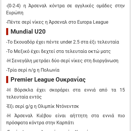
-(0-2-4) η Άρσεναλ κόντρα σε αγγλικές ομάδες στην
Ευρώπη
-Πέντε σερί νίκες η Άρσεναλ στο Europa League
Mundial U20
-Το Εκουαδόρ έχει πέντε under 2.5 στα έξι τελευταία
-Το Μεξικό έχει δεχτεί στα τελευταία οκτώ ματς
-Η Σενεγάλη μετράει δύο σερί νίκες στη διοργάνωση
-Τρία σερί n/g η Πολωνία
Premier League Ουκρανίας
-Η Βόρσκλα έχει σκοράρει στα εννιά από τα 15
τελευταία εντός
-Έξι σερί g/g η Ολιμπίκ Ντόνεντσκ
-Η Άρσεναλ Κιέβου είναι αήττητη στα εννιά πιο
πρόσφατα κόντρα στην Καρπάτι