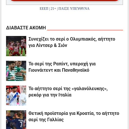
ΕΕΕΠ | 21+ | ΠΑΙΞΕ ΥΠΕΥΘΥΝΑ
ΔΙΑΒΑΣΤΕ ΑΚΟΜΗ
Συνεχίζει το σερί ο Ολυμπιακός, αήττητο
για Λίντσερ & Σιόν
Το σερί της Ραπίντ, υπεροχή για
Γιουνάιτεντ και Παναθηναϊκό
Το αήττητο σερί της «γαλανόλευκης»,
ρεκόρ για την Ιταλία
Θετική προϊστορία για Κροατία, το αήττητο
σερί της Γαλλίας