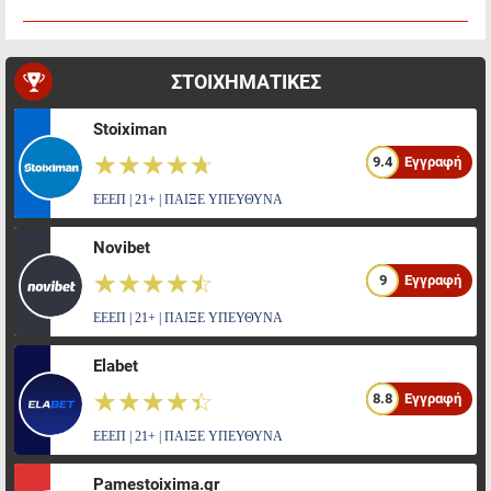
ΣΤΟΙΧΗΜΑΤΙΚΕΣ
Stoiximan
☆☆☆☆☆
★★★★★
9.4
Εγγραφή
ΕΕΕΠ | 21+ | ΠΑΙΞΕ ΥΠΕΥΘΥΝΑ
Novibet
☆☆☆☆☆
★★★★★
9
Εγγραφή
ΕΕΕΠ | 21+ | ΠΑΙΞΕ ΥΠΕΥΘΥΝΑ
Elabet
☆☆☆☆☆
★★★★★
8.8
Εγγραφή
ΕΕΕΠ | 21+ | ΠΑΙΞΕ ΥΠΕΥΘΥΝΑ
Pamestoixima.gr