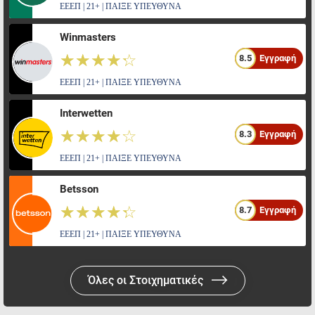
ΕΕΕΠ | 21+ | ΠΑΙΞΕ ΥΠΕΥΘΥΝΑ
Winmasters
☆☆☆☆☆
★★★★★
8.5
Εγγραφή
ΕΕΕΠ | 21+ | ΠΑΙΞΕ ΥΠΕΥΘΥΝΑ
Interwetten
☆☆☆☆☆
★★★★★
8.3
Εγγραφή
ΕΕΕΠ | 21+ | ΠΑΙΞΕ ΥΠΕΥΘΥΝΑ
Betsson
☆☆☆☆☆
★★★★★
8.7
Εγγραφή
ΕΕΕΠ | 21+ | ΠΑΙΞΕ ΥΠΕΥΘΥΝΑ
Όλες οι Στοιχηματικές