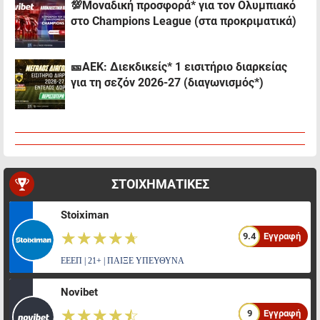
💯Μοναδική προσφορά* για τoν Ολυμπιακό
στο Champions League (στα προκριματικά)
🎫ΑΕΚ: Διεκδικείς* 1 εισιτήριο διαρκείας
για τη σεζόν 2026-27 (διαγωνισμός*)
ΣΤΟΙΧΗΜΑΤΙΚΕΣ
Stoiximan
☆☆☆☆☆
★★★★★
9.4
Εγγραφή
ΕΕΕΠ | 21+ | ΠΑΙΞΕ ΥΠΕΥΘΥΝΑ
Novibet
☆☆☆☆☆
★★★★★
9
Εγγραφή