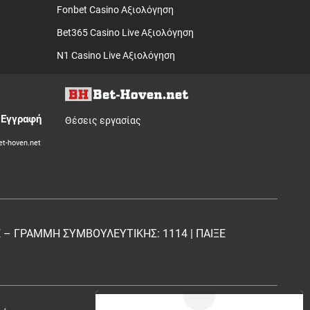
Fonbet Casino Αξιολόγηση
Bet365 Casino Live Αξιολόγηση
N1 Casino Live Αξιολόγηση
Εγγραφή
Θέσεις εργασίας
t-hoven.net
 – ΓΡΑΜΜΗ ΣΥΜΒΟΥΛΕΥΤΙΚΗΣ: 1114 |
ΠΑΙΞΕ