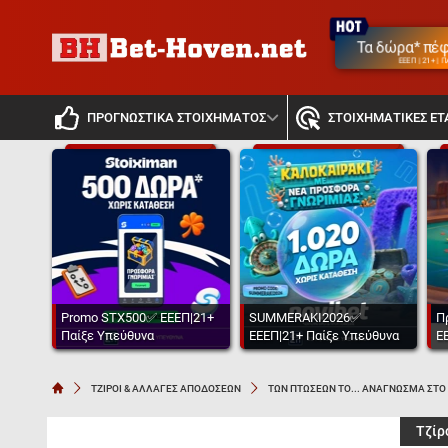
Τα δώρα* πέφ
ΕΕΕΠ | 21+ |
ΠΡΟΓΝΩΣΤΙΚΑ ΣΤΟΙΧΗΜΑΤΟΣ
ΣΤΟΙΧΗΜΑΤΙΚΕΣ ΕΤΑ
Promo STX500✅ ΕΕΕΠ|21+
SUMMERAKI2026✅
Π
Παίξε Υπεύθυνα
ΕΕΕΠ|21+ Παίξε Υπεύθυνα
Ε
ΤΖΙΡΟΙ & ΑΛΛΑΓΕΣ ΑΠΟΔΟΣΕΩΝ
ΤΩΝ ΠΤΩΣΕΩΝ ΤΟ... ΑΝΑΓΝΩΣΜΑ ΣΤΟ
Τζίρ