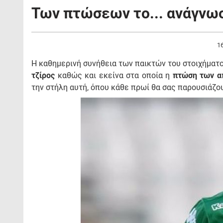
Των πτώσεων το... ανάγνω
1
Η καθημερινή συνήθεια των παικτών του στοιχήματο
τζίρος
καθώς και εκείνα στα οποία η
πτώση των α
την στήλη αυτή, όπου κάθε πρωί θα σας παρουσιάζουμ