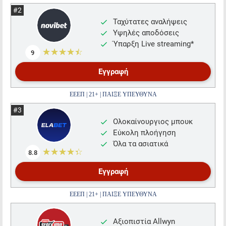
Ταχύτατες αναλήψεις
Υψηλές αποδόσεις
Ύπαρξη Live streaming*
☆☆☆☆☆
★★★★★
9
Εγγραφή
ΕΕΕΠ | 21+ | ΠΑΙΞΕ ΥΠΕΥΘΥΝΑ
Ολοκαίνουργιος μπουκ
Εύκολη πλοήγηση
Όλα τα ασιατικά
☆☆☆☆☆
★★★★★
8.8
Εγγραφή
ΕΕΕΠ | 21+ | ΠΑΙΞΕ ΥΠΕΥΘΥΝΑ
Αξιοπιστία Allwyn