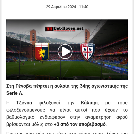
29 Απριλίου 2024 - 11:40
Στη Γένοβα πέφτει η αυλαία της 34ης αγωνιστικής της
Serie A.
Η
Τζένοα
φιλοξενεί την
Κάλιαρι
, με τους
φιλοξενούμενους να είναι αυτοί που έχουν το
βαθμολογικό ενδιαφέρον στην αναμέτρηση αφού
βρίσκονται μόλις στο
+3 από τον υποβιβασμό
.
Πάντως κρατούν την τύχη στα χέρια τους, λόγω του