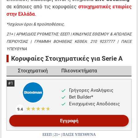
σε κάποιες από τις κορυφαίες
στοιχηματικές εταιρίες
στην Ελλάδα
.
*Ισχύουν όροι & προϋποθέσεις.
21+ | ΑΡΜΟΔΙΟΣ ΡΥΘΜΙΣΤΗΣ: ΕΕΕΠ | ΚΙΝΔΥΝΟΣ ΕΘΙΣΜΟΥ & ΑΠΩΛΕΙΑΣ
ΠΕΡΙΟΥΣΙΑΣ | ΓΡΑΜΜΗ ΒΟΗΘΕΙΑΣ ΚΕΘΕΑ: 210 9237777 | ΠΑΙΞΕ
ΥΠΕΥΘΥΝΑ
Κορυφαίες Στοιχηματικές για Serie A
Στοιχηματική
Πλεονεκτήματα
Γρήγορες Αναλήψεις
Bet Builder*
Ενισχυμένες Αποδόσεις
☆☆☆☆☆
★★★★★
9.4
Εγγραφή
ΕΕΕΠ | 21+ | ΠΑΙΞΕ ΥΠΕΥΘΥΝΑ