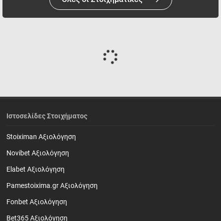
Ιστοσελίδες Στοιχήματος
Stoiximan Αξιολόγηση
Novibet Αξιολόγηση
Elabet Αξιολόγηση
Pamestoixima.gr Αξιολόγηση
Fonbet Αξιολόγηση
Bet365 Αξιολόγηση