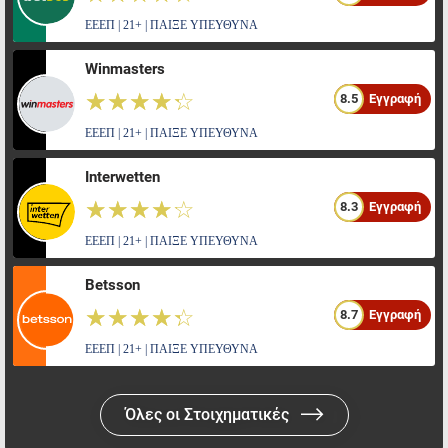
ΕΕΕΠ | 21+ | ΠΑΙΞΕ ΥΠΕΥΘΥΝΑ
Winmasters
☆☆☆☆☆
★★★★★
8.5
Εγγραφή
ΕΕΕΠ | 21+ | ΠΑΙΞΕ ΥΠΕΥΘΥΝΑ
Interwetten
☆☆☆☆☆
★★★★★
8.3
Εγγραφή
ΕΕΕΠ | 21+ | ΠΑΙΞΕ ΥΠΕΥΘΥΝΑ
Betsson
☆☆☆☆☆
★★★★★
8.7
Εγγραφή
ΕΕΕΠ | 21+ | ΠΑΙΞΕ ΥΠΕΥΘΥΝΑ
Όλες οι Στοιχηματικές