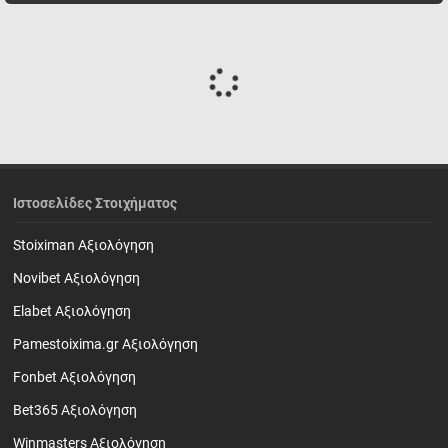
Ιστοσελίδες Στοιχήματος
Stoiximan Αξιολόγηση
Novibet Αξιολόγηση
Elabet Αξιολόγηση
Pamestoixima.gr Αξιολόγηση
Fonbet Αξιολόγηση
Bet365 Αξιολόγηση
Winmasters Αξιολόγηση