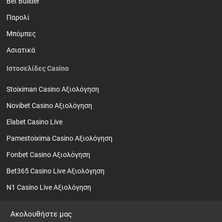
Bet Builder
Παρολί
Mπόμπες
Ασιατικά
Ιστοσελίδες Casino
Stoiximan Casino Αξιολόγηση
Novibet Casino Αξιολόγηση
Elabet Casino Live
Pamestoixima Casino Αξιολόγηση
Fonbet Casino Αξιολόγηση
Bet365 Casino Live Αξιολόγηση
N1 Casino Live Αξιολόγηση
Ακολουθήστε μας