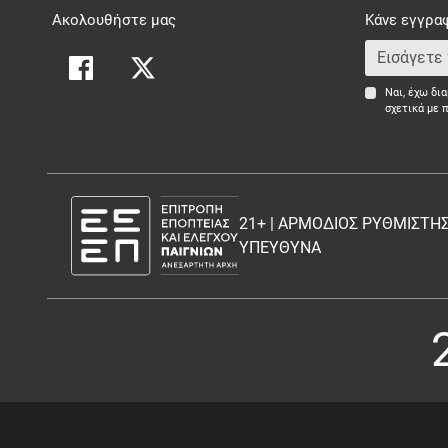
Ακολουθήστε μας
Κάνε εγγραφ
Ναι, έχω δι
σχετικά με 
21+ | ΑΡΜΟΔΙΟΣ ΡΥΘΜΙΣΤΗΣ
ΥΠΕΥΘΥΝΑ