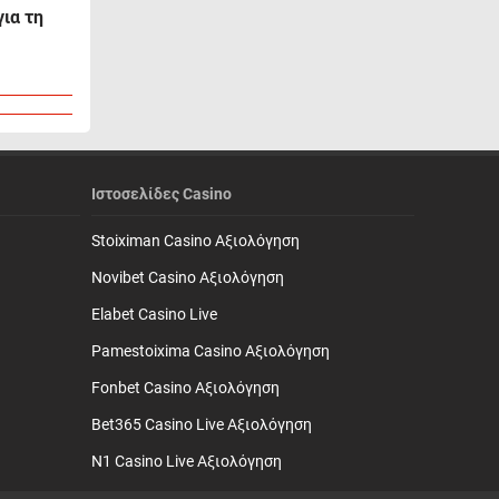
για τη
Ιστοσελίδες Casino
Stoiximan Casino Αξιολόγηση
Novibet Casino Αξιολόγηση
Elabet Casino Live
Pamestoixima Casino Αξιολόγηση
Fonbet Casino Αξιολόγηση
Bet365 Casino Live Αξιολόγηση
N1 Casino Live Αξιολόγηση