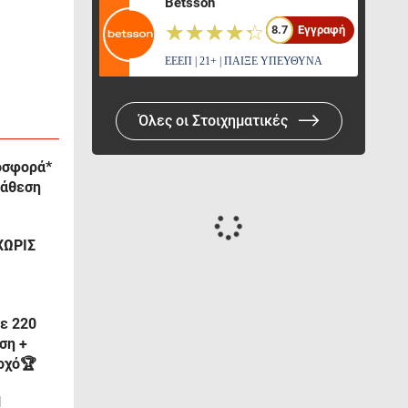
Betsson
☆☆☆☆☆
★★★★★
8.7
Εγγραφή
ΕΕΕΠ | 21+ | ΠΑΙΞΕ ΥΠΕΥΘΥΝΑ
Όλες οι Στοιχηματικές
οσφορά*
τάθεση
ΧΩΡΙΣ
ε 220
ση +
οχό🏆
1