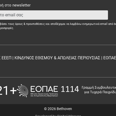
ή στο newsletter
αβάσει τους όρους & προυποθέσεις και αποδέχομαι να λαμβάνω ενημερωτικά email από be
προσφορές.
 ΕΕΕΠ | ΚΙΝΔΥΝΟΣ ΕΘΙΣΜΟΥ & ΑΠΩΛΕΙΑΣ ΠΕΡΙΟΥΣΙΑΣ |
ΕΟΠΑΕ
21+
© 2026 Bethoven