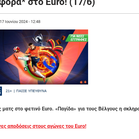
φορά* στο Euro! (17/6)
17 Ιουνίου 2024 - 12:48
 ματς στο φετινό Euro. «Παγίδα» για τους Βέλγους η σκλη
νες αποδόσεις στους αγώνες του Εuro!