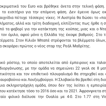
οκριματικά του Euro και βρέθηκε άνετα στην τελική φάση.
 το εισιτήριο για την επόμενη φάση. Δεν έμεινε όμως εκ
παιχνίδια πέτυχε τέσσερις νίκες. Η Αυστρία θα δώσει το «π
ατος, αλλά και τρίτη διαδοχική, ελπίζοντας πως ήρθε η σ
πό τα φαβορί για την κατάκτηση της κούπας, μιας και ο Ντ
 τον όμιλο, αφού μόνο η Ελλάδα της έκοψε βαθμούς. Στο τ
τέρματα. Στον Κιλιάν Μπαπέ στρέφονται τα βλέμματα όλων,
 να σκοράρει πρώτος ο νέος σταρ της Ρεάλ Μαδρίτης.
ικό ρόστερ, το οποίο αποτελείται από έμπειρους και ταλα
διοργάνωσης, με την ομάδα να σημειώνει 22 γκολ σε 8 ματ
ικότητα και τον επιθετικό πλουραλισμό θα στηριχθεί και 
Μαυροβούνιο και Λουξεμβούργο. Η Σλοβακία θα βρεθεί στη δ
μια σκληροτράχηλη ομάδα, όπου δεν της λείπει η εμπειρία
 που κατέκτησε τόσο το 2016 όσο και το 2021. Άφρανψνετα στ
ίο φιλικό διέλυσε την Ουαλία με 4-0. Στο 1.77 στη Vis