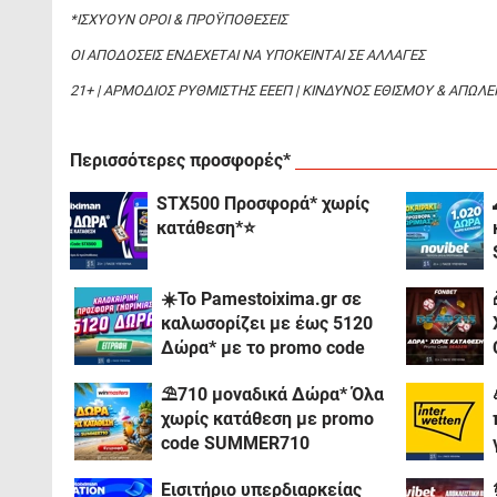
*ΙΣΧΥΟΥΝ ΟΡΟΙ & ΠΡΟΫΠΟΘΕΣΕΙΣ
OI ΑΠΟΔΟΣΕΙΣ ΕΝΔΕΧΕΤΑΙ ΝΑ ΥΠΟΚΕΙΝΤΑΙ ΣΕ ΑΛΛΑΓΕΣ
21+ | ΑΡΜΟΔΙΟΣ ΡΥΘΜΙΣΤΗΣ ΕΕΕΠ | ΚΙΝΔΥΝΟΣ ΕΘΙΣΜΟΥ & ΑΠΩΛΕΙ
Περισσότερες προσφορές*
STX500 Προσφορά* χωρίς
κατάθεση*⭐
☀️To Pamestoixima.gr σε
καλωσορίζει με έως 5120
Δώρα* με το promo code
SUMMER5000!
⛱️710 μοναδικά Δώρα* Όλα
χωρίς κατάθεση με promo
code SUMMER710
Εισιτήριο υπερδιαρκείας