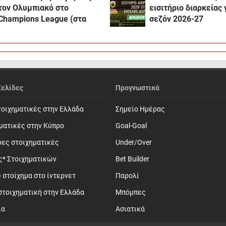
τoν Ολυμπιακό στο
εισιτήριο διαρκείας 
Champions League (στα
σεζόν 2026-27
προκριματικά)
(διαγωνισμός*)
Σελίδες
Προγνωστικά
τοιχηματικές στην Ελλάδα
Σημείο Ημέρας
ματικές στην Κύπρο
Goal-Goal
ρες στοιχηματικές
Under/Over
* Στοιχηματικών
Bet Builder
στοίχημα στο ίντερνετ
Παρολί
στοιχηματική στην Ελλάδα
Mπόμπες
ία
Ασιατικά