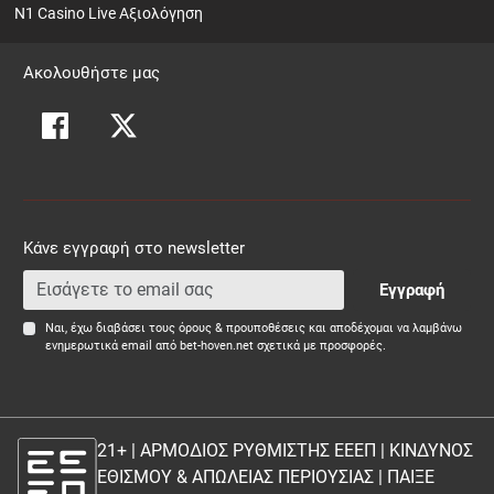
N1 Casino Live Αξιολόγηση
Ακολουθήστε μας
Κάνε εγγραφή στο newsletter
Εγγραφή
Ναι, έχω διαβάσει τους όρους & προυποθέσεις και αποδέχομαι να λαμβάνω
ενημερωτικά email από bet-hoven.net σχετικά με προσφορές.
21+ | ΑΡΜΟΔΙΟΣ ΡΥΘΜΙΣΤΗΣ ΕΕΕΠ | ΚΙΝΔΥΝΟΣ
ΕΘΙΣΜΟΥ & ΑΠΩΛΕΙΑΣ ΠΕΡΙΟΥΣΙΑΣ |
ΠΑΙΞΕ