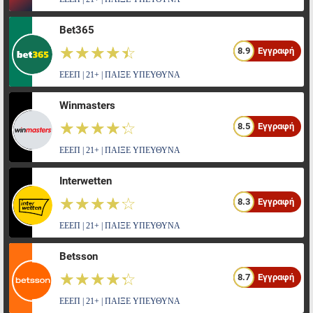
Bet365
☆☆☆☆☆
★★★★★
8.9
Εγγραφή
ΕΕΕΠ | 21+ | ΠΑΙΞΕ ΥΠΕΥΘΥΝΑ
Winmasters
☆☆☆☆☆
★★★★★
8.5
Εγγραφή
ΕΕΕΠ | 21+ | ΠΑΙΞΕ ΥΠΕΥΘΥΝΑ
Interwetten
☆☆☆☆☆
★★★★★
8.3
Εγγραφή
ΕΕΕΠ | 21+ | ΠΑΙΞΕ ΥΠΕΥΘΥΝΑ
Betsson
☆☆☆☆☆
★★★★★
8.7
Εγγραφή
ΕΕΕΠ | 21+ | ΠΑΙΞΕ ΥΠΕΥΘΥΝΑ