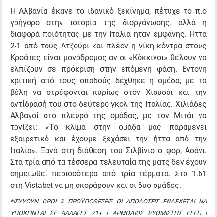
Η Αλβανία έκανε το ιδανικό ξεκίνημα, πέτυχε το πιο
γρήγορο στην ιστορία της διοργάνωσης, αλλά η
διαφορά ποιότητας με την Ιταλία ήταν εμφανής. Ηττα
2-1 από τους Ατζούρι και πλέον η νίκη κόντρα στους
Κροάτες είναι μονόδρομος αν οι «Κόκκινοι» θέλουν να
ελπίζουν σε πρόκριση στην επόμενη φάση. Εντονη
κριτική από τους οπαδούς δέχθηκε η ομάδα, με τα
βέλη να στρέφονται κυρίως στον Χιουσάι και την
αντίδρασή του στο δεύτερο γκολ της Ιταλίας. Χιλιάδες
Αλβανοί στο πλευρό της ομάδας, με τον Μιτάι να
τονίζει: «Το κλίμα στην ομάδα μας παραμένει
εξαιρετικό και έχουμε ξεχάσει την ήττα από την
Ιταλία». Ξανά στη διάθεση του Σιλβίνιο ο φορ, Ασάνι.
Στα τρία από τα τέσσερα τελευταία της ματς δεν έχουν
σημειωθεί περισσότερα από τρία τέρματα. Στο 1.61
στη Vistabet να μη σκοράρουν και οι δυο ομάδες.
*ΙΣΧΥΟΥΝ ΟΡΟΙ & ΠΡΟΫΠΟΘΕΣΕΙΣ OI ΑΠΟΔΟΣΕΙΣ ΕΝΔΕΧΕΤΑΙ ΝΑ
ΥΠΟΚΕΙΝΤΑΙ ΣΕ ΑΛΛΑΓΕΣ 21+ | ΑΡΜΟΔΙΟΣ ΡΥΘΜΙΣΤΗΣ ΕΕΕΠ |