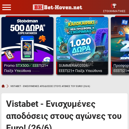
ΣΤΟΙΧΗΜΑΤΙΚΕΣ
Promo STX500✅ ΕΕΕΠ|21+
SUMMERAKI2026✅
Προσφορ
Παίξε Υπεύθυνα
ΕΕΕΠ|21+ Παίξε Υπεύθυνα
ΕΕΕΠ|21+
VISTABET - ΕΝΙΣΧΥΜΕΝΕΣ ΑΠΟΔΟΣΕΙΣ ΣΤΟΥΣ ΑΓΩΝΕΣ ΤΟΥ ΕURO! (26/6)
Vistabet - Ενισχυμένες
αποδόσεις στους αγώνες του
Εuro! (26/6)