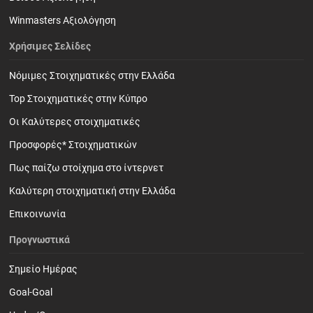
Winmasters Αξιολόγηση
Χρήσιμες Σελίδες
Νόμιμες Στοιχηματικές στην Ελλάδα
Top Στοιχηματικές στην Κύπρο
Οι Καλύτερες στοιχηματικές
Προσφορές* Στοιχηματικών
Πως παίζω στοίχημα στο ίντερνετ
Καλύτερη στοιχηματική στην Ελλάδα
Επικοινωνία
Προγνωστικά
Σημείο Ημέρας
Goal-Goal