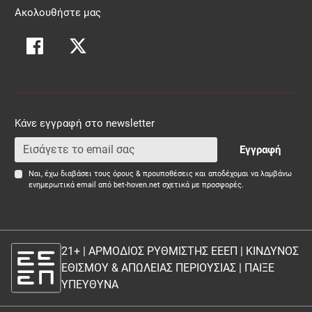
Ακολουθήστε μας
Κάνε εγγραφή στο newsletter
Εγγραφή
Ναι, έχω διαβάσει τους όρους & προυποθέσεις και αποδέχομαι να λαμβάνω
ενημερωτικά email από bet-hoven.net σχετικά με προσφορές.
21+ | ΑΡΜΟΔΙΟΣ ΡΥΘΜΙΣΤΗΣ ΕΕΕΠ | ΚΙΝΔΥΝΟΣ
ΕΘΙΣΜΟΥ & ΑΠΩΛΕΙΑΣ ΠΕΡΙΟΥΣΙΑΣ |
ΠΑΙΞΕ
ΥΠΕΥΘΥΝΑ